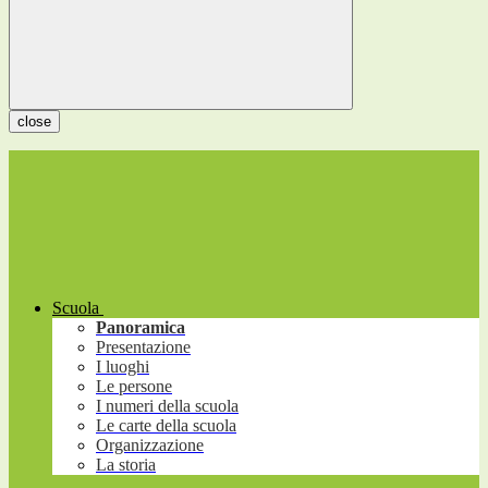
close
Scuola
Panoramica
Presentazione
I luoghi
Le persone
I numeri della scuola
Le carte della scuola
Organizzazione
La storia