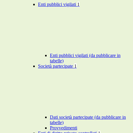
Enti pubblici vigilati
1
Enti pubblici vigilati (da pubblicare in
tabelle)
Società partecipate
1
Dati società partecipate (da pubblicare in
tabelle)
Provvedimenti