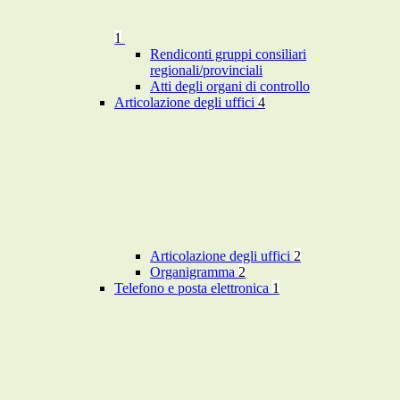
1
Rendiconti gruppi consiliari
regionali/provinciali
Atti degli organi di controllo
Articolazione degli uffici
4
Articolazione degli uffici
2
Organigramma
2
Telefono e posta elettronica
1