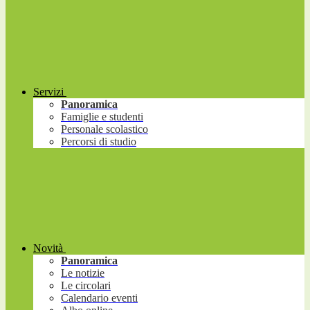
Servizi
Panoramica
Famiglie e studenti
Personale scolastico
Percorsi di studio
Novità
Panoramica
Le notizie
Le circolari
Calendario eventi