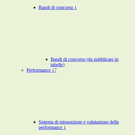
Bandi di concorso
1
Bandi di concorso (da pubblicare in
tabelle)
Performance
17
Sistema di misurazione e valutazione della
performance
1