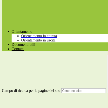
Orientamento
Orientamento in entrata
Orientamento in uscita
Documenti utili
Contatti
Campo di ricerca per le pagine del sito