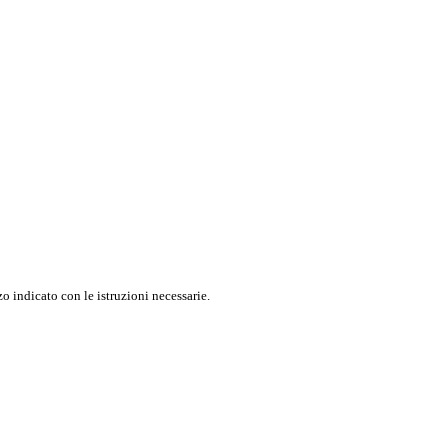
o indicato con le istruzioni necessarie.