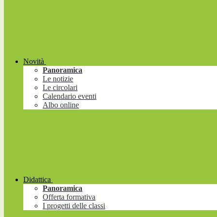
Novità
Panoramica
Le notizie
Le circolari
Calendario eventi
Albo online
Didattica
Panoramica
Offerta formativa
I progetti delle classi