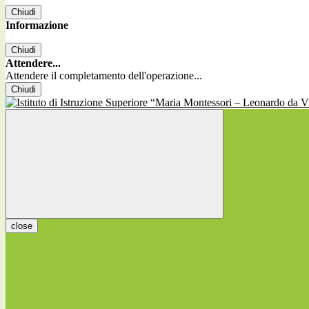
Chiudi
Informazione
Chiudi
Attendere...
Attendere il completamento dell'operazione...
Chiudi
close