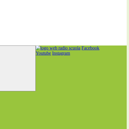
Facebook
Youtube
Instagram