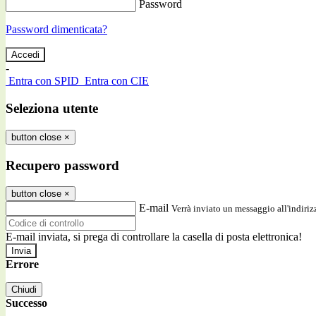
Password
Password dimenticata?
-
Entra con SPID
Entra con CIE
Seleziona utente
button close
×
Recupero password
button close
×
E-mail
Verrà inviato un messaggio all'indirizz
E-mail inviata, si prega di controllare la casella di posta elettronica!
Errore
Chiudi
Successo