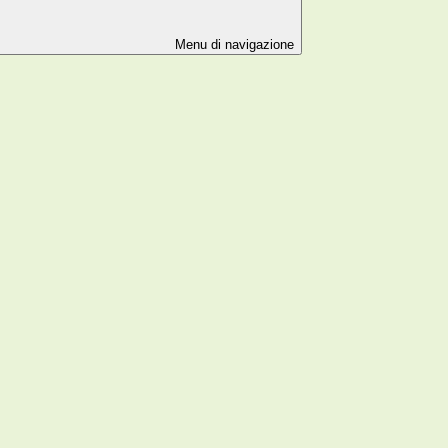
Menu di navigazione