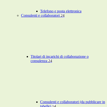
Telefono e posta elettronica
Consulenti e collaboratori
24
Titolari di incarichi di collaborazione o
consulenza
24
Consulenti e collaboratori (da pubblicare in
tabelle)
14