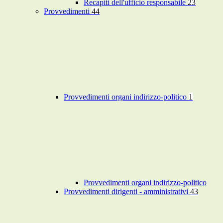
Recapiti dell'ufficio responsabile
23
Provvedimenti
44
Provvedimenti organi indirizzo-politico
1
Provvedimenti organi indirizzo-politico
Provvedimenti dirigenti - amministrativi
43