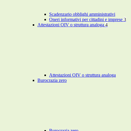
Scadenzario obblighi amministrativi
Oneri informativi per cittadini e imprese
3
Attestazioni OIV o struttura analoga
4
Attestazioni OIV o struttura analoga
Burocrazia zero
Burocrazia zero