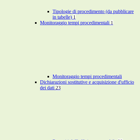
Tipologie di procedimento (da pubblicare
in tabelle)
1
Monitoraggio tempi procedimentali
1
Monitoraggio tempi procedimentali
Dichiarazioni sostitutive e acquisizione d'ufficio
dei dati
23