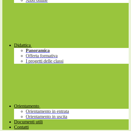
Albo online
Didattica
Panoramica
Offerta formativa
I progetti delle classi
Orientamento
Orientamento in entrata
Orientamento in uscita
Documenti utili
Contatti