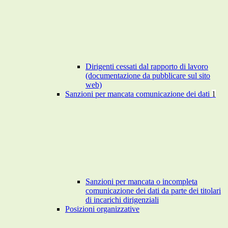
Dirigenti cessati dal rapporto di lavoro
(documentazione da pubblicare sul sito
web)
Sanzioni per mancata comunicazione dei dati
1
Sanzioni per mancata o incompleta
comunicazione dei dati da parte dei titolari
di incarichi dirigenziali
Posizioni organizzative