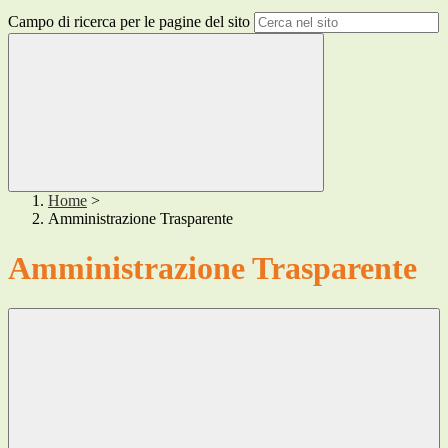
Campo di ricerca per le pagine del sito
Home
>
Amministrazione Trasparente
Amministrazione Trasparente