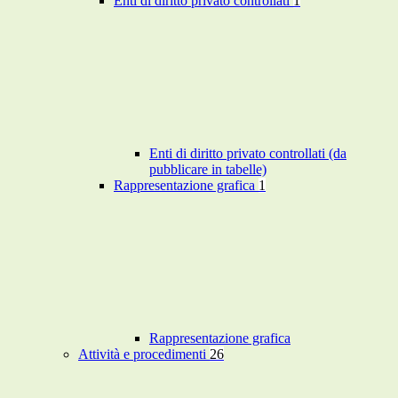
Enti di diritto privato controllati
1
Enti di diritto privato controllati (da
pubblicare in tabelle)
Rappresentazione grafica
1
Rappresentazione grafica
Attività e procedimenti
26