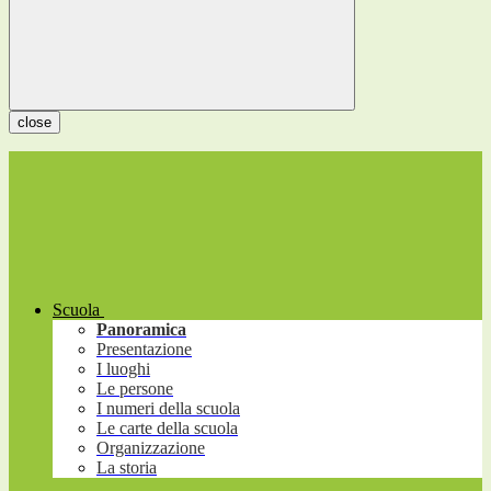
close
Scuola
Panoramica
Presentazione
I luoghi
Le persone
I numeri della scuola
Le carte della scuola
Organizzazione
La storia