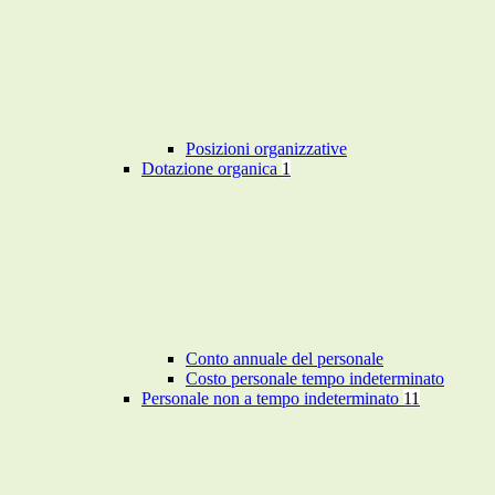
Posizioni organizzative
Dotazione organica
1
Conto annuale del personale
Costo personale tempo indeterminato
Personale non a tempo indeterminato
11