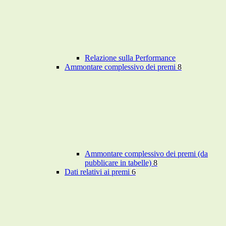
Relazione sulla Performance
Ammontare complessivo dei premi
8
Ammontare complessivo dei premi (da
pubblicare in tabelle)
8
Dati relativi ai premi
6