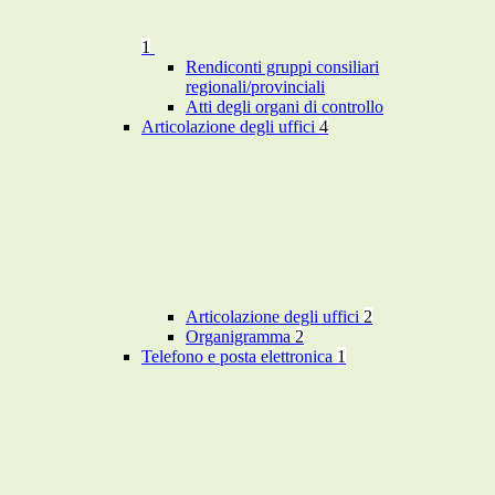
1
Rendiconti gruppi consiliari
regionali/provinciali
Atti degli organi di controllo
Articolazione degli uffici
4
Articolazione degli uffici
2
Organigramma
2
Telefono e posta elettronica
1