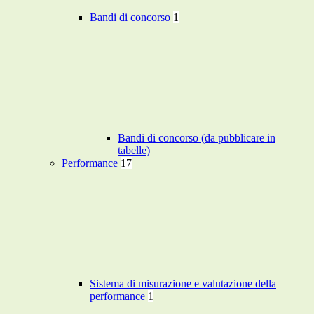
Bandi di concorso
1
Bandi di concorso (da pubblicare in
tabelle)
Performance
17
Sistema di misurazione e valutazione della
performance
1