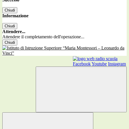
Chiudi
Informazione
Chiudi
Attendere...
Attendere il completamento dell'operazione...
Chiudi
Facebook
Youtube
Instagram