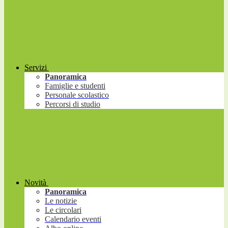
Servizi
Panoramica
Famiglie e studenti
Personale scolastico
Percorsi di studio
Novità
Panoramica
Le notizie
Le circolari
Calendario eventi