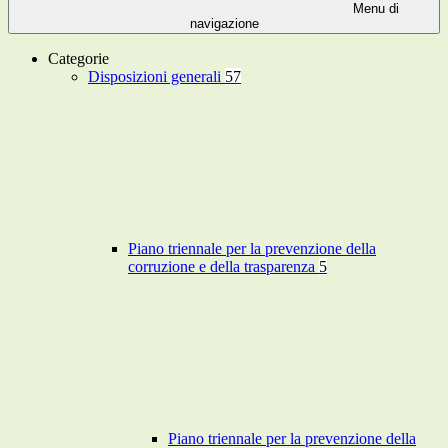
Menu di
navigazione
Categorie
Disposizioni generali
57
Piano triennale per la prevenzione della
corruzione e della trasparenza
5
Piano triennale per la prevenzione della