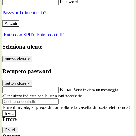
Password
Password dimenticata?
-
Entra con SPID
Entra con CIE
Seleziona utente
button close
×
Recupero password
button close
×
E-mail
Verrà inviato un messaggio
all'indirizzo indicato con le istruzioni necessarie.
E-mail inviata, si prega di controllare la casella di posta elettronica!
Errore
Chiudi
Successo