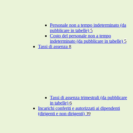
Personale non a tempo indeterminato (da
pubblicare in tabelle)
5
Costo del personale non a tempo
indeterminato (da pubblicare in tabelle)
5
Tassi di assenza
8
Tassi di assenza trimestrali (da pubblicare
in tabelle)
6
Incarichi conferiti e autorizzati ai dipendenti
(dirigenti e non dirigenti)
39