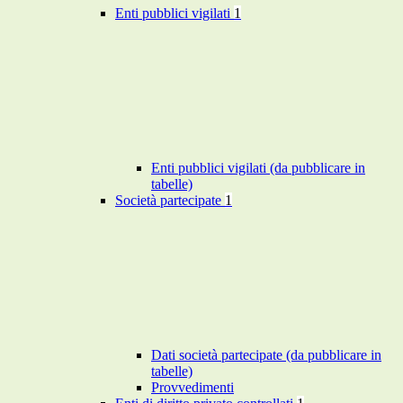
Enti pubblici vigilati
1
Enti pubblici vigilati (da pubblicare in
tabelle)
Società partecipate
1
Dati società partecipate (da pubblicare in
tabelle)
Provvedimenti