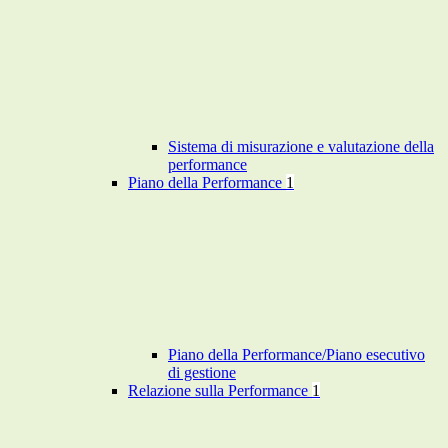
Sistema di misurazione e valutazione della
performance
Piano della Performance
1
Piano della Performance/Piano esecutivo
di gestione
Relazione sulla Performance
1