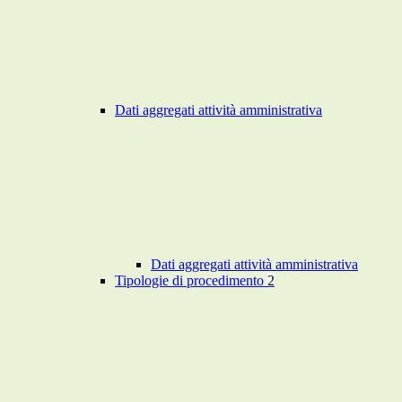
Dati aggregati attività amministrativa
Dati aggregati attività amministrativa
Tipologie di procedimento
2