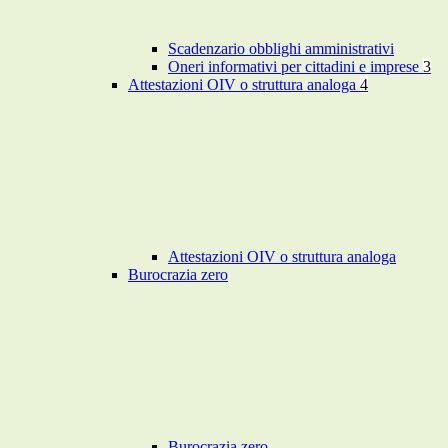
Scadenzario obblighi amministrativi
Oneri informativi per cittadini e imprese
3
Attestazioni OIV o struttura analoga
4
Attestazioni OIV o struttura analoga
Burocrazia zero
Burocrazia zero