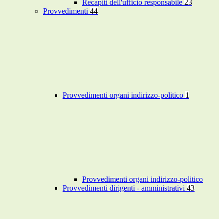
Recapiti dell'ufficio responsabile
23
Provvedimenti
44
Provvedimenti organi indirizzo-politico
1
Provvedimenti organi indirizzo-politico
Provvedimenti dirigenti - amministrativi
43