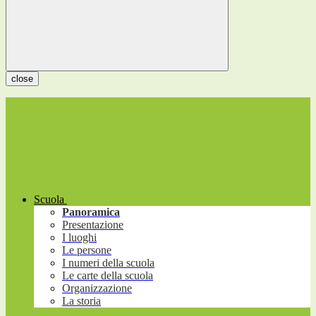
close
Scuola
Panoramica
Presentazione
I luoghi
Le persone
I numeri della scuola
Le carte della scuola
Organizzazione
La storia