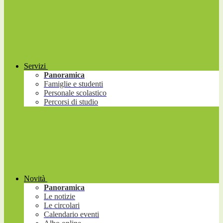
Servizi
Panoramica
Famiglie e studenti
Personale scolastico
Percorsi di studio
Novità
Panoramica
Le notizie
Le circolari
Calendario eventi