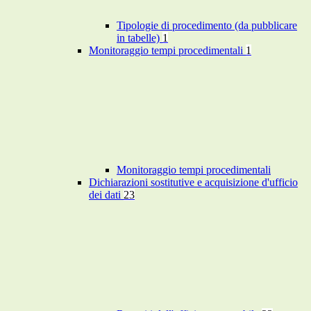
Tipologie di procedimento (da pubblicare
in tabelle)
1
Monitoraggio tempi procedimentali
1
Monitoraggio tempi procedimentali
Dichiarazioni sostitutive e acquisizione d'ufficio
dei dati
23