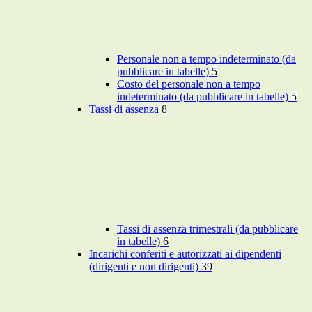
Personale non a tempo indeterminato (da
pubblicare in tabelle)
5
Costo del personale non a tempo
indeterminato (da pubblicare in tabelle)
5
Tassi di assenza
8
Tassi di assenza trimestrali (da pubblicare
in tabelle)
6
Incarichi conferiti e autorizzati ai dipendenti
(dirigenti e non dirigenti)
39