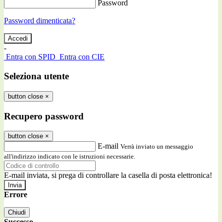
Password
Password dimenticata?
-
Entra con SPID
Entra con CIE
Seleziona utente
button close
×
Recupero password
button close
×
E-mail
Verrà inviato un messaggio
all'indirizzo indicato con le istruzioni necessarie.
E-mail inviata, si prega di controllare la casella di posta elettronica!
Errore
Chiudi
Successo