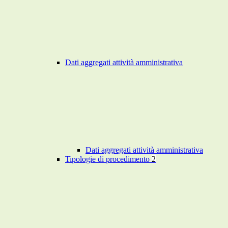
Dati aggregati attività amministrativa
Dati aggregati attività amministrativa
Tipologie di procedimento
2