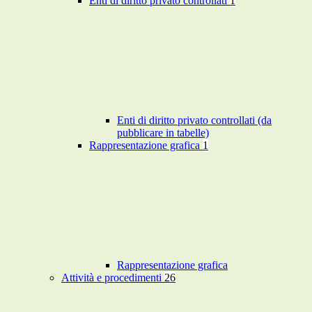
Enti di diritto privato controllati
1
Enti di diritto privato controllati (da
pubblicare in tabelle)
Rappresentazione grafica
1
Rappresentazione grafica
Attività e procedimenti
26