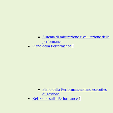
Sistema di misurazione e valutazione della
performance
Piano della Performance
1
Piano della Performance/Piano esecutivo
di gestione
Relazione sulla Performance
1