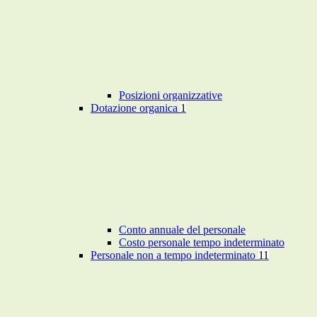
Posizioni organizzative
Dotazione organica
1
Conto annuale del personale
Costo personale tempo indeterminato
Personale non a tempo indeterminato
11