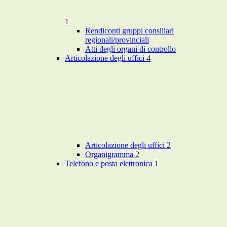
1
Rendiconti gruppi consiliari
regionali/provinciali
Atti degli organi di controllo
Articolazione degli uffici
4
Articolazione degli uffici
2
Organigramma
2
Telefono e posta elettronica
1