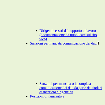
Dirigenti cessati dal rapporto di lavoro
(documentazione da pubblicare sul sito
web)
Sanzioni per mancata comunicazione dei dati
1
Sanzioni per mancata o incompleta
comunicazione dei dati da parte dei titolari
di incarichi dirigenziali
Posizioni organizzative