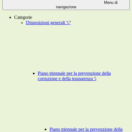
Menu di
navigazione
Categorie
Disposizioni generali
57
Piano triennale per la prevenzione della
corruzione e della trasparenza
5
Piano triennale per la prevenzione della