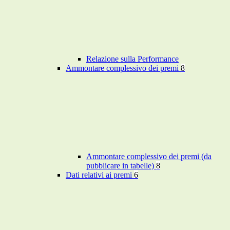
Relazione sulla Performance
Ammontare complessivo dei premi
8
Ammontare complessivo dei premi (da
pubblicare in tabelle)
8
Dati relativi ai premi
6