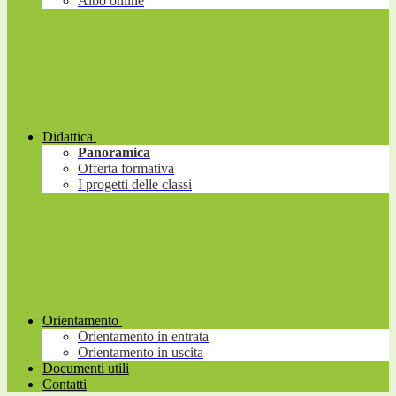
Albo online
Didattica
Panoramica
Offerta formativa
I progetti delle classi
Orientamento
Orientamento in entrata
Orientamento in uscita
Documenti utili
Contatti