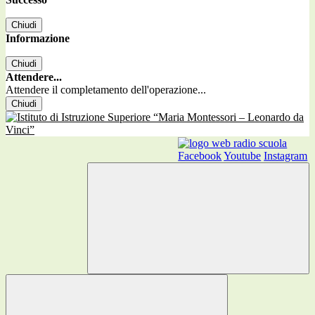
Chiudi
Informazione
Chiudi
Attendere...
Attendere il completamento dell'operazione...
Chiudi
Facebook
Youtube
Instagram