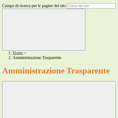
Campo di ricerca per le pagine del sito
Home
>
Amministrazione Trasparente
Amministrazione Trasparente