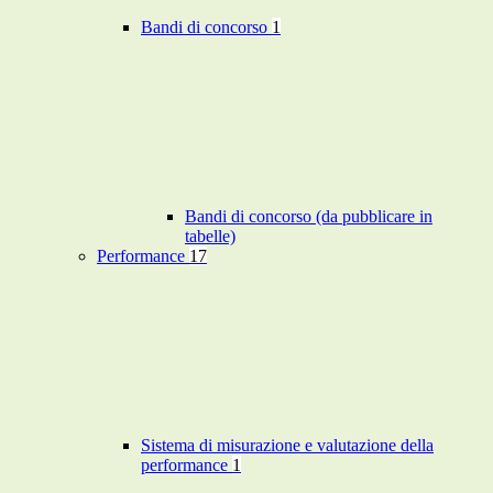
Bandi di concorso
1
Bandi di concorso (da pubblicare in
tabelle)
Performance
17
Sistema di misurazione e valutazione della
performance
1