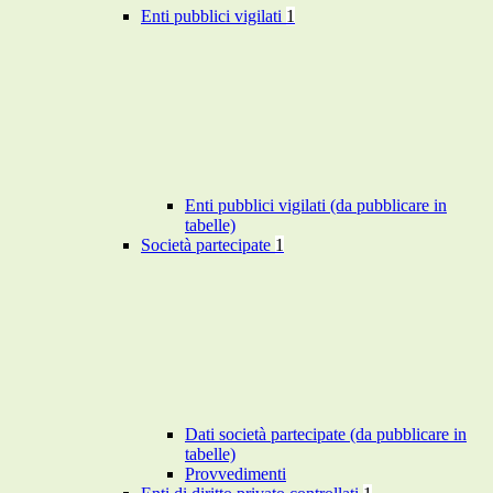
Enti pubblici vigilati
1
Enti pubblici vigilati (da pubblicare in
tabelle)
Società partecipate
1
Dati società partecipate (da pubblicare in
tabelle)
Provvedimenti