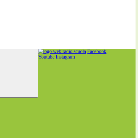
Facebook
Youtube
Instagram