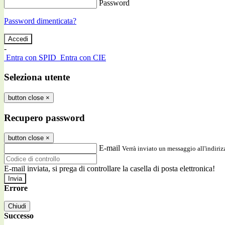
Password
Password dimenticata?
-
Entra con SPID
Entra con CIE
Seleziona utente
button close
×
Recupero password
button close
×
E-mail
Verrà inviato un messaggio all'indirizz
E-mail inviata, si prega di controllare la casella di posta elettronica!
Errore
Chiudi
Successo