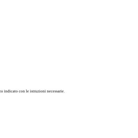
o indicato con le istruzioni necessarie.