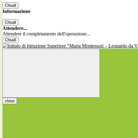
Chiudi
Informazione
Chiudi
Attendere...
Attendere il completamento dell'operazione...
Chiudi
close