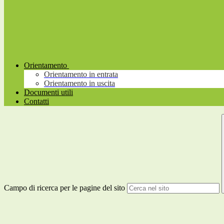
Orientamento
Orientamento in entrata
Orientamento in uscita
Documenti utili
Contatti
Campo di ricerca per le pagine del sito