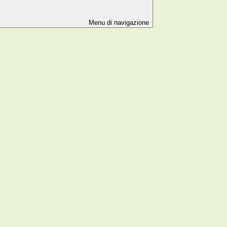
Menu di navigazione