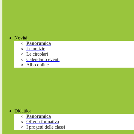
Novità
Panoramica
Le notizie
Le circolari
Calendario eventi
Albo online
Didattica
Panoramica
Offerta formativa
I progetti delle classi