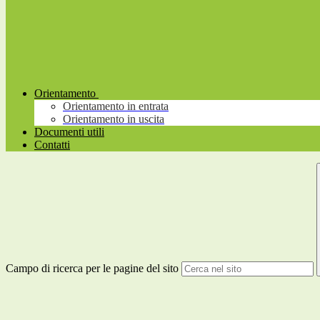
Orientamento
Orientamento in entrata
Orientamento in uscita
Documenti utili
Contatti
Campo di ricerca per le pagine del sito