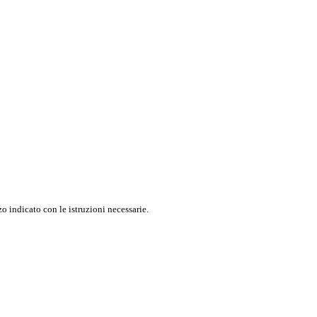
o indicato con le istruzioni necessarie.