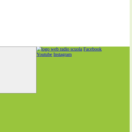
Facebook
Youtube
Instagram