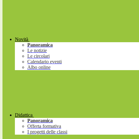
Novità
Panoramica
Le notizie
Le circolari
Calendario eventi
Albo online
Didattica
Panoramica
Offerta formativa
I progetti delle classi