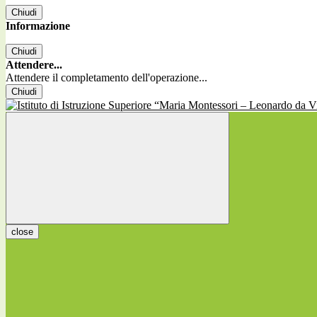
Chiudi
Informazione
Chiudi
Attendere...
Attendere il completamento dell'operazione...
Chiudi
close