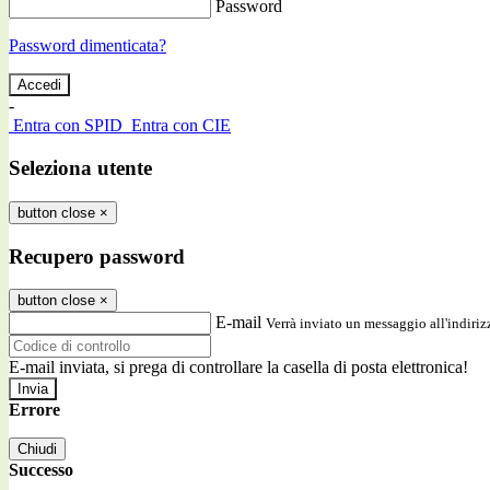
Password
Password dimenticata?
-
Entra con SPID
Entra con CIE
Seleziona utente
button close
×
Recupero password
button close
×
E-mail
Verrà inviato un messaggio all'indirizz
E-mail inviata, si prega di controllare la casella di posta elettronica!
Errore
Chiudi
Successo