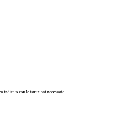
o indicato con le istruzioni necessarie.