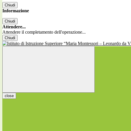
Chiudi
Informazione
Chiudi
Attendere...
Attendere il completamento dell'operazione...
Chiudi
close