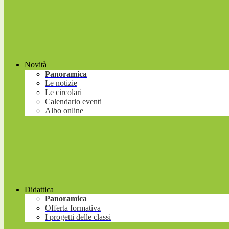
Novità
Panoramica
Le notizie
Le circolari
Calendario eventi
Albo online
Didattica
Panoramica
Offerta formativa
I progetti delle classi