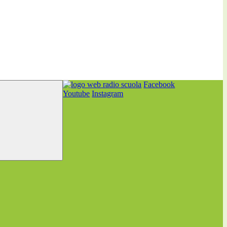
Facebook
Youtube
Instagram