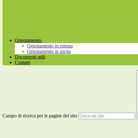
Orientamento
Orientamento in entrata
Orientamento in uscita
Documenti utili
Contatti
Campo di ricerca per le pagine del sito