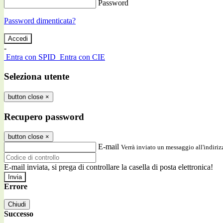
Password
Password dimenticata?
-
Entra con SPID
Entra con CIE
Seleziona utente
button close
×
Recupero password
button close
×
E-mail
Verrà inviato un messaggio all'indirizz
E-mail inviata, si prega di controllare la casella di posta elettronica!
Errore
Chiudi
Successo