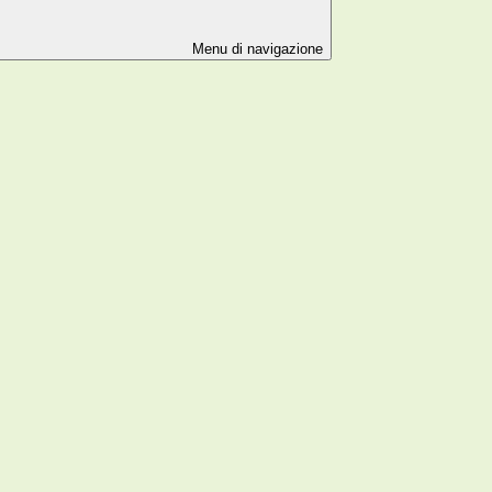
Menu di navigazione