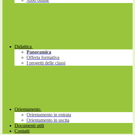
Albo online
Didattica
Panoramica
Offerta formativa
I progetti delle classi
Orientamento
Orientamento in entrata
Orientamento in uscita
Documenti utili
Contatti