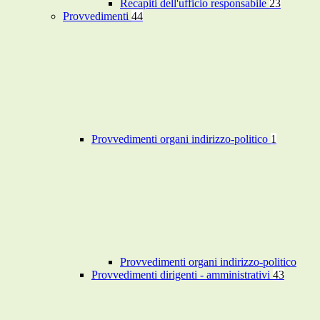
Recapiti dell'ufficio responsabile
23
Provvedimenti
44
Provvedimenti organi indirizzo-politico
1
Provvedimenti organi indirizzo-politico
Provvedimenti dirigenti - amministrativi
43