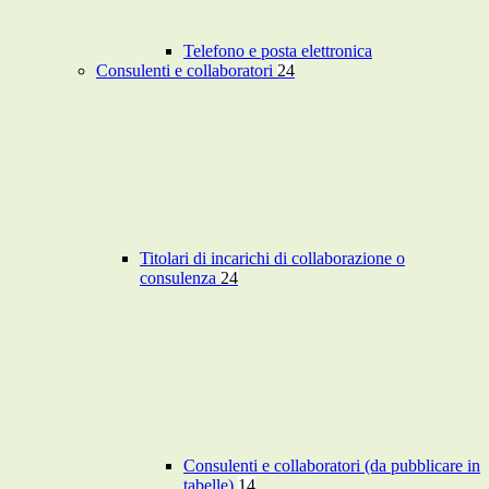
Telefono e posta elettronica
Consulenti e collaboratori
24
Titolari di incarichi di collaborazione o
consulenza
24
Consulenti e collaboratori (da pubblicare in
tabelle)
14