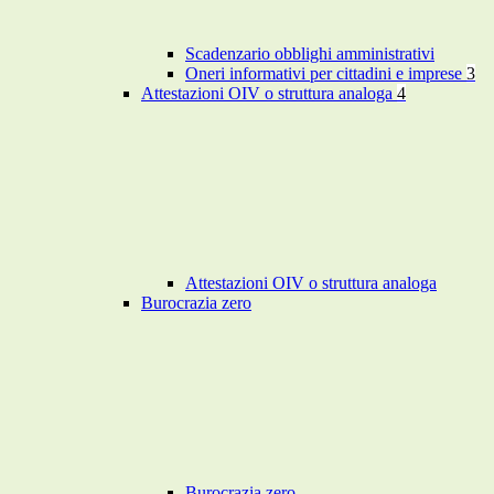
Scadenzario obblighi amministrativi
Oneri informativi per cittadini e imprese
3
Attestazioni OIV o struttura analoga
4
Attestazioni OIV o struttura analoga
Burocrazia zero
Burocrazia zero