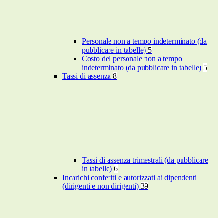
Personale non a tempo indeterminato (da
pubblicare in tabelle)
5
Costo del personale non a tempo
indeterminato (da pubblicare in tabelle)
5
Tassi di assenza
8
Tassi di assenza trimestrali (da pubblicare
in tabelle)
6
Incarichi conferiti e autorizzati ai dipendenti
(dirigenti e non dirigenti)
39