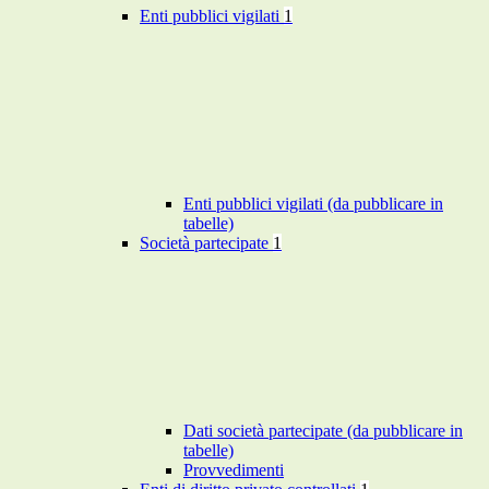
Enti pubblici vigilati
1
Enti pubblici vigilati (da pubblicare in
tabelle)
Società partecipate
1
Dati società partecipate (da pubblicare in
tabelle)
Provvedimenti