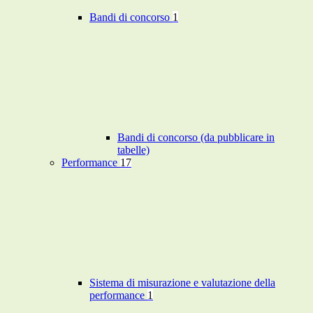
Bandi di concorso
1
Bandi di concorso (da pubblicare in
tabelle)
Performance
17
Sistema di misurazione e valutazione della
performance
1