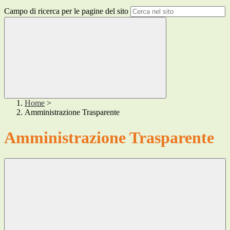
Campo di ricerca per le pagine del sito
Home
>
Amministrazione Trasparente
Amministrazione Trasparente