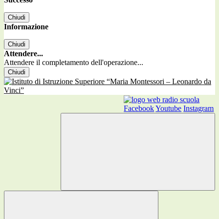
Chiudi
Informazione
Chiudi
Attendere...
Attendere il completamento dell'operazione...
Chiudi
Facebook
Youtube
Instagram