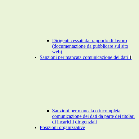
Dirigenti cessati dal rapporto di lavoro
(documentazione da pubblicare sul sito
web)
Sanzioni per mancata comunicazione dei dati
1
Sanzioni per mancata o incompleta
comunicazione dei dati da parte dei titolari
di incarichi dirigenziali
Posizioni organizzative