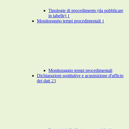
Tipologie di procedimento (da pubblicare
in tabelle)
1
Monitoraggio tempi procedimentali
1
Monitoraggio tempi procedimentali
Dichiarazioni sostitutive e acquisizione d'ufficio
dei dati
23