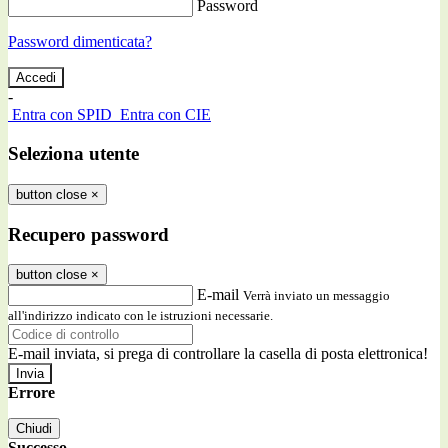
Password
Password dimenticata?
-
Entra con SPID
Entra con CIE
Seleziona utente
button close
×
Recupero password
button close
×
E-mail
Verrà inviato un messaggio
all'indirizzo indicato con le istruzioni necessarie.
E-mail inviata, si prega di controllare la casella di posta elettronica!
Errore
Chiudi
Successo