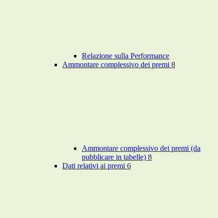
Relazione sulla Performance
Ammontare complessivo dei premi
8
Ammontare complessivo dei premi (da
pubblicare in tabelle)
8
Dati relativi ai premi
6