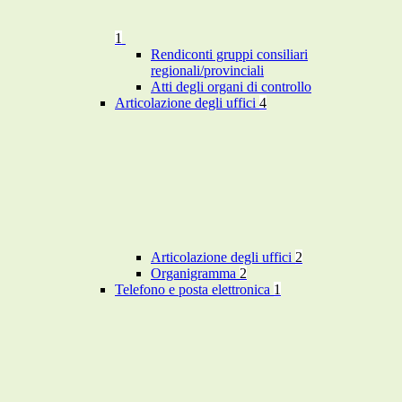
1
Rendiconti gruppi consiliari
regionali/provinciali
Atti degli organi di controllo
Articolazione degli uffici
4
Articolazione degli uffici
2
Organigramma
2
Telefono e posta elettronica
1