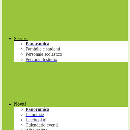
Servizi
Panoramica
Famiglie e studenti
Personale scolastico
Percorsi di studio
Novità
Panoramica
Le notizie
Le circolari
Calendario eventi