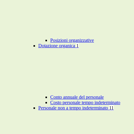
Posizioni organizzative
Dotazione organica
1
Conto annuale del personale
Costo personale tempo indeterminato
Personale non a tempo indeterminato
11