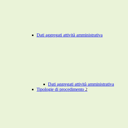
Dati aggregati attività amministrativa
Dati aggregati attività amministrativa
Tipologie di procedimento
2