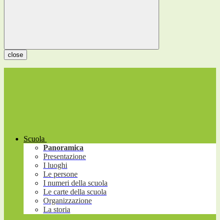
close
Scuola
Panoramica
Presentazione
I luoghi
Le persone
I numeri della scuola
Le carte della scuola
Organizzazione
La storia