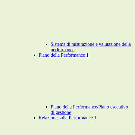
Sistema di misurazione e valutazione della
performance
Piano della Performance
1
Piano della Performance/Piano esecutivo
di gestione
Relazione sulla Performance
1