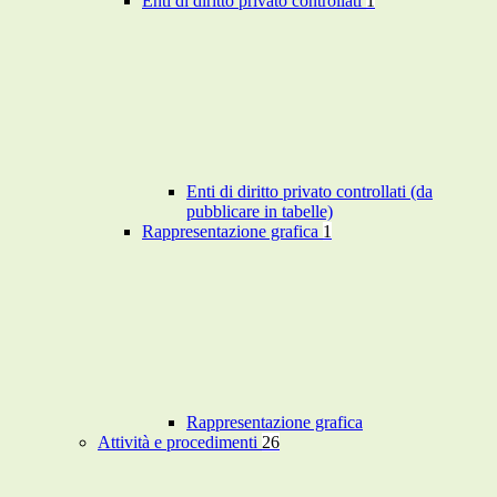
Enti di diritto privato controllati
1
Enti di diritto privato controllati (da
pubblicare in tabelle)
Rappresentazione grafica
1
Rappresentazione grafica
Attività e procedimenti
26