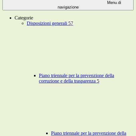
Menu di
navigazione
Categorie
Disposizioni generali
57
Piano triennale per la prevenzione della
corruzione e della trasparenza
5
Piano triennale per la prevenzione della