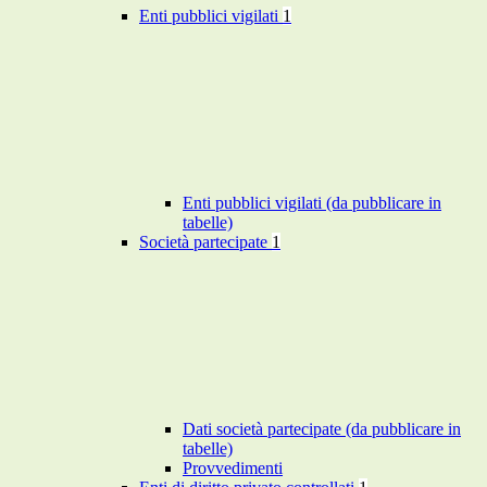
Enti pubblici vigilati
1
Enti pubblici vigilati (da pubblicare in
tabelle)
Società partecipate
1
Dati società partecipate (da pubblicare in
tabelle)
Provvedimenti