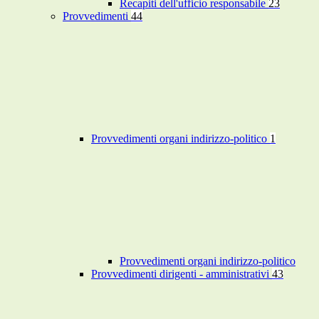
Recapiti dell'ufficio responsabile
23
Provvedimenti
44
Provvedimenti organi indirizzo-politico
1
Provvedimenti organi indirizzo-politico
Provvedimenti dirigenti - amministrativi
43