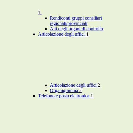
1
Rendiconti gruppi consiliari
regionali/provinciali
Atti degli organi di controllo
Articolazione degli uffici
4
Articolazione degli uffici
2
Organigramma
2
Telefono e posta elettronica
1