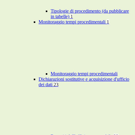
Tipologie di procedimento (da pubblicare
in tabelle)
1
Monitoraggio tempi procedimentali
1
Monitoraggio tempi procedimentali
Dichiarazioni sostitutive e acquisizione d'ufficio
dei dati
23