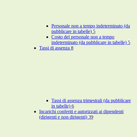
Personale non a tempo indeterminato (da
pubblicare in tabelle)
5
Costo del personale non a tempo
indeterminato (da pubblicare in tabelle)
5
Tassi di assenza
8
Tassi di assenza trimestrali (da pubblicare
in tabelle)
6
Incarichi conferiti e autorizzati ai dipendenti
(dirigenti e non dirigenti)
39