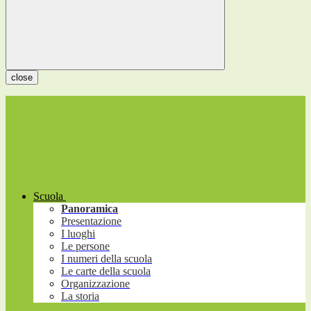
close
Scuola
Panoramica
Presentazione
I luoghi
Le persone
I numeri della scuola
Le carte della scuola
Organizzazione
La storia