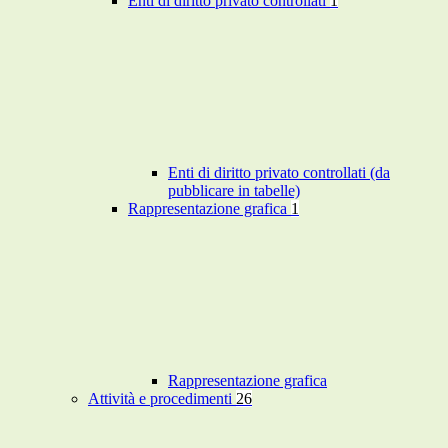
Enti di diritto privato controllati
1
Enti di diritto privato controllati (da
pubblicare in tabelle)
Rappresentazione grafica
1
Rappresentazione grafica
Attività e procedimenti
26