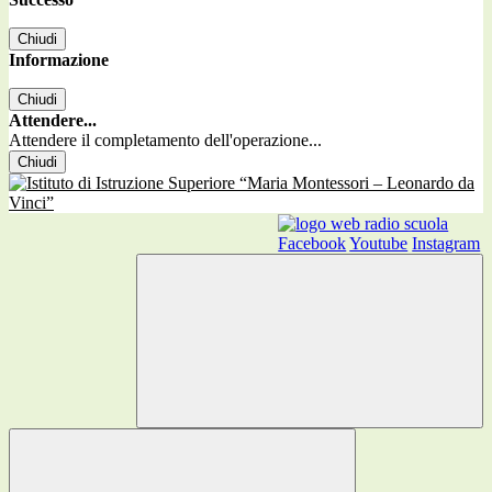
Chiudi
Informazione
Chiudi
Attendere...
Attendere il completamento dell'operazione...
Chiudi
Facebook
Youtube
Instagram