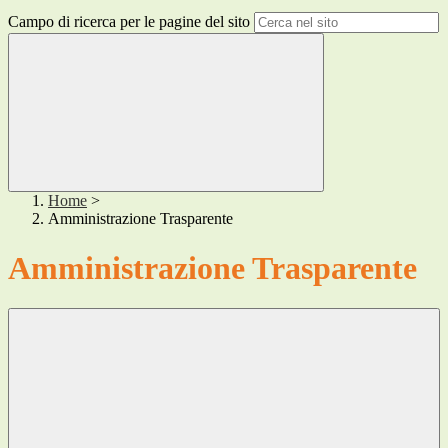
Campo di ricerca per le pagine del sito
Home
>
Amministrazione Trasparente
Amministrazione Trasparente