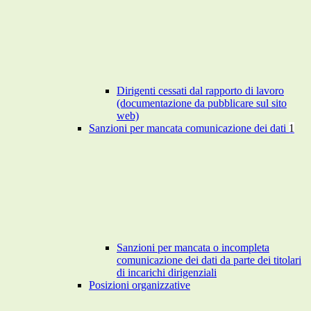
Dirigenti cessati dal rapporto di lavoro
(documentazione da pubblicare sul sito
web)
Sanzioni per mancata comunicazione dei dati
1
Sanzioni per mancata o incompleta
comunicazione dei dati da parte dei titolari
di incarichi dirigenziali
Posizioni organizzative