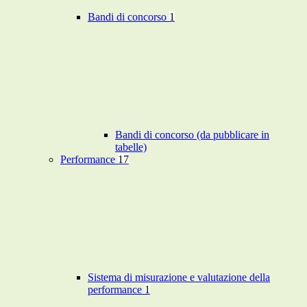
Bandi di concorso
1
Bandi di concorso (da pubblicare in
tabelle)
Performance
17
Sistema di misurazione e valutazione della
performance
1