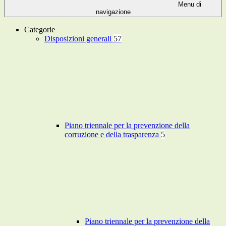
Menu di
navigazione
Categorie
Disposizioni generali
57
Piano triennale per la prevenzione della
corruzione e della trasparenza
5
Piano triennale per la prevenzione della