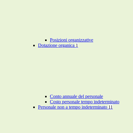
Posizioni organizzative
Dotazione organica
1
Conto annuale del personale
Costo personale tempo indeterminato
Personale non a tempo indeterminato
11