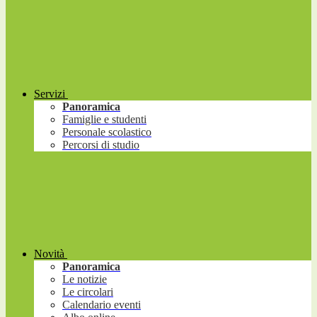
Servizi
Panoramica
Famiglie e studenti
Personale scolastico
Percorsi di studio
Novità
Panoramica
Le notizie
Le circolari
Calendario eventi