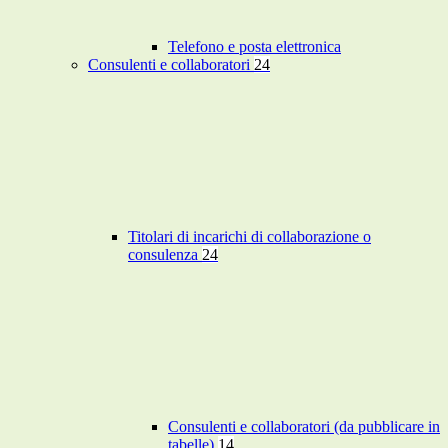
Telefono e posta elettronica
Consulenti e collaboratori
24
Titolari di incarichi di collaborazione o
consulenza
24
Consulenti e collaboratori (da pubblicare in
tabelle)
14