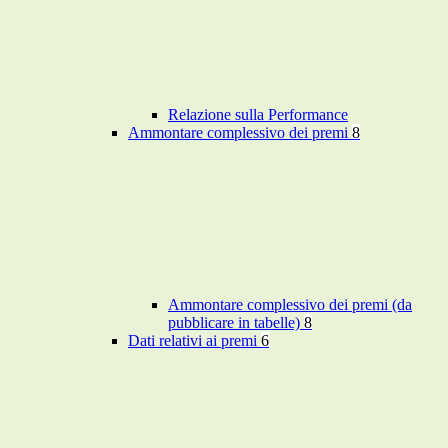
Relazione sulla Performance
Ammontare complessivo dei premi
8
Ammontare complessivo dei premi (da
pubblicare in tabelle)
8
Dati relativi ai premi
6