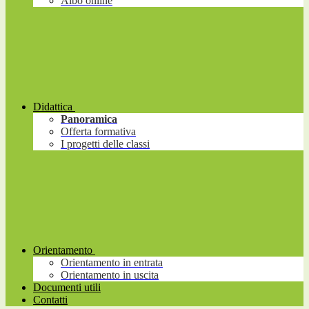
Albo online
Didattica
Panoramica
Offerta formativa
I progetti delle classi
Orientamento
Orientamento in entrata
Orientamento in uscita
Documenti utili
Contatti