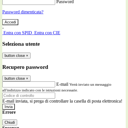
Password
Password dimenticata?
-
Entra con SPID
Entra con CIE
Seleziona utente
button close
×
Recupero password
button close
×
E-mail
Verrà inviato un messaggio
all'indirizzo indicato con le istruzioni necessarie.
E-mail inviata, si prega di controllare la casella di posta elettronica!
Errore
Chiudi
Successo