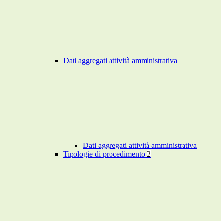
Dati aggregati attività amministrativa
Dati aggregati attività amministrativa
Tipologie di procedimento
2