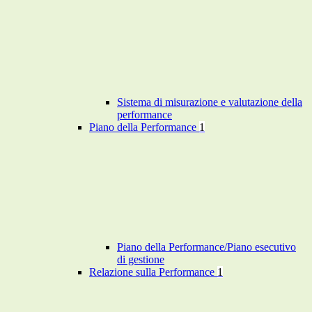
Sistema di misurazione e valutazione della
performance
Piano della Performance
1
Piano della Performance/Piano esecutivo
di gestione
Relazione sulla Performance
1