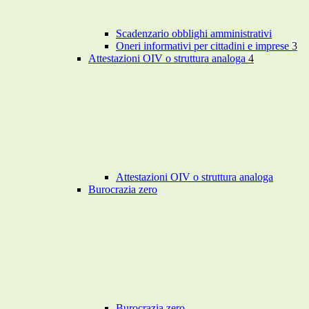
Scadenzario obblighi amministrativi
Oneri informativi per cittadini e imprese
3
Attestazioni OIV o struttura analoga
4
Attestazioni OIV o struttura analoga
Burocrazia zero
Burocrazia zero