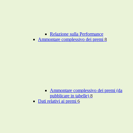
Relazione sulla Performance
Ammontare complessivo dei premi
8
Ammontare complessivo dei premi (da
pubblicare in tabelle)
8
Dati relativi ai premi
6