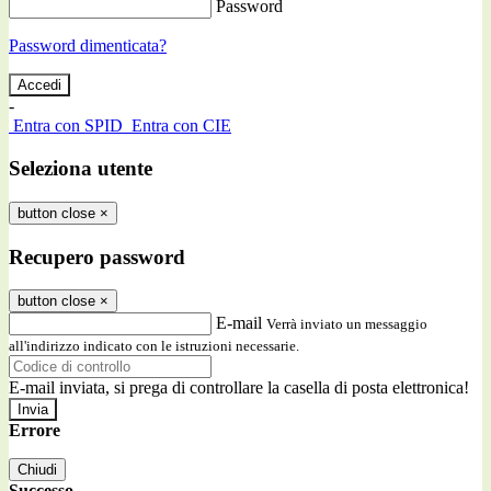
Password
Password dimenticata?
-
Entra con SPID
Entra con CIE
Seleziona utente
button close
×
Recupero password
button close
×
E-mail
Verrà inviato un messaggio
all'indirizzo indicato con le istruzioni necessarie.
E-mail inviata, si prega di controllare la casella di posta elettronica!
Errore
Chiudi
Successo