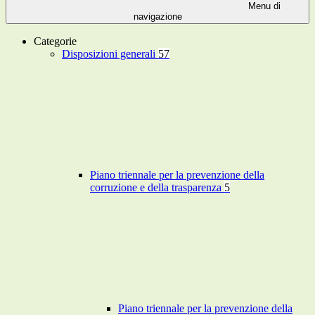
Menu di
navigazione
Categorie
Disposizioni generali
57
Piano triennale per la prevenzione della
corruzione e della trasparenza
5
Piano triennale per la prevenzione della