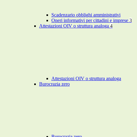
Scadenzario obblighi amministrativi
Oneri informativi per cittadini e imprese
3
Attestazioni OIV o struttura analoga
4
Attestazioni OIV o struttura analoga
Burocrazia zero
Burocrazia zero