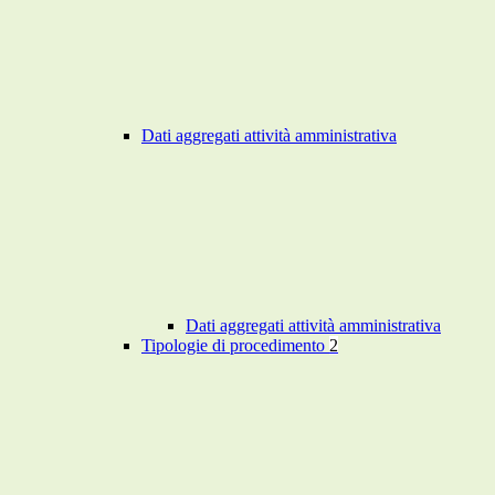
Dati aggregati attività amministrativa
Dati aggregati attività amministrativa
Tipologie di procedimento
2