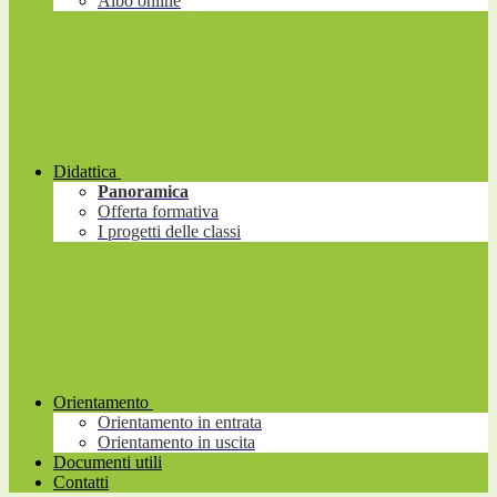
Albo online
Didattica
Panoramica
Offerta formativa
I progetti delle classi
Orientamento
Orientamento in entrata
Orientamento in uscita
Documenti utili
Contatti