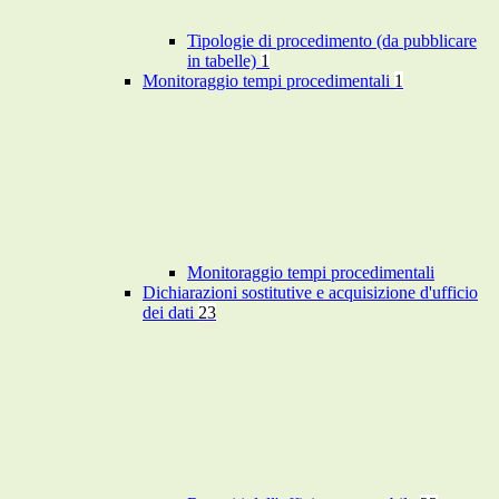
Tipologie di procedimento (da pubblicare
in tabelle)
1
Monitoraggio tempi procedimentali
1
Monitoraggio tempi procedimentali
Dichiarazioni sostitutive e acquisizione d'ufficio
dei dati
23