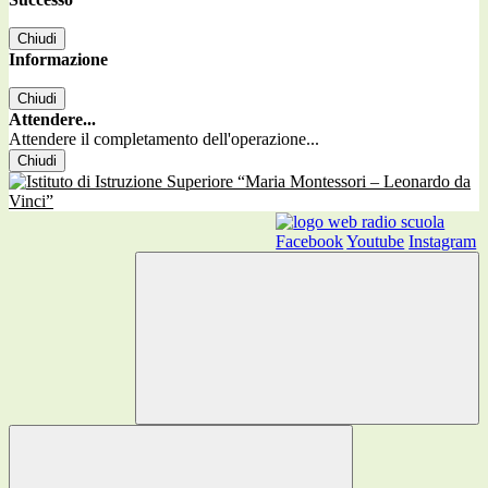
Chiudi
Informazione
Chiudi
Attendere...
Attendere il completamento dell'operazione...
Chiudi
Facebook
Youtube
Instagram