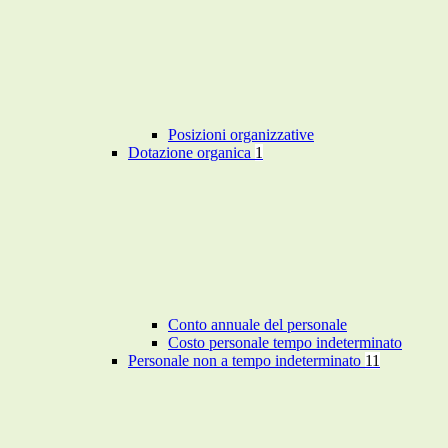
Posizioni organizzative
Dotazione organica
1
Conto annuale del personale
Costo personale tempo indeterminato
Personale non a tempo indeterminato
11