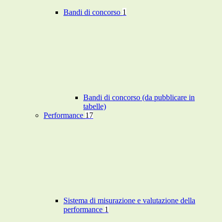
Bandi di concorso
1
Bandi di concorso (da pubblicare in
tabelle)
Performance
17
Sistema di misurazione e valutazione della
performance
1