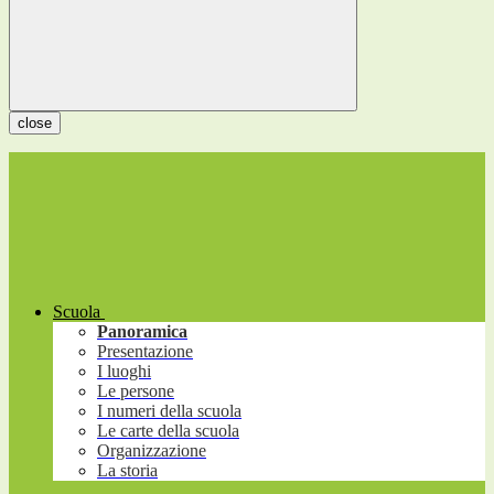
close
Scuola
Panoramica
Presentazione
I luoghi
Le persone
I numeri della scuola
Le carte della scuola
Organizzazione
La storia