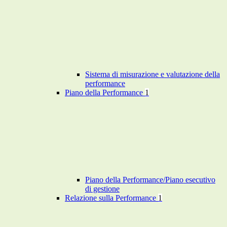
Sistema di misurazione e valutazione della
performance
Piano della Performance
1
Piano della Performance/Piano esecutivo
di gestione
Relazione sulla Performance
1