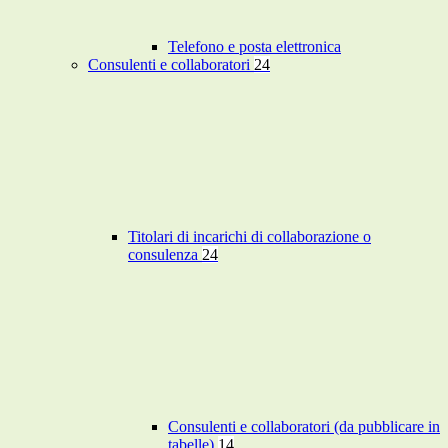
Telefono e posta elettronica
Consulenti e collaboratori
24
Titolari di incarichi di collaborazione o
consulenza
24
Consulenti e collaboratori (da pubblicare in
tabelle)
14