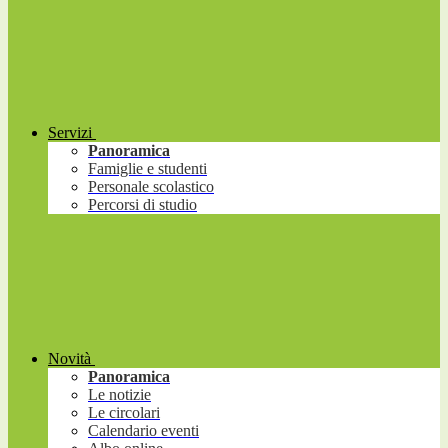
Servizi
Panoramica
Famiglie e studenti
Personale scolastico
Percorsi di studio
Novità
Panoramica
Le notizie
Le circolari
Calendario eventi