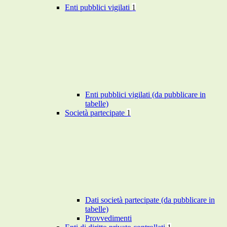
Enti pubblici vigilati
1
Enti pubblici vigilati (da pubblicare in
tabelle)
Società partecipate
1
Dati società partecipate (da pubblicare in
tabelle)
Provvedimenti