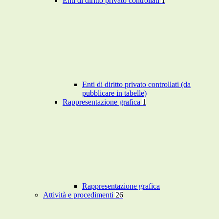
Enti di diritto privato controllati
1
Enti di diritto privato controllati (da
pubblicare in tabelle)
Rappresentazione grafica
1
Rappresentazione grafica
Attività e procedimenti
26