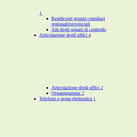
1
Rendiconti gruppi consiliari
regionali/provinciali
Atti degli organi di controllo
Articolazione degli uffici
4
Articolazione degli uffici
2
Organigramma
2
Telefono e posta elettronica
1