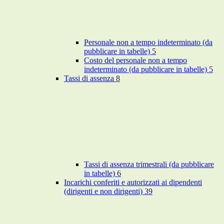
Personale non a tempo indeterminato (da
pubblicare in tabelle)
5
Costo del personale non a tempo
indeterminato (da pubblicare in tabelle)
5
Tassi di assenza
8
Tassi di assenza trimestrali (da pubblicare
in tabelle)
6
Incarichi conferiti e autorizzati ai dipendenti
(dirigenti e non dirigenti)
39