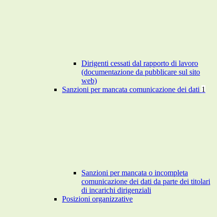
Dirigenti cessati dal rapporto di lavoro
(documentazione da pubblicare sul sito
web)
Sanzioni per mancata comunicazione dei dati
1
Sanzioni per mancata o incompleta
comunicazione dei dati da parte dei titolari
di incarichi dirigenziali
Posizioni organizzative