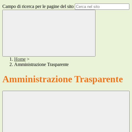
Campo di ricerca per le pagine del sito
Home
>
Amministrazione Trasparente
Amministrazione Trasparente