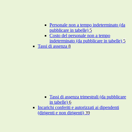
Personale non a tempo indeterminato (da
pubblicare in tabelle)
5
Costo del personale non a tempo
indeterminato (da pubblicare in tabelle)
5
Tassi di assenza
8
Tassi di assenza trimestrali (da pubblicare
in tabelle)
6
Incarichi conferiti e autorizzati ai dipendenti
(dirigenti e non dirigenti)
39