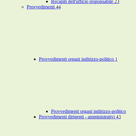
Recapiti dell'ufficio responsabile
23
Provvedimenti
44
Provvedimenti organi indirizzo-politico
1
Provvedimenti organi indirizzo-politico
Provvedimenti dirigenti - amministrativi
43