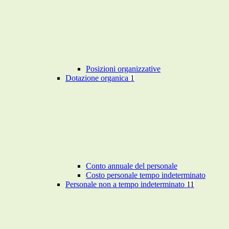
Posizioni organizzative
Dotazione organica
1
Conto annuale del personale
Costo personale tempo indeterminato
Personale non a tempo indeterminato
11