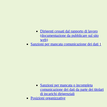
Dirigenti cessati dal rapporto di lavoro
(documentazione da pubblicare sul sito
web)
Sanzioni per mancata comunicazione dei dati
1
Sanzioni per mancata o incompleta
comunicazione dei dati da parte dei titolari
di incarichi dirigenziali
Posizioni organizzative