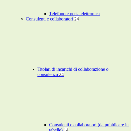
Telefono e posta elettronica
Consulenti e collaboratori
24
Titolari di incarichi di collaborazione o
consulenza
24
Consulenti e collaboratori (da pubblicare in
tabelle)
14