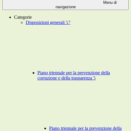
Menu di
navigazione
Categorie
Disposizioni generali
57
Piano triennale per la prevenzione della
corruzione e della trasparenza
5
Piano triennale per la prevenzione della