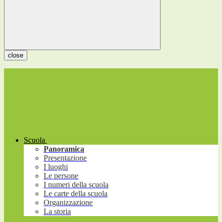
close
Scuola
Panoramica
Presentazione
I luoghi
Le persone
I numeri della scuola
Le carte della scuola
Organizzazione
La storia