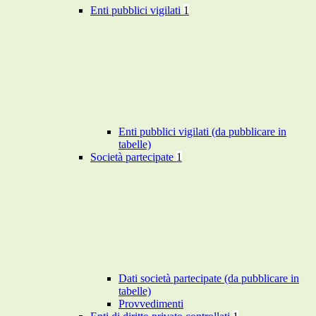
Enti pubblici vigilati
1
Enti pubblici vigilati (da pubblicare in
tabelle)
Società partecipate
1
Dati società partecipate (da pubblicare in
tabelle)
Provvedimenti