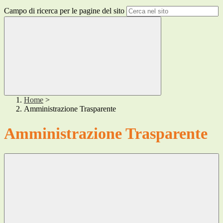
Campo di ricerca per le pagine del sito
Home
>
Amministrazione Trasparente
Amministrazione Trasparente