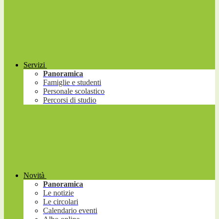
Servizi
Panoramica
Famiglie e studenti
Personale scolastico
Percorsi di studio
Novità
Panoramica
Le notizie
Le circolari
Calendario eventi