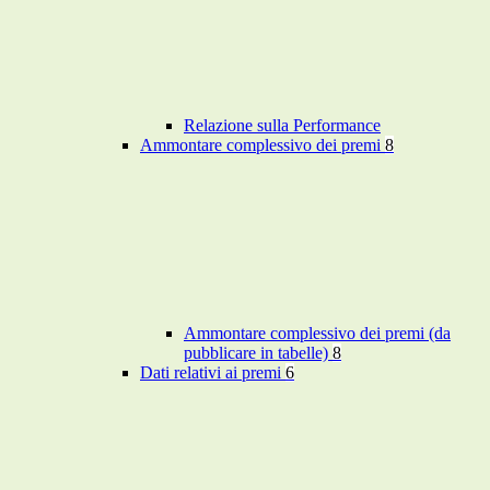
Relazione sulla Performance
Ammontare complessivo dei premi
8
Ammontare complessivo dei premi (da
pubblicare in tabelle)
8
Dati relativi ai premi
6