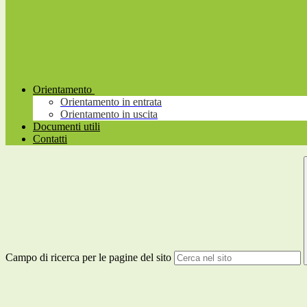
Orientamento
Orientamento in entrata
Orientamento in uscita
Documenti utili
Contatti
Campo di ricerca per le pagine del sito