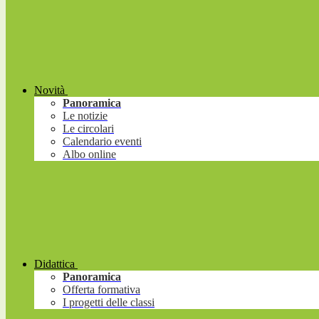
Novità
Panoramica
Le notizie
Le circolari
Calendario eventi
Albo online
Didattica
Panoramica
Offerta formativa
I progetti delle classi