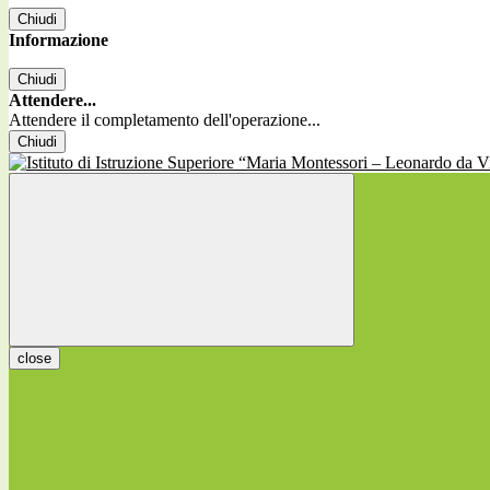
Chiudi
Informazione
Chiudi
Attendere...
Attendere il completamento dell'operazione...
Chiudi
close