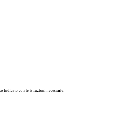
o indicato con le istruzioni necessarie.