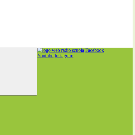
Facebook
Youtube
Instagram