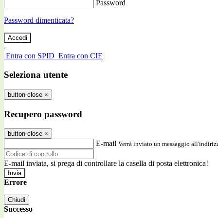
Password
Password dimenticata?
-
Entra con SPID
Entra con CIE
Seleziona utente
button close
×
Recupero password
button close
×
E-mail
Verrà inviato un messaggio all'indirizz
E-mail inviata, si prega di controllare la casella di posta elettronica!
Errore
Chiudi
Successo