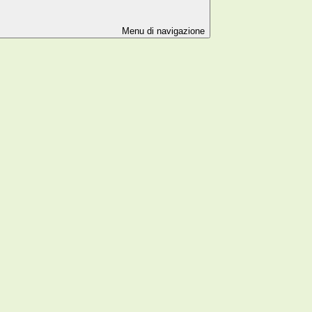
Menu di navigazione