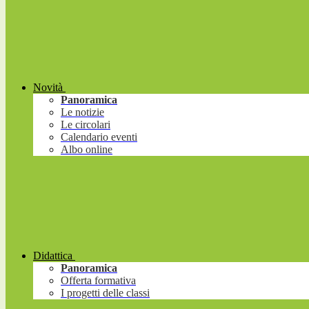
Novità
Panoramica
Le notizie
Le circolari
Calendario eventi
Albo online
Didattica
Panoramica
Offerta formativa
I progetti delle classi