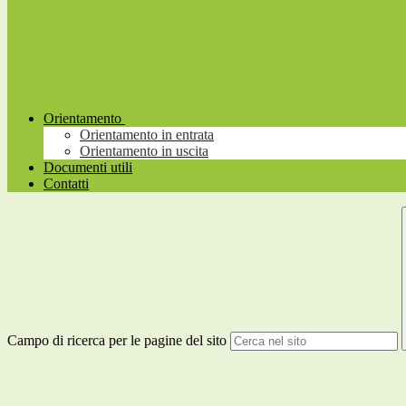
Orientamento
Orientamento in entrata
Orientamento in uscita
Documenti utili
Contatti
Campo di ricerca per le pagine del sito