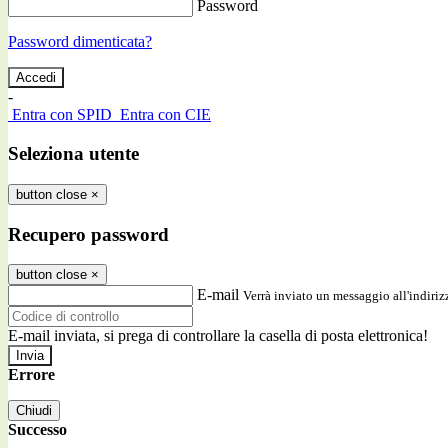
Password
Password dimenticata?
-
Entra con SPID
Entra con CIE
Seleziona utente
button close
×
Recupero password
button close
×
E-mail
Verrà inviato un messaggio all'indirizz
E-mail inviata, si prega di controllare la casella di posta elettronica!
Errore
Chiudi
Successo