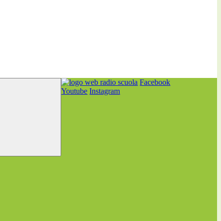
Facebook
Youtube
Instagram