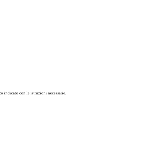
o indicato con le istruzioni necessarie.