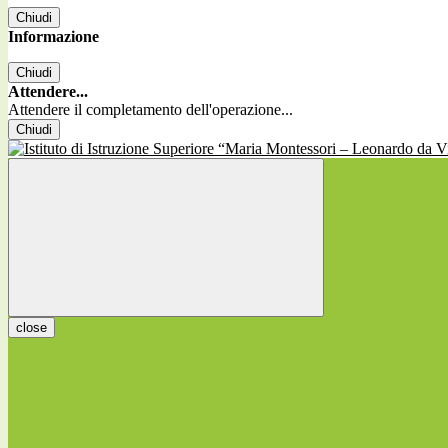
Chiudi
Informazione
Chiudi
Attendere...
Attendere il completamento dell'operazione...
Chiudi
close