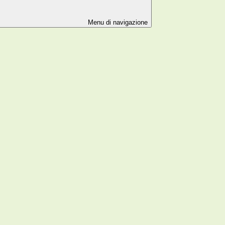
Menu di navigazione