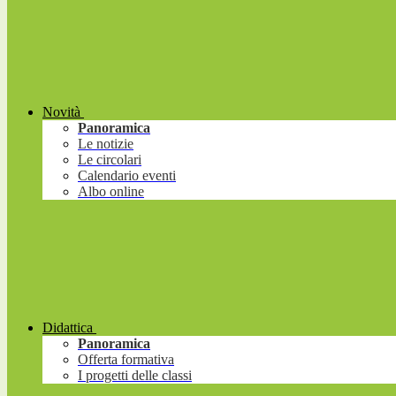
Novità
Panoramica
Le notizie
Le circolari
Calendario eventi
Albo online
Didattica
Panoramica
Offerta formativa
I progetti delle classi