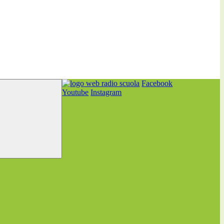
Facebook
Youtube
Instagram