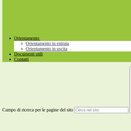
Orientamento
Orientamento in entrata
Orientamento in uscita
Documenti utili
Contatti
Campo di ricerca per le pagine del sito