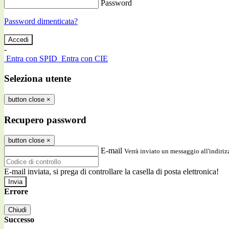
Password
Password dimenticata?
-
Entra con SPID
Entra con CIE
Seleziona utente
button close
×
Recupero password
button close
×
E-mail
Verrà inviato un messaggio all'indirizz
E-mail inviata, si prega di controllare la casella di posta elettronica!
Errore
Chiudi
Successo