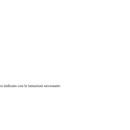
o indicato con le istruzioni necessarie.