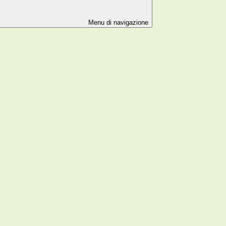
Menu di navigazione