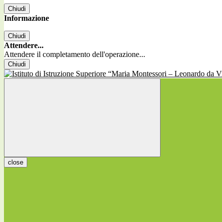
Chiudi
Informazione
Chiudi
Attendere...
Attendere il completamento dell'operazione...
Chiudi
close