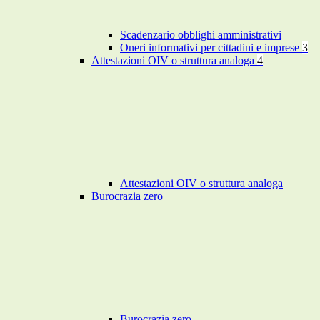
Scadenzario obblighi amministrativi
Oneri informativi per cittadini e imprese
3
Attestazioni OIV o struttura analoga
4
Attestazioni OIV o struttura analoga
Burocrazia zero
Burocrazia zero