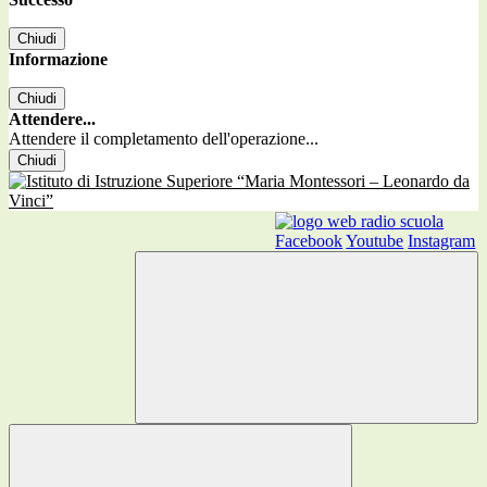
Chiudi
Informazione
Chiudi
Attendere...
Attendere il completamento dell'operazione...
Chiudi
Facebook
Youtube
Instagram