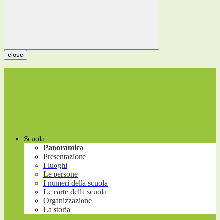
close
Scuola
Panoramica
Presentazione
I luoghi
Le persone
I numeri della scuola
Le carte della scuola
Organizzazione
La storia