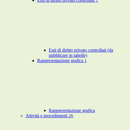
Enti di diritto privato controllati
1
Enti di diritto privato controllati (da
pubblicare in tabelle)
Rappresentazione grafica
1
Rappresentazione grafica
Attività e procedimenti
26