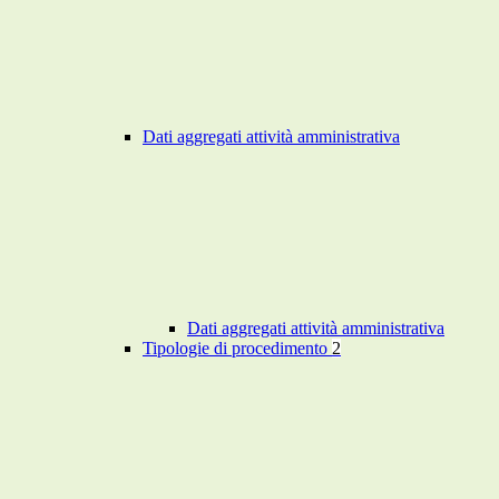
Dati aggregati attività amministrativa
Dati aggregati attività amministrativa
Tipologie di procedimento
2