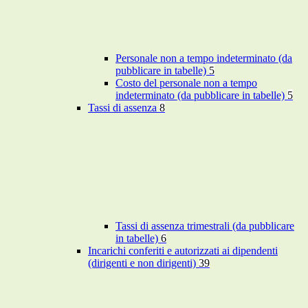
Personale non a tempo indeterminato (da
pubblicare in tabelle)
5
Costo del personale non a tempo
indeterminato (da pubblicare in tabelle)
5
Tassi di assenza
8
Tassi di assenza trimestrali (da pubblicare
in tabelle)
6
Incarichi conferiti e autorizzati ai dipendenti
(dirigenti e non dirigenti)
39