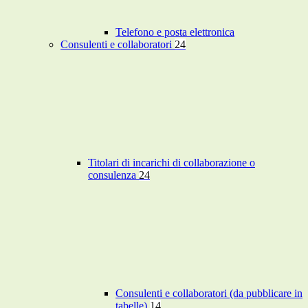
Telefono e posta elettronica
Consulenti e collaboratori
24
Titolari di incarichi di collaborazione o
consulenza
24
Consulenti e collaboratori (da pubblicare in
tabelle)
14