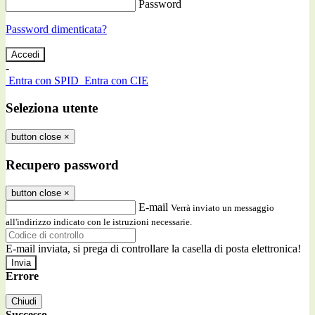
Password
Password dimenticata?
-
Entra con SPID
Entra con CIE
Seleziona utente
button close
×
Recupero password
button close
×
E-mail
Verrà inviato un messaggio
all'indirizzo indicato con le istruzioni necessarie.
E-mail inviata, si prega di controllare la casella di posta elettronica!
Errore
Chiudi
Successo