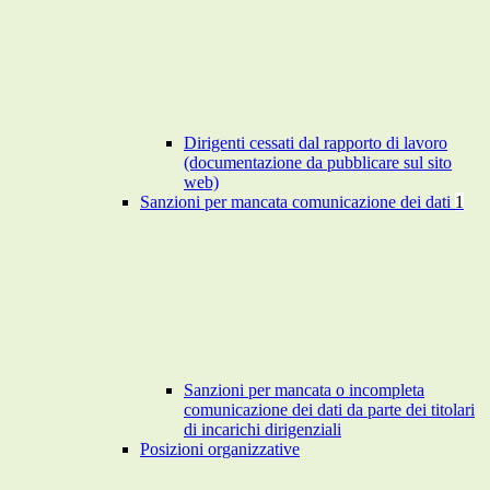
Dirigenti cessati dal rapporto di lavoro
(documentazione da pubblicare sul sito
web)
Sanzioni per mancata comunicazione dei dati
1
Sanzioni per mancata o incompleta
comunicazione dei dati da parte dei titolari
di incarichi dirigenziali
Posizioni organizzative