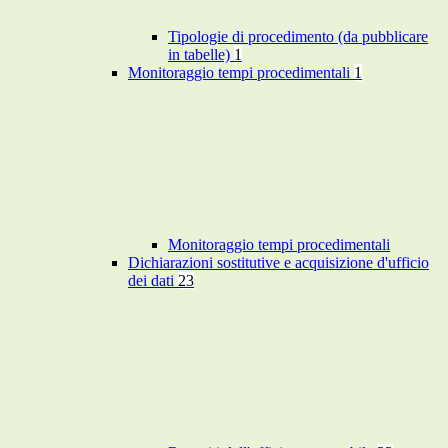
Tipologie di procedimento (da pubblicare
in tabelle)
1
Monitoraggio tempi procedimentali
1
Monitoraggio tempi procedimentali
Dichiarazioni sostitutive e acquisizione d'ufficio
dei dati
23