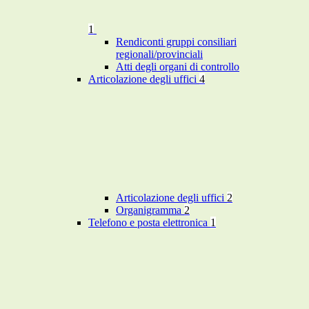
1
Rendiconti gruppi consiliari
regionali/provinciali
Atti degli organi di controllo
Articolazione degli uffici
4
Articolazione degli uffici
2
Organigramma
2
Telefono e posta elettronica
1