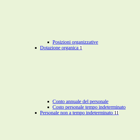
Posizioni organizzative
Dotazione organica
1
Conto annuale del personale
Costo personale tempo indeterminato
Personale non a tempo indeterminato
11