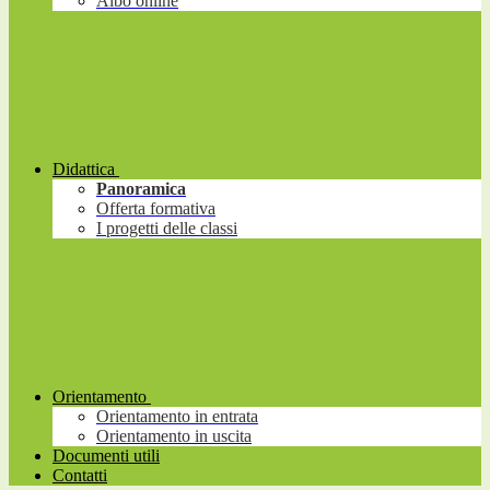
Albo online
Didattica
Panoramica
Offerta formativa
I progetti delle classi
Orientamento
Orientamento in entrata
Orientamento in uscita
Documenti utili
Contatti