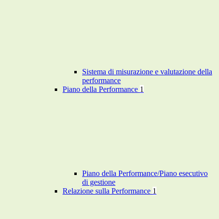
Sistema di misurazione e valutazione della
performance
Piano della Performance
1
Piano della Performance/Piano esecutivo
di gestione
Relazione sulla Performance
1