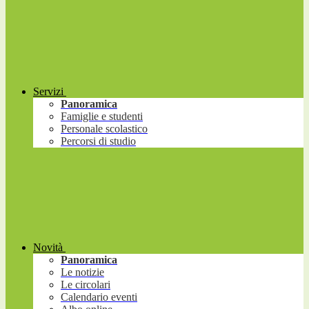
Servizi
Panoramica
Famiglie e studenti
Personale scolastico
Percorsi di studio
Novità
Panoramica
Le notizie
Le circolari
Calendario eventi