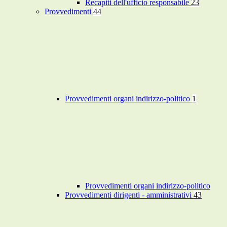
Recapiti dell'ufficio responsabile
23
Provvedimenti
44
Provvedimenti organi indirizzo-politico
1
Provvedimenti organi indirizzo-politico
Provvedimenti dirigenti - amministrativi
43