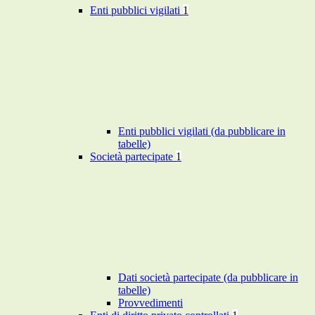
Enti pubblici vigilati
1
Enti pubblici vigilati (da pubblicare in
tabelle)
Società partecipate
1
Dati società partecipate (da pubblicare in
tabelle)
Provvedimenti