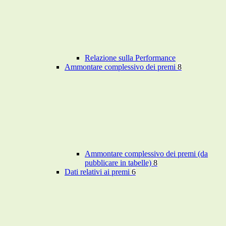
Relazione sulla Performance
Ammontare complessivo dei premi
8
Ammontare complessivo dei premi (da
pubblicare in tabelle)
8
Dati relativi ai premi
6