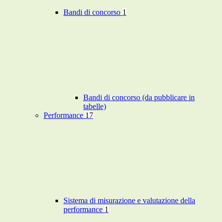
Bandi di concorso
1
Bandi di concorso (da pubblicare in
tabelle)
Performance
17
Sistema di misurazione e valutazione della
performance
1