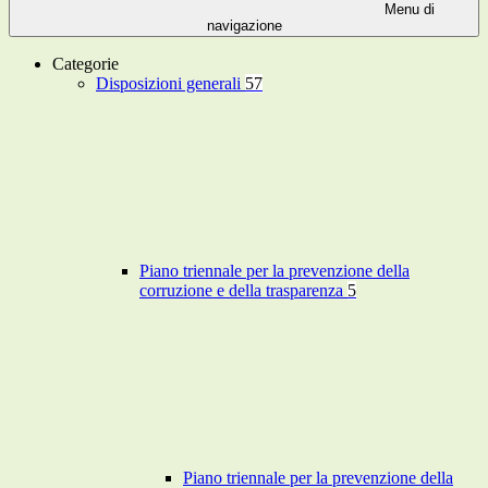
Menu di
navigazione
Categorie
Disposizioni generali
57
Piano triennale per la prevenzione della
corruzione e della trasparenza
5
Piano triennale per la prevenzione della