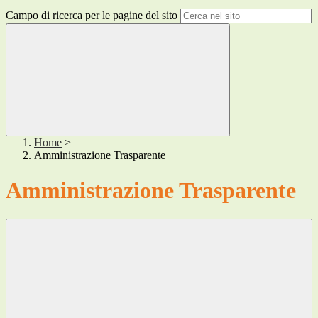
Campo di ricerca per le pagine del sito
Home
>
Amministrazione Trasparente
Amministrazione Trasparente