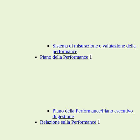
Sistema di misurazione e valutazione della
performance
Piano della Performance
1
Piano della Performance/Piano esecutivo
di gestione
Relazione sulla Performance
1