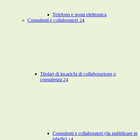
Telefono e posta elettronica
Consulenti e collaboratori
24
Titolari di incarichi di collaborazione o
consulenza
24
Consulenti e collaboratori (da pubblicare in
tabelle)
14