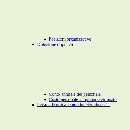
Posizioni organizzative
Dotazione organica
1
Conto annuale del personale
Costo personale tempo indeterminato
Personale non a tempo indeterminato
11