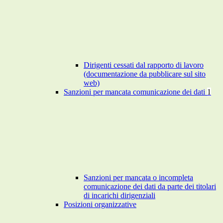
Dirigenti cessati dal rapporto di lavoro
(documentazione da pubblicare sul sito
web)
Sanzioni per mancata comunicazione dei dati
1
Sanzioni per mancata o incompleta
comunicazione dei dati da parte dei titolari
di incarichi dirigenziali
Posizioni organizzative