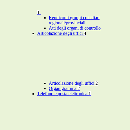
1
Rendiconti gruppi consiliari
regionali/provinciali
Atti degli organi di controllo
Articolazione degli uffici
4
Articolazione degli uffici
2
Organigramma
2
Telefono e posta elettronica
1