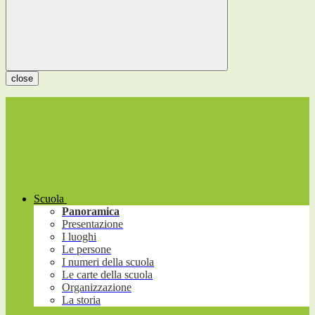
close
Scuola
Panoramica
Presentazione
I luoghi
Le persone
I numeri della scuola
Le carte della scuola
Organizzazione
La storia