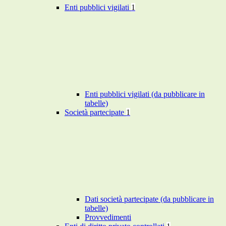
Enti pubblici vigilati
1
Enti pubblici vigilati (da pubblicare in
tabelle)
Società partecipate
1
Dati società partecipate (da pubblicare in
tabelle)
Provvedimenti