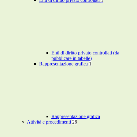
Enti di diritto privato controllati
1
Enti di diritto privato controllati (da
pubblicare in tabelle)
Rappresentazione grafica
1
Rappresentazione grafica
Attività e procedimenti
26