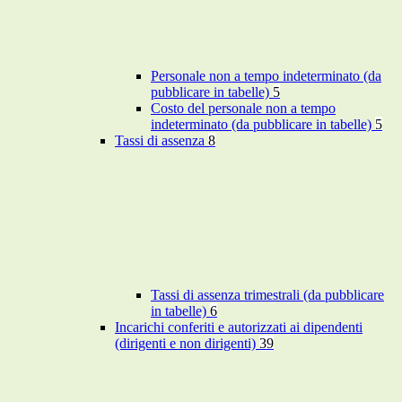
Personale non a tempo indeterminato (da
pubblicare in tabelle)
5
Costo del personale non a tempo
indeterminato (da pubblicare in tabelle)
5
Tassi di assenza
8
Tassi di assenza trimestrali (da pubblicare
in tabelle)
6
Incarichi conferiti e autorizzati ai dipendenti
(dirigenti e non dirigenti)
39