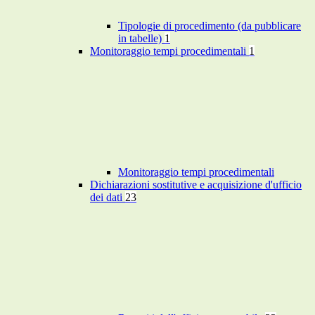
Tipologie di procedimento (da pubblicare
in tabelle)
1
Monitoraggio tempi procedimentali
1
Monitoraggio tempi procedimentali
Dichiarazioni sostitutive e acquisizione d'ufficio
dei dati
23