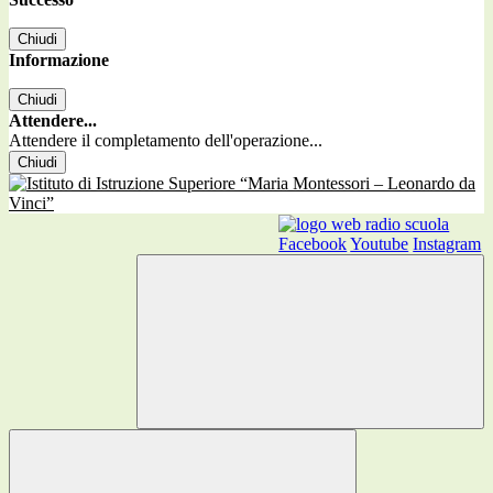
Chiudi
Informazione
Chiudi
Attendere...
Attendere il completamento dell'operazione...
Chiudi
Facebook
Youtube
Instagram