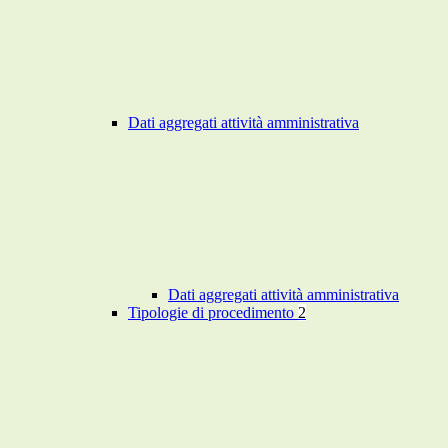
Dati aggregati attività amministrativa
Dati aggregati attività amministrativa
Tipologie di procedimento
2