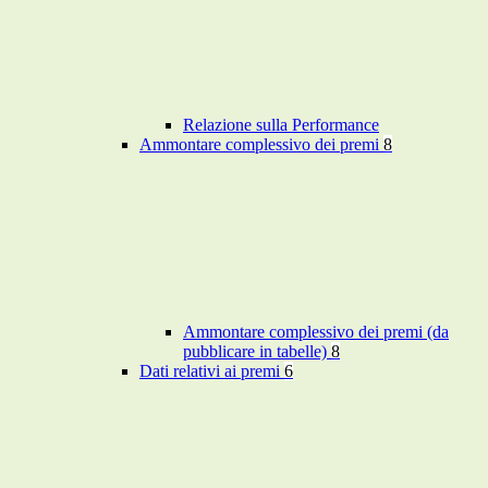
Relazione sulla Performance
Ammontare complessivo dei premi
8
Ammontare complessivo dei premi (da
pubblicare in tabelle)
8
Dati relativi ai premi
6