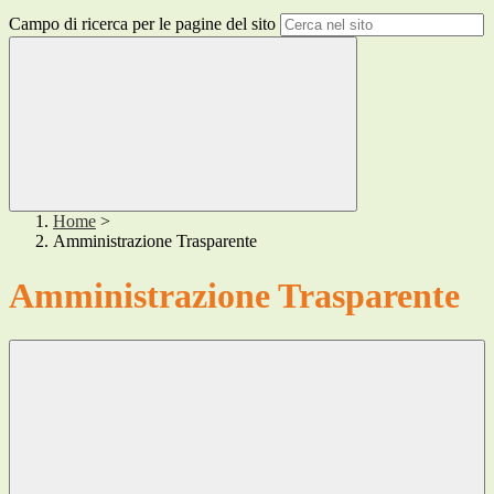
Campo di ricerca per le pagine del sito
Home
>
Amministrazione Trasparente
Amministrazione Trasparente