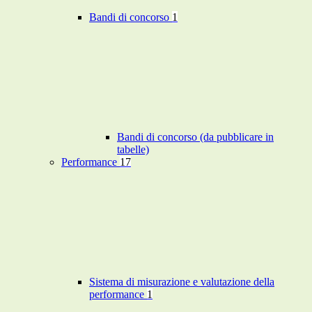
Bandi di concorso
1
Bandi di concorso (da pubblicare in
tabelle)
Performance
17
Sistema di misurazione e valutazione della
performance
1