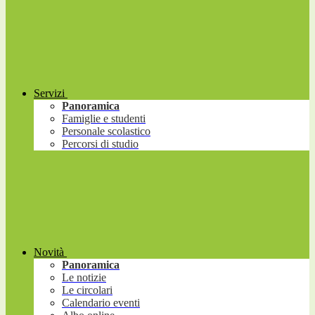
Servizi
Panoramica
Famiglie e studenti
Personale scolastico
Percorsi di studio
Novità
Panoramica
Le notizie
Le circolari
Calendario eventi