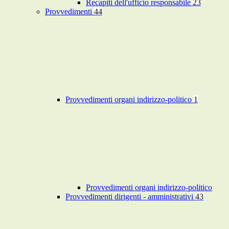
Recapiti dell'ufficio responsabile
23
Provvedimenti
44
Provvedimenti organi indirizzo-politico
1
Provvedimenti organi indirizzo-politico
Provvedimenti dirigenti - amministrativi
43