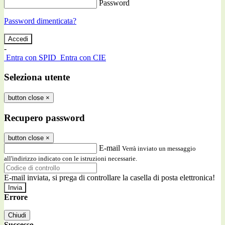
Password
Password dimenticata?
-
Entra con SPID
Entra con CIE
Seleziona utente
button close
×
Recupero password
button close
×
E-mail
Verrà inviato un messaggio
all'indirizzo indicato con le istruzioni necessarie.
E-mail inviata, si prega di controllare la casella di posta elettronica!
Errore
Chiudi
Successo