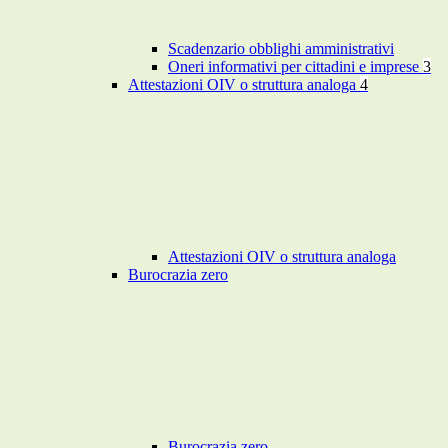
Scadenzario obblighi amministrativi
Oneri informativi per cittadini e imprese
3
Attestazioni OIV o struttura analoga
4
Attestazioni OIV o struttura analoga
Burocrazia zero
Burocrazia zero