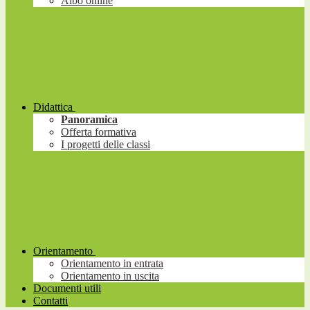
Albo online
Didattica
Panoramica
Offerta formativa
I progetti delle classi
Orientamento
Orientamento in entrata
Orientamento in uscita
Documenti utili
Contatti