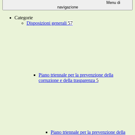
Menu di
navigazione
Categorie
Disposizioni generali
57
Piano triennale per la prevenzione della
corruzione e della trasparenza
5
Piano triennale per la prevenzione della