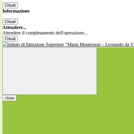
Chiudi
Informazione
Chiudi
Attendere...
Attendere il completamento dell'operazione...
Chiudi
close