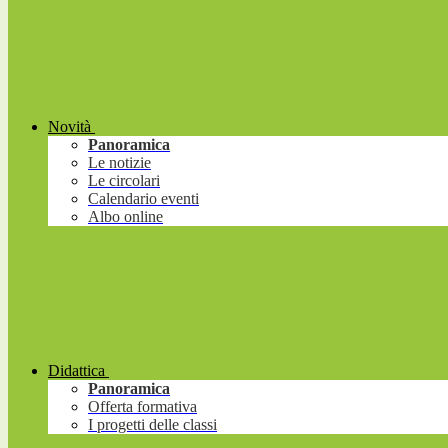
Novità
Panoramica
Le notizie
Le circolari
Calendario eventi
Albo online
Didattica
Panoramica
Offerta formativa
I progetti delle classi