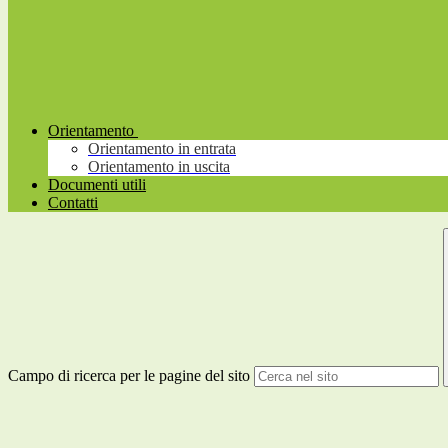
Orientamento
Orientamento in entrata
Orientamento in uscita
Documenti utili
Contatti
Campo di ricerca per le pagine del sito