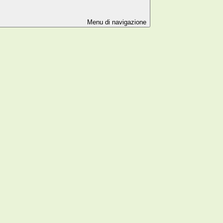
Menu di navigazione