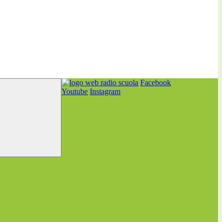
Facebook
Youtube
Instagram