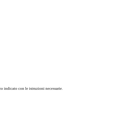
o indicato con le istruzioni necessarie.