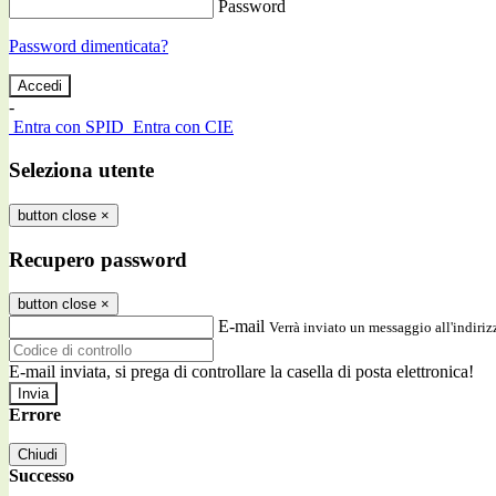
Password
Password dimenticata?
-
Entra con SPID
Entra con CIE
Seleziona utente
button close
×
Recupero password
button close
×
E-mail
Verrà inviato un messaggio all'indirizz
E-mail inviata, si prega di controllare la casella di posta elettronica!
Errore
Chiudi
Successo