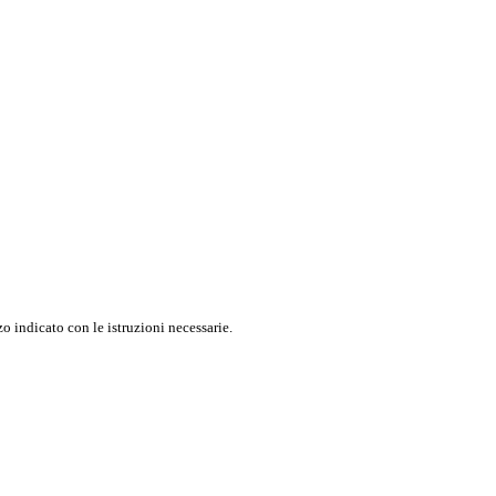
o indicato con le istruzioni necessarie.