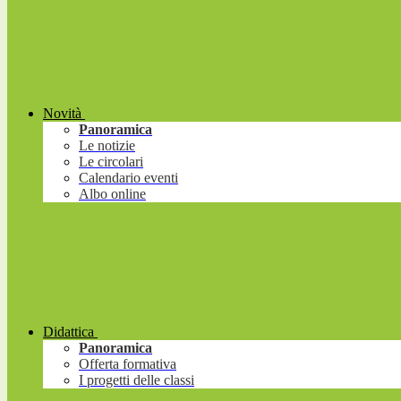
Novità
Panoramica
Le notizie
Le circolari
Calendario eventi
Albo online
Didattica
Panoramica
Offerta formativa
I progetti delle classi