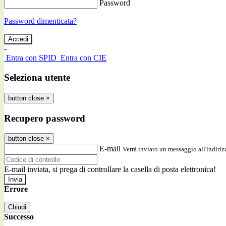
Password
Password dimenticata?
-
Entra con SPID
Entra con CIE
Seleziona utente
button close
×
Recupero password
button close
×
E-mail
Verrà inviato un messaggio all'indirizz
E-mail inviata, si prega di controllare la casella di posta elettronica!
Errore
Chiudi
Successo