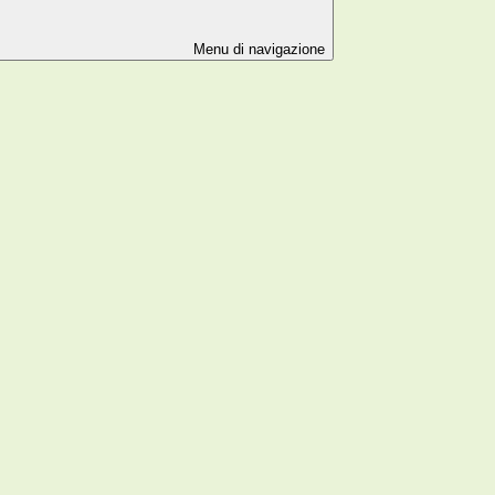
Menu di navigazione