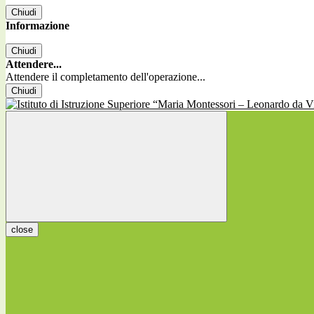
Chiudi
Informazione
Chiudi
Attendere...
Attendere il completamento dell'operazione...
Chiudi
close