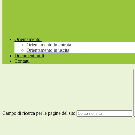
Orientamento
Orientamento in entrata
Orientamento in uscita
Documenti utili
Contatti
Campo di ricerca per le pagine del sito