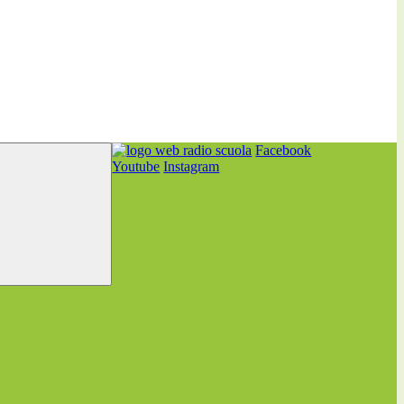
Facebook
Youtube
Instagram