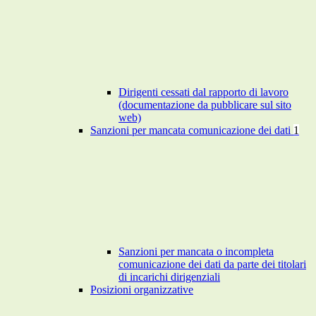
Dirigenti cessati dal rapporto di lavoro
(documentazione da pubblicare sul sito
web)
Sanzioni per mancata comunicazione dei dati
1
Sanzioni per mancata o incompleta
comunicazione dei dati da parte dei titolari
di incarichi dirigenziali
Posizioni organizzative