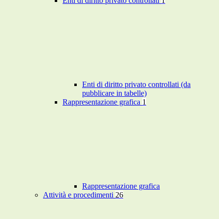
Enti di diritto privato controllati
1
Enti di diritto privato controllati (da
pubblicare in tabelle)
Rappresentazione grafica
1
Rappresentazione grafica
Attività e procedimenti
26