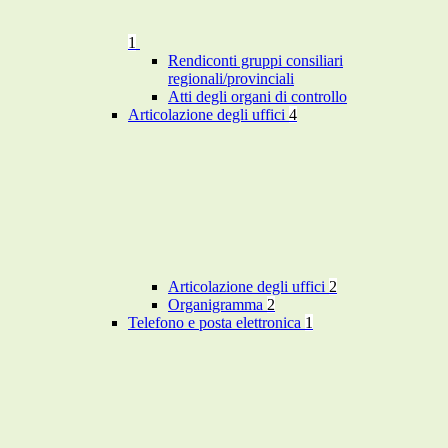
1
Rendiconti gruppi consiliari
regionali/provinciali
Atti degli organi di controllo
Articolazione degli uffici
4
Articolazione degli uffici
2
Organigramma
2
Telefono e posta elettronica
1