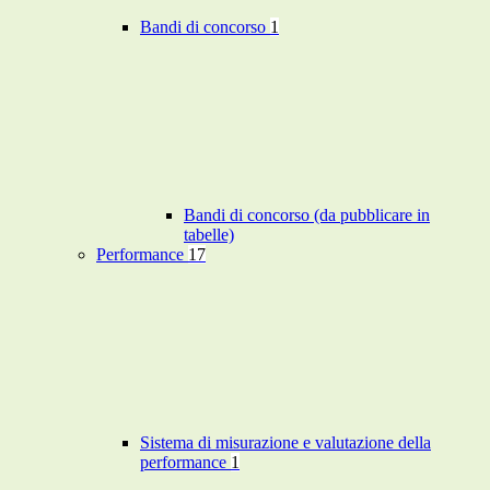
Bandi di concorso
1
Bandi di concorso (da pubblicare in
tabelle)
Performance
17
Sistema di misurazione e valutazione della
performance
1