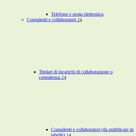
Telefono e posta elettronica
Consulenti e collaboratori
24
Titolari di incarichi di collaborazione o
consulenza
24
Consulenti e collaboratori (da pubblicare in
tabelle)
14