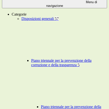
Menu di
navigazione
Categorie
Disposizioni generali
57
Piano triennale per la prevenzione della
corruzione e della trasparenza
5
Piano triennale per la prevenzione della