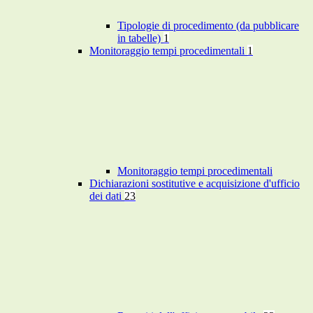
Tipologie di procedimento (da pubblicare
in tabelle)
1
Monitoraggio tempi procedimentali
1
Monitoraggio tempi procedimentali
Dichiarazioni sostitutive e acquisizione d'ufficio
dei dati
23