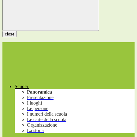
close
Scuola
Panoramica
Presentazione
I luoghi
Le persone
I numeri della scuola
Le carte della scuola
Organizzazione
La storia