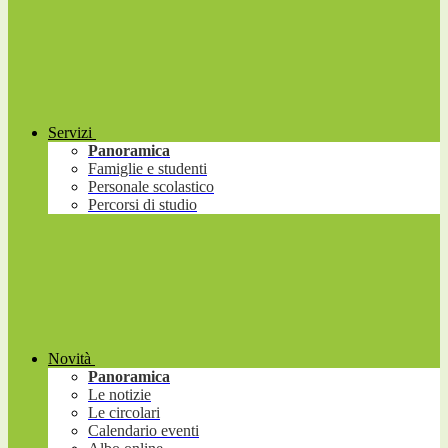
Servizi
Panoramica
Famiglie e studenti
Personale scolastico
Percorsi di studio
Novità
Panoramica
Le notizie
Le circolari
Calendario eventi