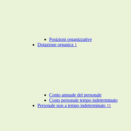
Posizioni organizzative
Dotazione organica
1
Conto annuale del personale
Costo personale tempo indeterminato
Personale non a tempo indeterminato
11