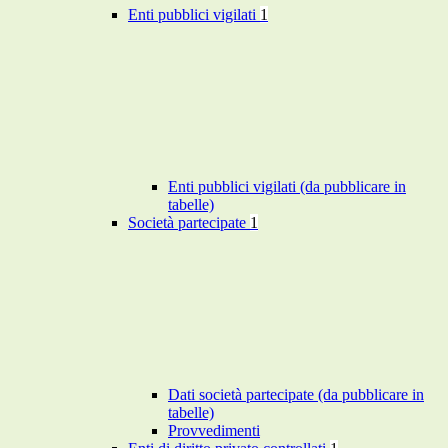
Enti pubblici vigilati
1
Enti pubblici vigilati (da pubblicare in
tabelle)
Società partecipate
1
Dati società partecipate (da pubblicare in
tabelle)
Provvedimenti