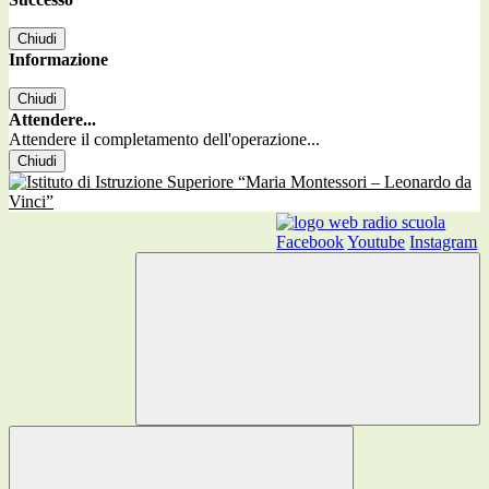
Chiudi
Informazione
Chiudi
Attendere...
Attendere il completamento dell'operazione...
Chiudi
Facebook
Youtube
Instagram