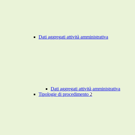
Dati aggregati attività amministrativa
Dati aggregati attività amministrativa
Tipologie di procedimento
2