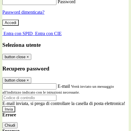
Password
Password dimenticata?
-
Entra con SPID
Entra con CIE
Seleziona utente
button close
×
Recupero password
button close
×
E-mail
Verrà inviato un messaggio
all'indirizzo indicato con le istruzioni necessarie.
E-mail inviata, si prega di controllare la casella di posta elettronica!
Errore
Chiudi
Successo