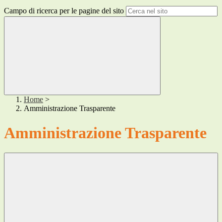
Campo di ricerca per le pagine del sito
Home
>
Amministrazione Trasparente
Amministrazione Trasparente