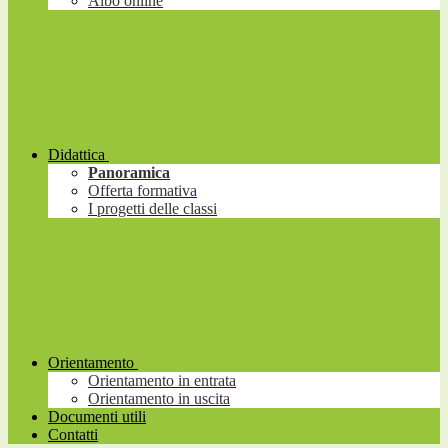
Albo online
Didattica
Panoramica
Offerta formativa
I progetti delle classi
Orientamento
Orientamento in entrata
Orientamento in uscita
Documenti utili
Contatti