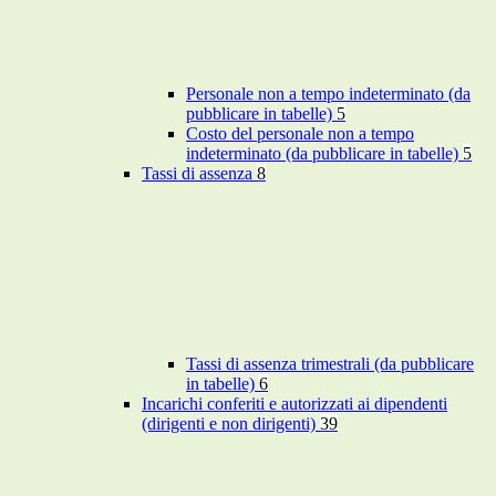
Personale non a tempo indeterminato (da
pubblicare in tabelle)
5
Costo del personale non a tempo
indeterminato (da pubblicare in tabelle)
5
Tassi di assenza
8
Tassi di assenza trimestrali (da pubblicare
in tabelle)
6
Incarichi conferiti e autorizzati ai dipendenti
(dirigenti e non dirigenti)
39