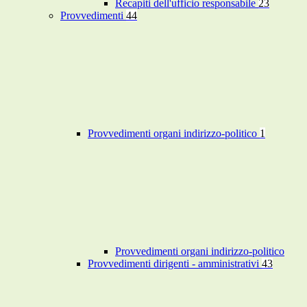
Recapiti dell'ufficio responsabile
23
Provvedimenti
44
Provvedimenti organi indirizzo-politico
1
Provvedimenti organi indirizzo-politico
Provvedimenti dirigenti - amministrativi
43