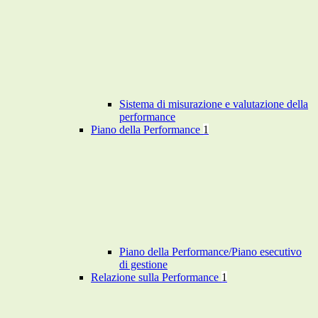
Sistema di misurazione e valutazione della
performance
Piano della Performance
1
Piano della Performance/Piano esecutivo
di gestione
Relazione sulla Performance
1