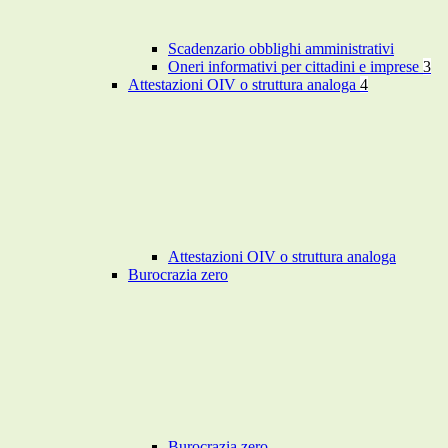
Scadenzario obblighi amministrativi
Oneri informativi per cittadini e imprese
3
Attestazioni OIV o struttura analoga
4
Attestazioni OIV o struttura analoga
Burocrazia zero
Burocrazia zero