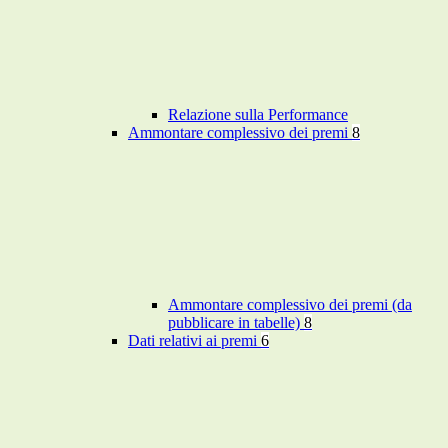
Relazione sulla Performance
Ammontare complessivo dei premi
8
Ammontare complessivo dei premi (da
pubblicare in tabelle)
8
Dati relativi ai premi
6