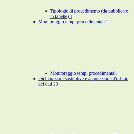
Tipologie di procedimento (da pubblicare
in tabelle)
1
Monitoraggio tempi procedimentali
1
Monitoraggio tempi procedimentali
Dichiarazioni sostitutive e acquisizione d'ufficio
dei dati
23