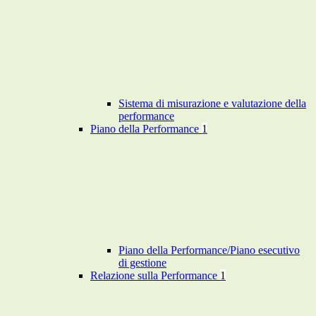
Sistema di misurazione e valutazione della
performance
Piano della Performance
1
Piano della Performance/Piano esecutivo
di gestione
Relazione sulla Performance
1