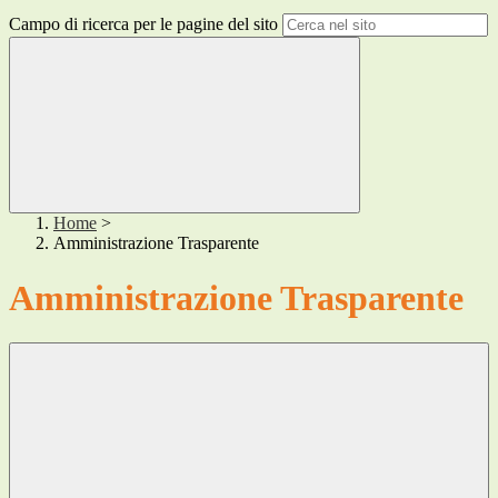
Campo di ricerca per le pagine del sito
Home
>
Amministrazione Trasparente
Amministrazione Trasparente