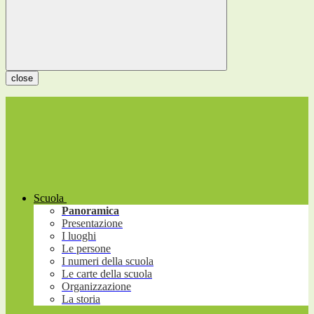
close
Scuola
Panoramica
Presentazione
I luoghi
Le persone
I numeri della scuola
Le carte della scuola
Organizzazione
La storia