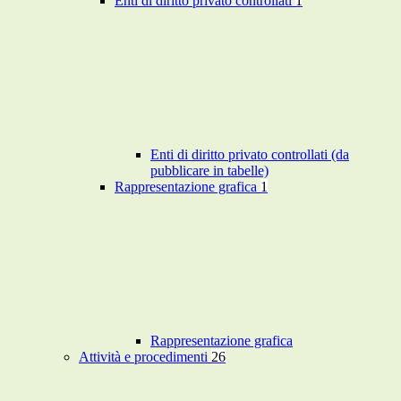
Enti di diritto privato controllati
1
Enti di diritto privato controllati (da
pubblicare in tabelle)
Rappresentazione grafica
1
Rappresentazione grafica
Attività e procedimenti
26