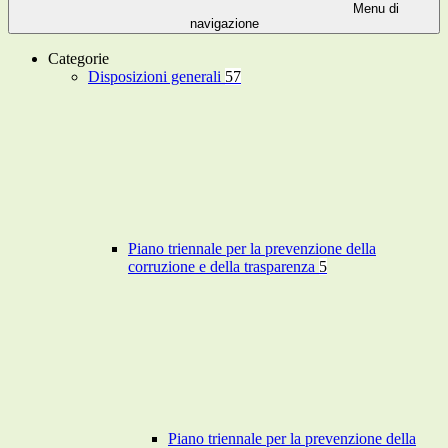
Menu di
navigazione
Categorie
Disposizioni generali
57
Piano triennale per la prevenzione della
corruzione e della trasparenza
5
Piano triennale per la prevenzione della