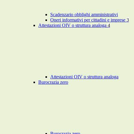
Scadenzario obblighi amministrativi
Oneri informativi per cittadini e imprese
3
Attestazioni OIV o struttura analoga
4
Attestazioni OIV o struttura analoga
Burocrazia zero
Burocrazia zero