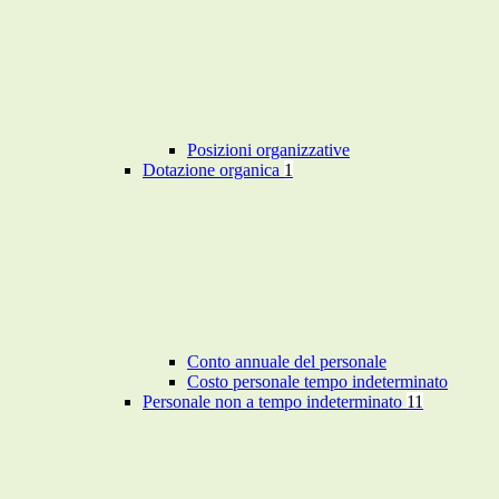
Posizioni organizzative
Dotazione organica
1
Conto annuale del personale
Costo personale tempo indeterminato
Personale non a tempo indeterminato
11