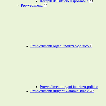
Recapiti dell'ufficio responsabile
23
Provvedimenti
44
Provvedimenti organi indirizzo-politico
1
Provvedimenti organi indirizzo-politico
Provvedimenti dirigenti - amministrativi
43