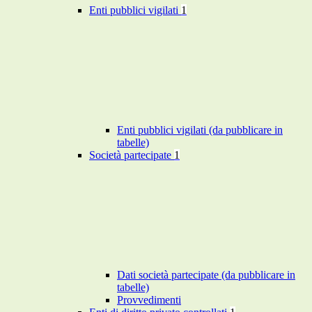
Enti pubblici vigilati
1
Enti pubblici vigilati (da pubblicare in
tabelle)
Società partecipate
1
Dati società partecipate (da pubblicare in
tabelle)
Provvedimenti