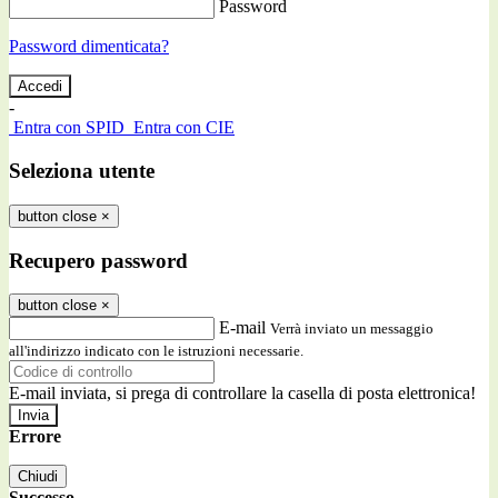
Password
Password dimenticata?
-
Entra con SPID
Entra con CIE
Seleziona utente
button close
×
Recupero password
button close
×
E-mail
Verrà inviato un messaggio
all'indirizzo indicato con le istruzioni necessarie.
E-mail inviata, si prega di controllare la casella di posta elettronica!
Errore
Chiudi
Successo