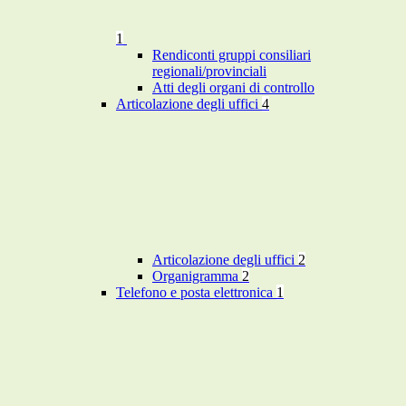
1
Rendiconti gruppi consiliari
regionali/provinciali
Atti degli organi di controllo
Articolazione degli uffici
4
Articolazione degli uffici
2
Organigramma
2
Telefono e posta elettronica
1