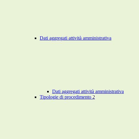
Dati aggregati attività amministrativa
Dati aggregati attività amministrativa
Tipologie di procedimento
2