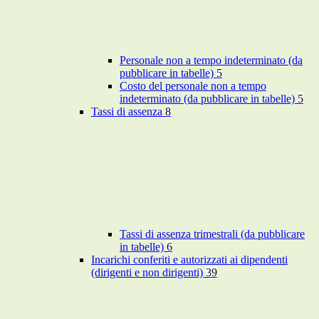
Personale non a tempo indeterminato (da
pubblicare in tabelle)
5
Costo del personale non a tempo
indeterminato (da pubblicare in tabelle)
5
Tassi di assenza
8
Tassi di assenza trimestrali (da pubblicare
in tabelle)
6
Incarichi conferiti e autorizzati ai dipendenti
(dirigenti e non dirigenti)
39