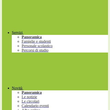
Servizi
Panoramica
Famiglie e studenti
Personale scolastico
Percorsi di studio
Novità
Panoramica
Le notizie
Le circolari
Calendario eventi