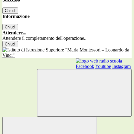
Chiudi
Informazione
Chiudi
Attendere...
Attendere il completamento dell'operazione...
Chiudi
Facebook
Youtube
Instagram