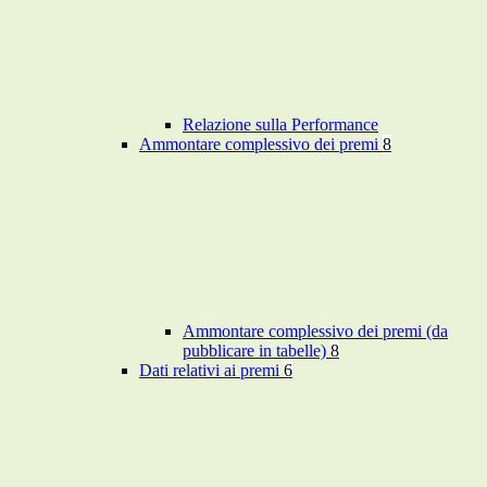
Relazione sulla Performance
Ammontare complessivo dei premi
8
Ammontare complessivo dei premi (da
pubblicare in tabelle)
8
Dati relativi ai premi
6