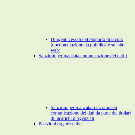
Dirigenti cessati dal rapporto di lavoro
(documentazione da pubblicare sul sito
web)
Sanzioni per mancata comunicazione dei dati
1
Sanzioni per mancata o incompleta
comunicazione dei dati da parte dei titolari
di incarichi dirigenziali
Posizioni organizzative