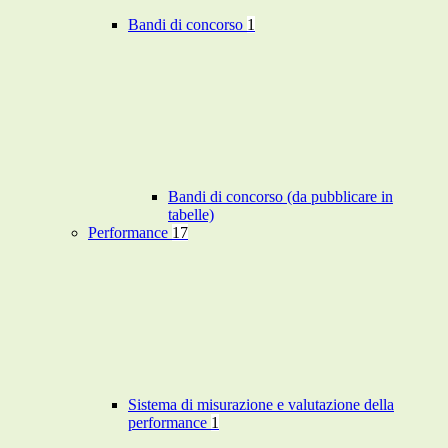
Bandi di concorso
1
Bandi di concorso (da pubblicare in
tabelle)
Performance
17
Sistema di misurazione e valutazione della
performance
1