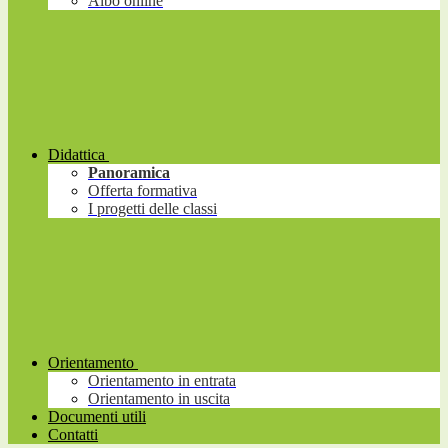
Albo online
Didattica
Panoramica
Offerta formativa
I progetti delle classi
Orientamento
Orientamento in entrata
Orientamento in uscita
Documenti utili
Contatti