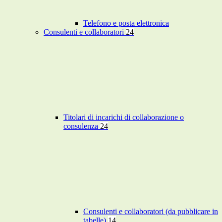
Telefono e posta elettronica
Consulenti e collaboratori
24
Titolari di incarichi di collaborazione o
consulenza
24
Consulenti e collaboratori (da pubblicare in
tabelle)
14