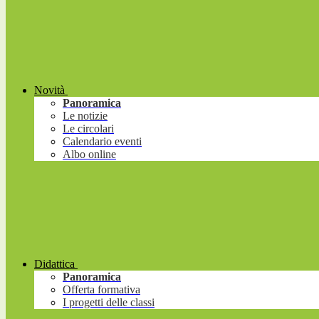
Novità
Panoramica
Le notizie
Le circolari
Calendario eventi
Albo online
Didattica
Panoramica
Offerta formativa
I progetti delle classi