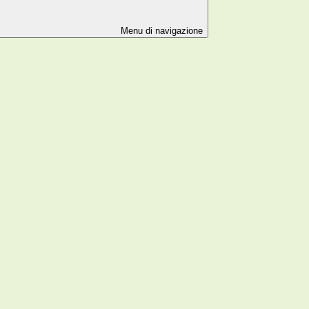
Menu di navigazione