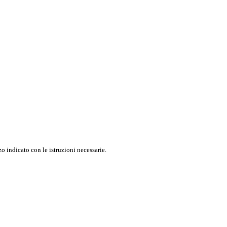
o indicato con le istruzioni necessarie.