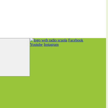
Facebook
Youtube
Instagram