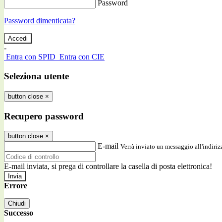
Password
Password dimenticata?
-
Entra con SPID
Entra con CIE
Seleziona utente
button close
×
Recupero password
button close
×
E-mail
Verrà inviato un messaggio all'indirizz
E-mail inviata, si prega di controllare la casella di posta elettronica!
Errore
Chiudi
Successo