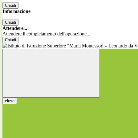
Chiudi
Informazione
Chiudi
Attendere...
Attendere il completamento dell'operazione...
Chiudi
close