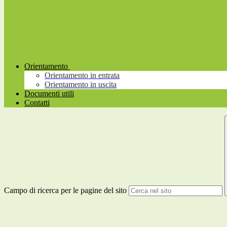
Orientamento
Orientamento in entrata
Orientamento in uscita
Documenti utili
Contatti
Campo di ricerca per le pagine del sito