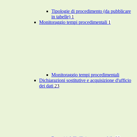
Tipologie di procedimento (da pubblicare
in tabelle)
1
Monitoraggio tempi procedimentali
1
Monitoraggio tempi procedimentali
Dichiarazioni sostitutive e acquisizione d'ufficio
dei dati
23