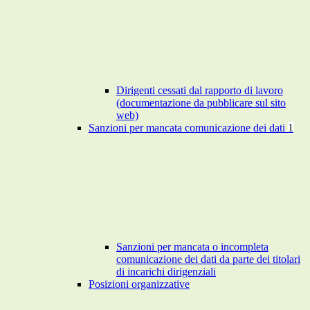
Dirigenti cessati dal rapporto di lavoro
(documentazione da pubblicare sul sito
web)
Sanzioni per mancata comunicazione dei dati
1
Sanzioni per mancata o incompleta
comunicazione dei dati da parte dei titolari
di incarichi dirigenziali
Posizioni organizzative