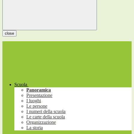
close
Scuola
Panoramica
Presentazione
I luoghi
Le persone
I numeri della scuola
Le carte della scuola
Organizzazione
La storia