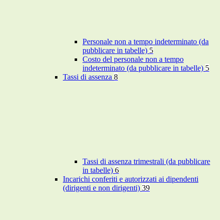
Personale non a tempo indeterminato (da
pubblicare in tabelle)
5
Costo del personale non a tempo
indeterminato (da pubblicare in tabelle)
5
Tassi di assenza
8
Tassi di assenza trimestrali (da pubblicare
in tabelle)
6
Incarichi conferiti e autorizzati ai dipendenti
(dirigenti e non dirigenti)
39