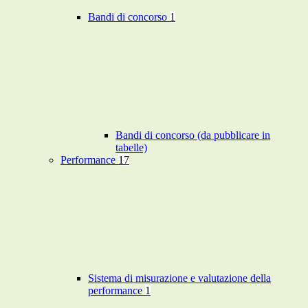
Bandi di concorso
1
Bandi di concorso (da pubblicare in
tabelle)
Performance
17
Sistema di misurazione e valutazione della
performance
1