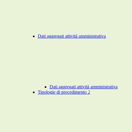
Dati aggregati attività amministrativa
Dati aggregati attività amministrativa
Tipologie di procedimento
2