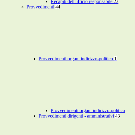
Recapiti dell'ufficio responsabile
23
Provvedimenti
44
Provvedimenti organi indirizzo-politico
1
Provvedimenti organi indirizzo-politico
Provvedimenti dirigenti - amministrativi
43