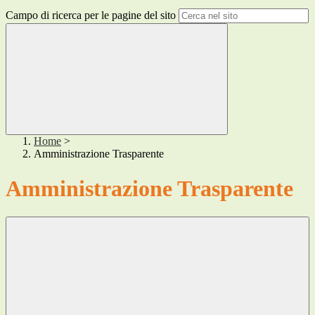
Campo di ricerca per le pagine del sito
Home
>
Amministrazione Trasparente
Amministrazione Trasparente