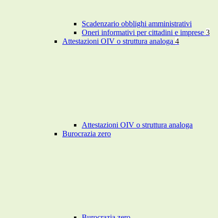
Scadenzario obblighi amministrativi
Oneri informativi per cittadini e imprese
3
Attestazioni OIV o struttura analoga
4
Attestazioni OIV o struttura analoga
Burocrazia zero
Burocrazia zero