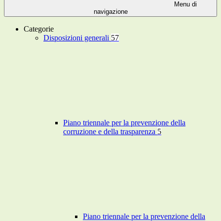
Menu di
navigazione
Categorie
Disposizioni generali
57
Piano triennale per la prevenzione della
corruzione e della trasparenza
5
Piano triennale per la prevenzione della