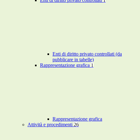
Enti di diritto privato controllati
1
Enti di diritto privato controllati (da
pubblicare in tabelle)
Rappresentazione grafica
1
Rappresentazione grafica
Attività e procedimenti
26