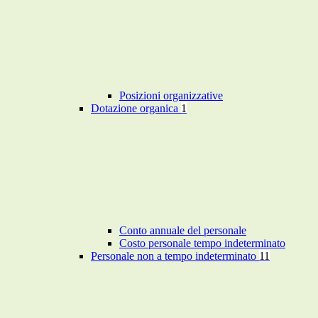
Posizioni organizzative
Dotazione organica
1
Conto annuale del personale
Costo personale tempo indeterminato
Personale non a tempo indeterminato
11