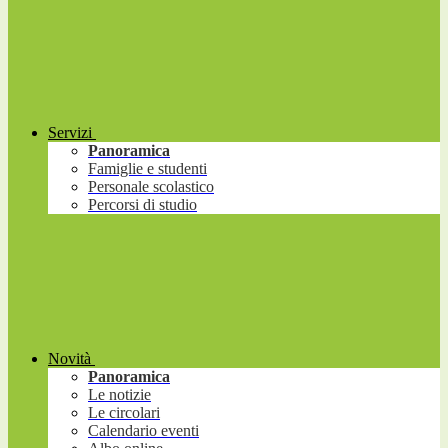
Servizi
Panoramica
Famiglie e studenti
Personale scolastico
Percorsi di studio
Novità
Panoramica
Le notizie
Le circolari
Calendario eventi