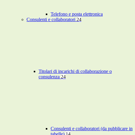
Telefono e posta elettronica
Consulenti e collaboratori
24
Titolari di incarichi di collaborazione o
consulenza
24
Consulenti e collaboratori (da pubblicare in
tabelle)
14