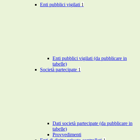
Enti pubblici vigilati
1
Enti pubblici vigilati (da pubblicare in
tabelle)
Società partecipate
1
Dati società partecipate (da pubblicare in
tabelle)
Provvedimenti