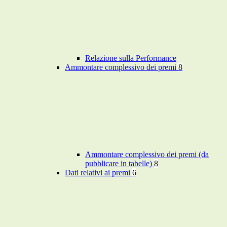
Relazione sulla Performance
Ammontare complessivo dei premi
8
Ammontare complessivo dei premi (da
pubblicare in tabelle)
8
Dati relativi ai premi
6