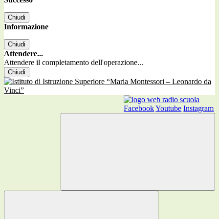
Chiudi
Informazione
Chiudi
Attendere...
Attendere il completamento dell'operazione...
Chiudi
Facebook
Youtube
Instagram