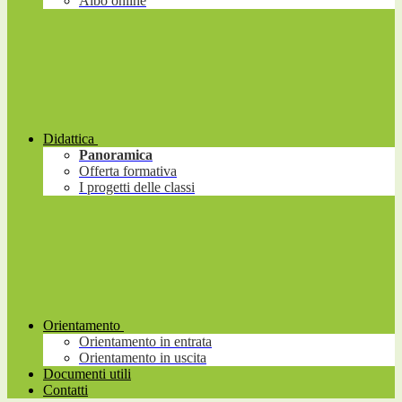
Albo online
Didattica
Panoramica
Offerta formativa
I progetti delle classi
Orientamento
Orientamento in entrata
Orientamento in uscita
Documenti utili
Contatti