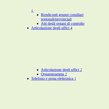
1
Rendiconti gruppi consiliari
regionali/provinciali
Atti degli organi di controllo
Articolazione degli uffici
4
Articolazione degli uffici
2
Organigramma
2
Telefono e posta elettronica
1