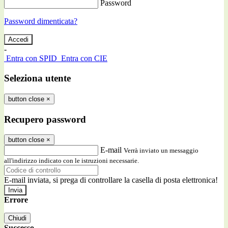
Password
Password dimenticata?
-
Entra con SPID
Entra con CIE
Seleziona utente
button close
×
Recupero password
button close
×
E-mail
Verrà inviato un messaggio
all'indirizzo indicato con le istruzioni necessarie.
E-mail inviata, si prega di controllare la casella di posta elettronica!
Errore
Chiudi
Successo