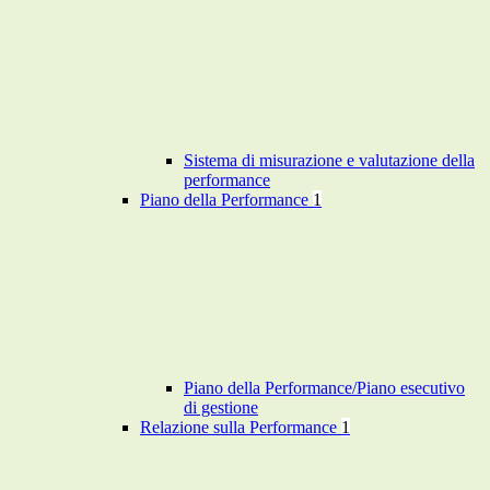
Sistema di misurazione e valutazione della
performance
Piano della Performance
1
Piano della Performance/Piano esecutivo
di gestione
Relazione sulla Performance
1