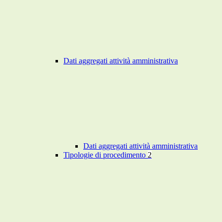
Dati aggregati attività amministrativa
Dati aggregati attività amministrativa
Tipologie di procedimento
2