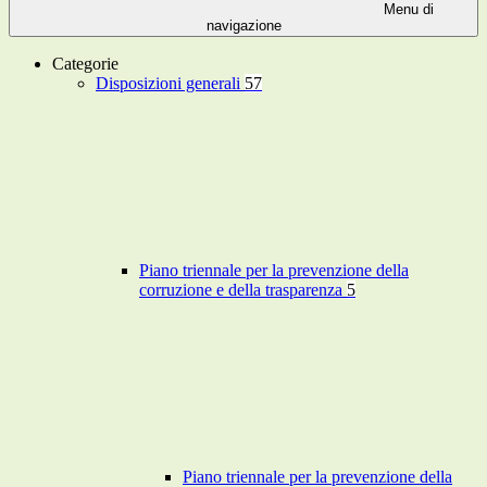
Menu di
navigazione
Categorie
Disposizioni generali
57
Piano triennale per la prevenzione della
corruzione e della trasparenza
5
Piano triennale per la prevenzione della