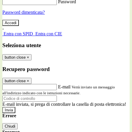
Password
Password dimenticata?
-
Entra con SPID
Entra con CIE
Seleziona utente
button close
×
Recupero password
button close
×
E-mail
Verrà inviato un messaggio
all'indirizzo indicato con le istruzioni necessarie.
E-mail inviata, si prega di controllare la casella di posta elettronica!
Errore
Chiudi
Successo