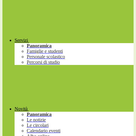
Servizi
Panoramica
Famiglie e studenti
Personale scolastico
Percorsi di studio
Novità
Panoramica
Le notizie
Le circolari
Calendario eventi