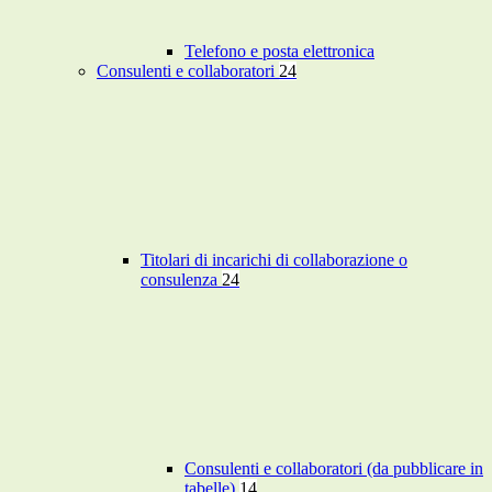
Telefono e posta elettronica
Consulenti e collaboratori
24
Titolari di incarichi di collaborazione o
consulenza
24
Consulenti e collaboratori (da pubblicare in
tabelle)
14