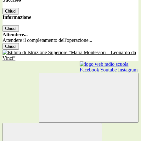
Chiudi
Informazione
Chiudi
Attendere...
Attendere il completamento dell'operazione...
Chiudi
Facebook
Youtube
Instagram