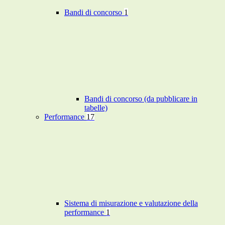
Bandi di concorso
1
Bandi di concorso (da pubblicare in
tabelle)
Performance
17
Sistema di misurazione e valutazione della
performance
1