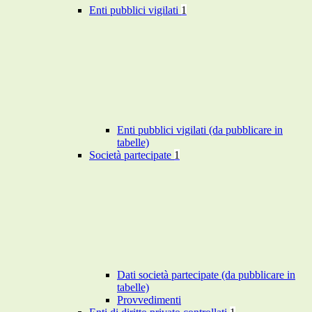
Enti pubblici vigilati
1
Enti pubblici vigilati (da pubblicare in
tabelle)
Società partecipate
1
Dati società partecipate (da pubblicare in
tabelle)
Provvedimenti