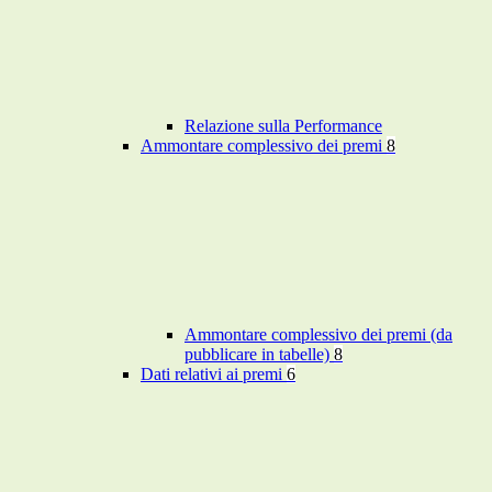
Relazione sulla Performance
Ammontare complessivo dei premi
8
Ammontare complessivo dei premi (da
pubblicare in tabelle)
8
Dati relativi ai premi
6