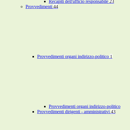
Recapiti dell'ufficio responsabile
23
Provvedimenti
44
Provvedimenti organi indirizzo-politico
1
Provvedimenti organi indirizzo-politico
Provvedimenti dirigenti - amministrativi
43