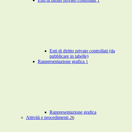
Enti di diritto privato controllati
1
Enti di diritto privato controllati (da
pubblicare in tabelle)
Rappresentazione grafica
1
Rappresentazione grafica
Attività e procedimenti
26