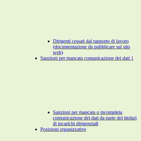
Dirigenti cessati dal rapporto di lavoro
(documentazione da pubblicare sul sito
web)
Sanzioni per mancata comunicazione dei dati
1
Sanzioni per mancata o incompleta
comunicazione dei dati da parte dei titolari
di incarichi dirigenziali
Posizioni organizzative