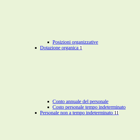
Posizioni organizzative
Dotazione organica
1
Conto annuale del personale
Costo personale tempo indeterminato
Personale non a tempo indeterminato
11