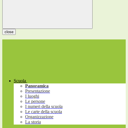
close
Scuola
Panoramica
Presentazione
I luoghi
Le persone
I numeri della scuola
Le carte della scuola
Organizzazione
La storia