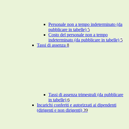
Personale non a tempo indeterminato (da
pubblicare in tabelle)
5
Costo del personale non a tempo
indeterminato (da pubblicare in tabelle)
5
Tassi di assenza
8
Tassi di assenza trimestrali (da pubblicare
in tabelle)
6
Incarichi conferiti e autorizzati ai dipendenti
(dirigenti e non dirigenti)
39