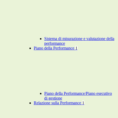
Sistema di misurazione e valutazione della
performance
Piano della Performance
1
Piano della Performance/Piano esecutivo
di gestione
Relazione sulla Performance
1