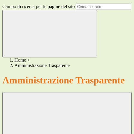
Campo di ricerca per le pagine del sito
Home
>
Amministrazione Trasparente
Amministrazione Trasparente