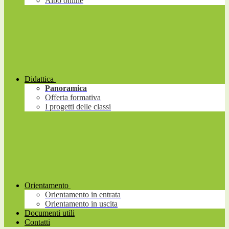
Albo online
Didattica
Panoramica
Offerta formativa
I progetti delle classi
Orientamento
Orientamento in entrata
Orientamento in uscita
Documenti utili
Contatti