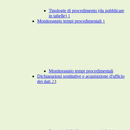
Tipologie di procedimento (da pubblicare
in tabelle)
1
Monitoraggio tempi procedimentali
1
Monitoraggio tempi procedimentali
Dichiarazioni sostitutive e acquisizione d'ufficio
dei dati
23