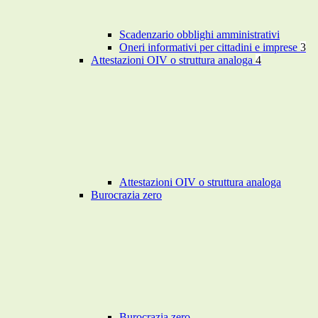
Scadenzario obblighi amministrativi
Oneri informativi per cittadini e imprese
3
Attestazioni OIV o struttura analoga
4
Attestazioni OIV o struttura analoga
Burocrazia zero
Burocrazia zero