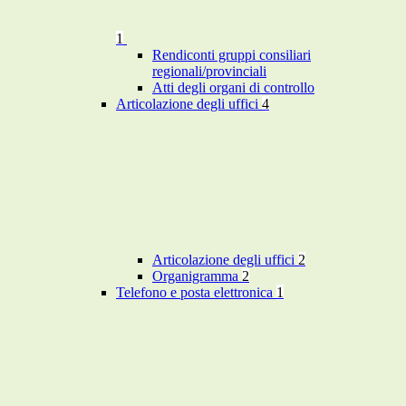
1
Rendiconti gruppi consiliari
regionali/provinciali
Atti degli organi di controllo
Articolazione degli uffici
4
Articolazione degli uffici
2
Organigramma
2
Telefono e posta elettronica
1