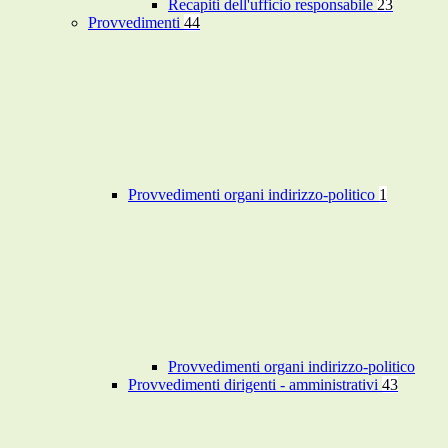
Recapiti dell'ufficio responsabile
23
Provvedimenti
44
Provvedimenti organi indirizzo-politico
1
Provvedimenti organi indirizzo-politico
Provvedimenti dirigenti - amministrativi
43