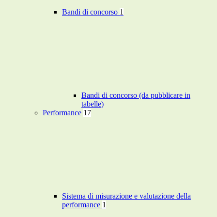
Bandi di concorso
1
Bandi di concorso (da pubblicare in
tabelle)
Performance
17
Sistema di misurazione e valutazione della
performance
1