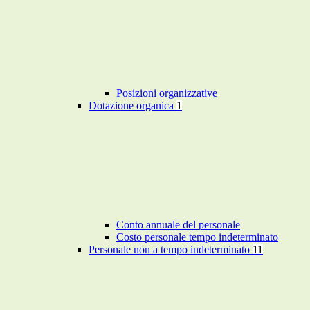
Posizioni organizzative
Dotazione organica
1
Conto annuale del personale
Costo personale tempo indeterminato
Personale non a tempo indeterminato
11