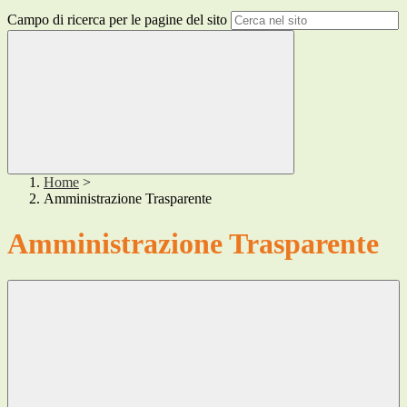
Campo di ricerca per le pagine del sito
Home
>
Amministrazione Trasparente
Amministrazione Trasparente