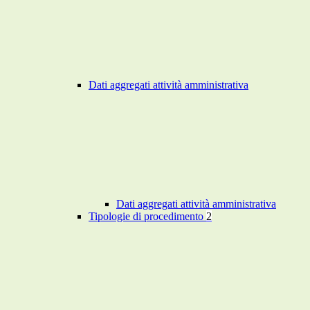
Dati aggregati attività amministrativa
Dati aggregati attività amministrativa
Tipologie di procedimento
2