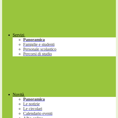
Servizi
Panoramica
Famiglie e studenti
Personale scolastico
Percorsi di studio
Novità
Panoramica
Le notizie
Le circolari
Calendario eventi