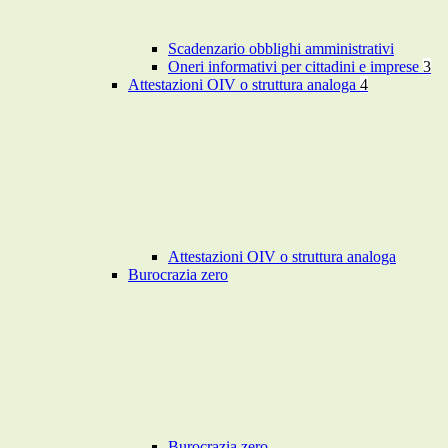
Scadenzario obblighi amministrativi
Oneri informativi per cittadini e imprese
3
Attestazioni OIV o struttura analoga
4
Attestazioni OIV o struttura analoga
Burocrazia zero
Burocrazia zero