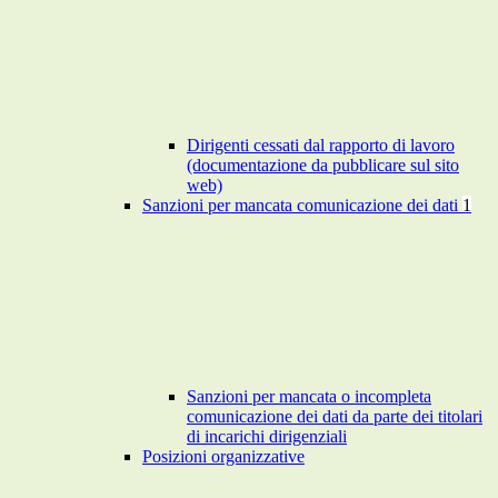
Dirigenti cessati dal rapporto di lavoro
(documentazione da pubblicare sul sito
web)
Sanzioni per mancata comunicazione dei dati
1
Sanzioni per mancata o incompleta
comunicazione dei dati da parte dei titolari
di incarichi dirigenziali
Posizioni organizzative