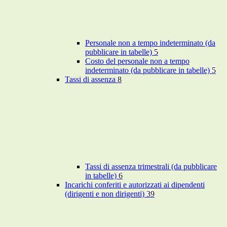
Personale non a tempo indeterminato (da
pubblicare in tabelle)
5
Costo del personale non a tempo
indeterminato (da pubblicare in tabelle)
5
Tassi di assenza
8
Tassi di assenza trimestrali (da pubblicare
in tabelle)
6
Incarichi conferiti e autorizzati ai dipendenti
(dirigenti e non dirigenti)
39