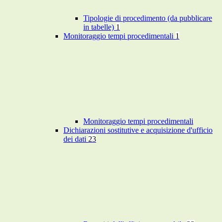
Tipologie di procedimento (da pubblicare
in tabelle)
1
Monitoraggio tempi procedimentali
1
Monitoraggio tempi procedimentali
Dichiarazioni sostitutive e acquisizione d'ufficio
dei dati
23