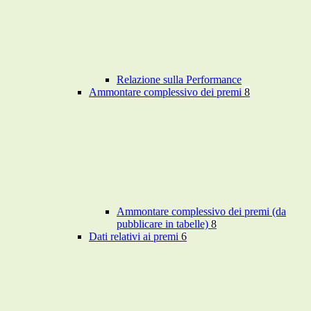
Relazione sulla Performance
Ammontare complessivo dei premi
8
Ammontare complessivo dei premi (da
pubblicare in tabelle)
8
Dati relativi ai premi
6