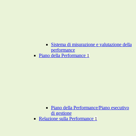
Sistema di misurazione e valutazione della
performance
Piano della Performance
1
Piano della Performance/Piano esecutivo
di gestione
Relazione sulla Performance
1