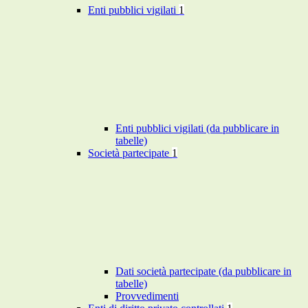
Enti pubblici vigilati
1
Enti pubblici vigilati (da pubblicare in
tabelle)
Società partecipate
1
Dati società partecipate (da pubblicare in
tabelle)
Provvedimenti