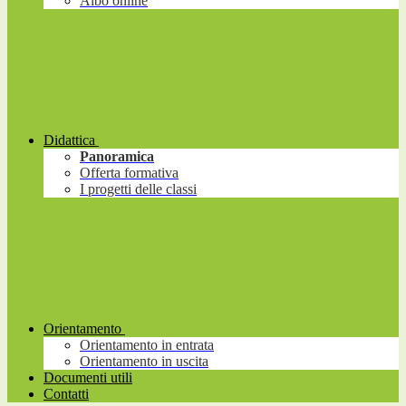
Albo online
Didattica
Panoramica
Offerta formativa
I progetti delle classi
Orientamento
Orientamento in entrata
Orientamento in uscita
Documenti utili
Contatti