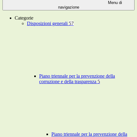
Menu di
navigazione
Categorie
Disposizioni generali
57
Piano triennale per la prevenzione della
corruzione e della trasparenza
5
Piano triennale per la prevenzione della