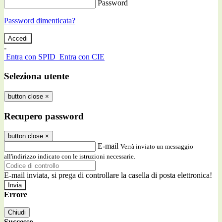
Password
Password dimenticata?
-
Entra con SPID
Entra con CIE
Seleziona utente
button close
×
Recupero password
button close
×
E-mail
Verrà inviato un messaggio
all'indirizzo indicato con le istruzioni necessarie.
E-mail inviata, si prega di controllare la casella di posta elettronica!
Errore
Chiudi
Successo