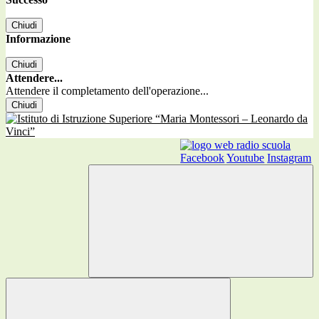
Chiudi
Informazione
Chiudi
Attendere...
Attendere il completamento dell'operazione...
Chiudi
Facebook
Youtube
Instagram