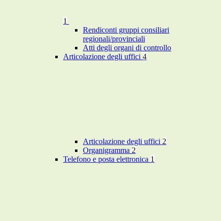
1
Rendiconti gruppi consiliari
regionali/provinciali
Atti degli organi di controllo
Articolazione degli uffici
4
Articolazione degli uffici
2
Organigramma
2
Telefono e posta elettronica
1