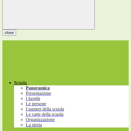
close
Scuola
Panoramica
Presentazione
I luoghi
Le persone
I numeri della scuola
Le carte della scuola
Organizzazione
La storia