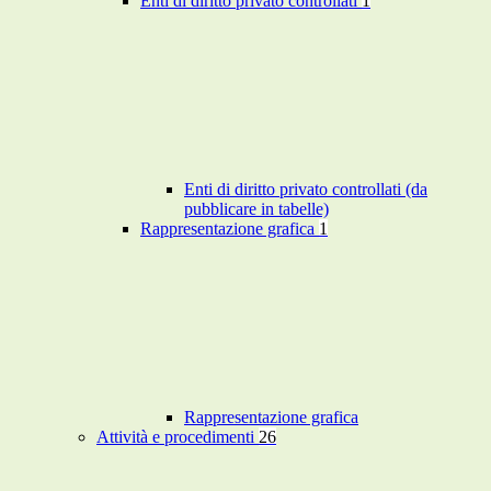
Enti di diritto privato controllati
1
Enti di diritto privato controllati (da
pubblicare in tabelle)
Rappresentazione grafica
1
Rappresentazione grafica
Attività e procedimenti
26