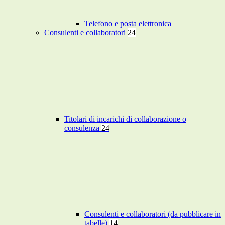
Telefono e posta elettronica
Consulenti e collaboratori
24
Titolari di incarichi di collaborazione o
consulenza
24
Consulenti e collaboratori (da pubblicare in
tabelle)
14