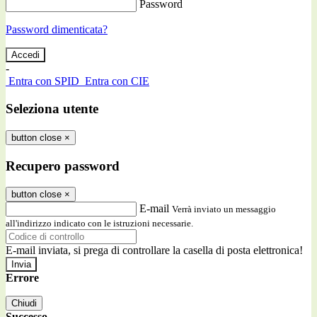
Password
Password dimenticata?
-
Entra con SPID
Entra con CIE
Seleziona utente
button close
×
Recupero password
button close
×
E-mail
Verrà inviato un messaggio
all'indirizzo indicato con le istruzioni necessarie.
E-mail inviata, si prega di controllare la casella di posta elettronica!
Errore
Chiudi
Successo