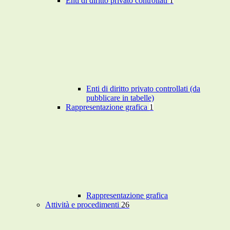
Enti di diritto privato controllati
1
Enti di diritto privato controllati (da
pubblicare in tabelle)
Rappresentazione grafica
1
Rappresentazione grafica
Attività e procedimenti
26