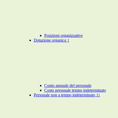
Posizioni organizzative
Dotazione organica
1
Conto annuale del personale
Costo personale tempo indeterminato
Personale non a tempo indeterminato
11