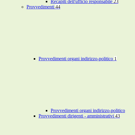
Recapiti dell'ufficio responsabile
23
Provvedimenti
44
Provvedimenti organi indirizzo-politico
1
Provvedimenti organi indirizzo-politico
Provvedimenti dirigenti - amministrativi
43