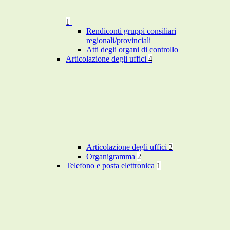
1
Rendiconti gruppi consiliari
regionali/provinciali
Atti degli organi di controllo
Articolazione degli uffici
4
Articolazione degli uffici
2
Organigramma
2
Telefono e posta elettronica
1