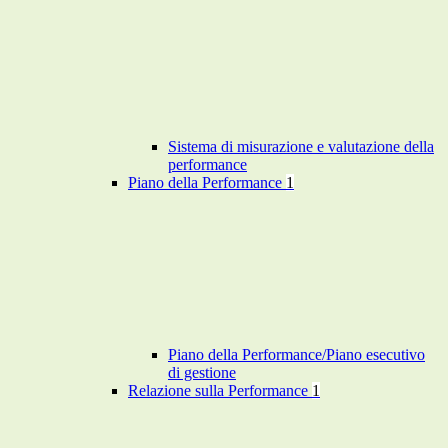
Sistema di misurazione e valutazione della
performance
Piano della Performance
1
Piano della Performance/Piano esecutivo
di gestione
Relazione sulla Performance
1