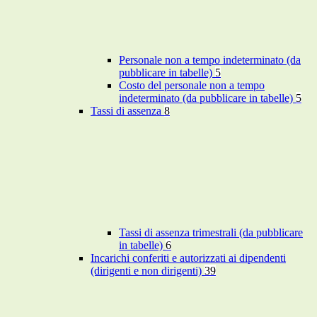
Personale non a tempo indeterminato (da
pubblicare in tabelle)
5
Costo del personale non a tempo
indeterminato (da pubblicare in tabelle)
5
Tassi di assenza
8
Tassi di assenza trimestrali (da pubblicare
in tabelle)
6
Incarichi conferiti e autorizzati ai dipendenti
(dirigenti e non dirigenti)
39