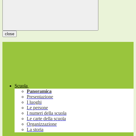
close
Scuola
Panoramica
Presentazione
I luoghi
Le persone
I numeri della scuola
Le carte della scuola
Organizzazione
La storia