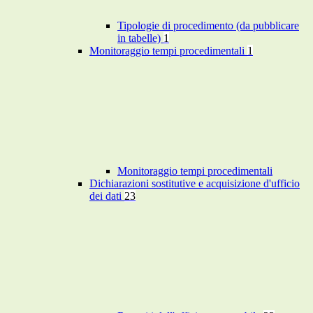
Tipologie di procedimento (da pubblicare
in tabelle)
1
Monitoraggio tempi procedimentali
1
Monitoraggio tempi procedimentali
Dichiarazioni sostitutive e acquisizione d'ufficio
dei dati
23