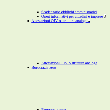
Scadenzario obblighi amministrativi
Oneri informativi per cittadini e imprese
3
Attestazioni OIV o struttura analoga
4
Attestazioni OIV o struttura analoga
Burocrazia zero
Burocrazia zero