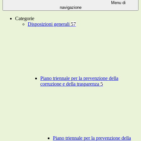
Menu di
navigazione
Categorie
Disposizioni generali
57
Piano triennale per la prevenzione della
corruzione e della trasparenza
5
Piano triennale per la prevenzione della