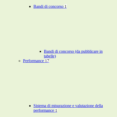
Bandi di concorso
1
Bandi di concorso (da pubblicare in
tabelle)
Performance
17
Sistema di misurazione e valutazione della
performance
1