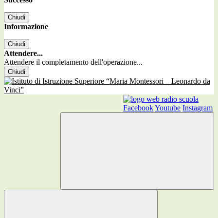
Chiudi
Informazione
Chiudi
Attendere...
Attendere il completamento dell'operazione...
Chiudi
Facebook
Youtube
Instagram