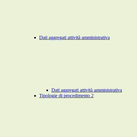
Dati aggregati attività amministrativa
Dati aggregati attività amministrativa
Tipologie di procedimento
2