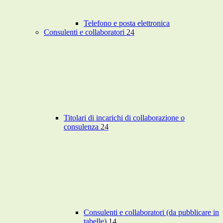
Telefono e posta elettronica
Consulenti e collaboratori
24
Titolari di incarichi di collaborazione o
consulenza
24
Consulenti e collaboratori (da pubblicare in
tabelle)
14