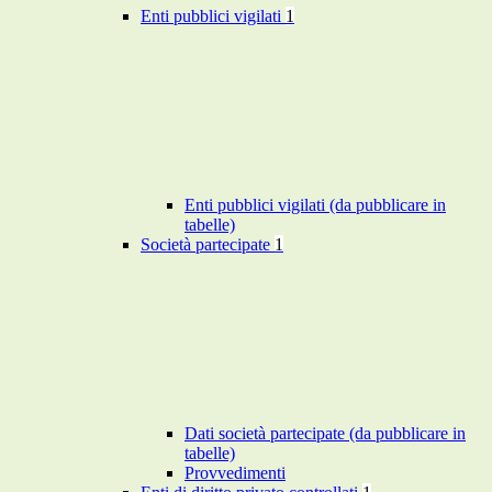
Enti pubblici vigilati
1
Enti pubblici vigilati (da pubblicare in
tabelle)
Società partecipate
1
Dati società partecipate (da pubblicare in
tabelle)
Provvedimenti