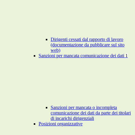
Dirigenti cessati dal rapporto di lavoro
(documentazione da pubblicare sul sito
web)
Sanzioni per mancata comunicazione dei dati
1
Sanzioni per mancata o incompleta
comunicazione dei dati da parte dei titolari
di incarichi dirigenziali
Posizioni organizzative