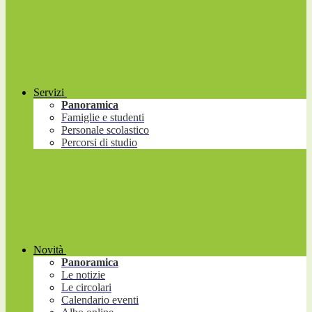
Servizi
Panoramica
Famiglie e studenti
Personale scolastico
Percorsi di studio
Novità
Panoramica
Le notizie
Le circolari
Calendario eventi