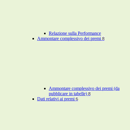
Relazione sulla Performance
Ammontare complessivo dei premi
8
Ammontare complessivo dei premi (da
pubblicare in tabelle)
8
Dati relativi ai premi
6