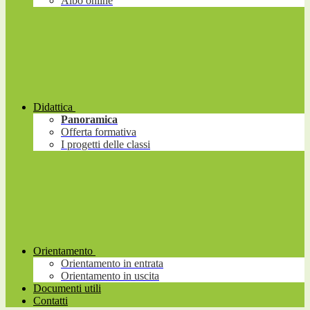
Albo online
Didattica
Panoramica
Offerta formativa
I progetti delle classi
Orientamento
Orientamento in entrata
Orientamento in uscita
Documenti utili
Contatti