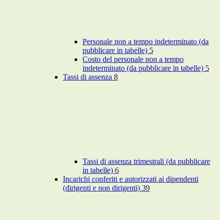
Personale non a tempo indeterminato (da
pubblicare in tabelle)
5
Costo del personale non a tempo
indeterminato (da pubblicare in tabelle)
5
Tassi di assenza
8
Tassi di assenza trimestrali (da pubblicare
in tabelle)
6
Incarichi conferiti e autorizzati ai dipendenti
(dirigenti e non dirigenti)
39