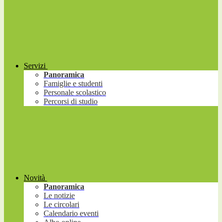
Servizi
Panoramica
Famiglie e studenti
Personale scolastico
Percorsi di studio
Novità
Panoramica
Le notizie
Le circolari
Calendario eventi