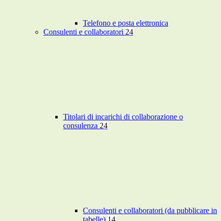
Telefono e posta elettronica
Consulenti e collaboratori
24
Titolari di incarichi di collaborazione o
consulenza
24
Consulenti e collaboratori (da pubblicare in
tabelle)
14