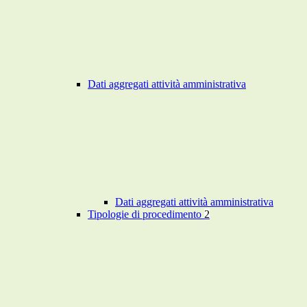
Dati aggregati attività amministrativa
Dati aggregati attività amministrativa
Tipologie di procedimento
2