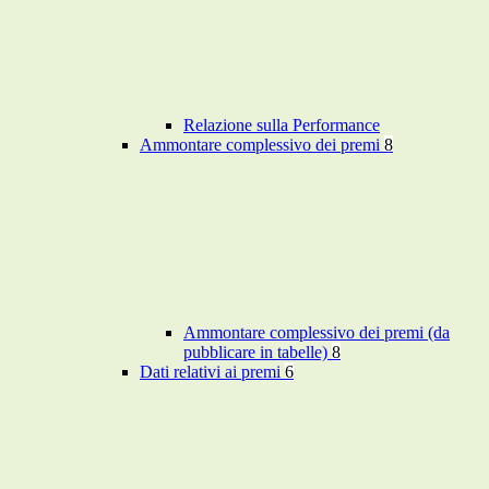
Relazione sulla Performance
Ammontare complessivo dei premi
8
Ammontare complessivo dei premi (da
pubblicare in tabelle)
8
Dati relativi ai premi
6