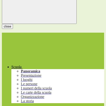
close
Scuola
Panoramica
Presentazione
I luoghi
Le persone
I numeri della scuola
Le carte della scuola
Organizzazione
La storia