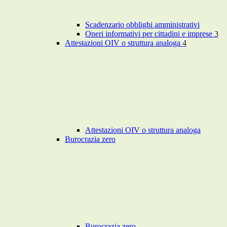
Scadenzario obblighi amministrativi
Oneri informativi per cittadini e imprese
3
Attestazioni OIV o struttura analoga
4
Attestazioni OIV o struttura analoga
Burocrazia zero
Burocrazia zero