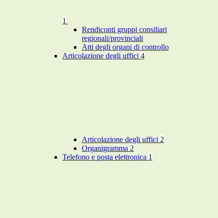
1
Rendiconti gruppi consiliari
regionali/provinciali
Atti degli organi di controllo
Articolazione degli uffici
4
Articolazione degli uffici
2
Organigramma
2
Telefono e posta elettronica
1