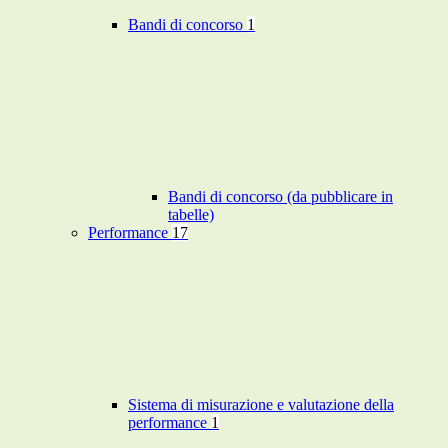
Bandi di concorso
1
Bandi di concorso (da pubblicare in
tabelle)
Performance
17
Sistema di misurazione e valutazione della
performance
1