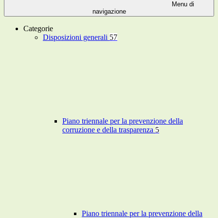
Menu di
navigazione
Categorie
Disposizioni generali
57
Piano triennale per la prevenzione della
corruzione e della trasparenza
5
Piano triennale per la prevenzione della