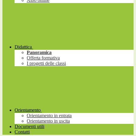
Albo online
Didattica
Panoramica
Offerta formativa
I progetti delle classi
Orientamento
Orientamento in entrata
Orientamento in uscita
Documenti utili
Contatti