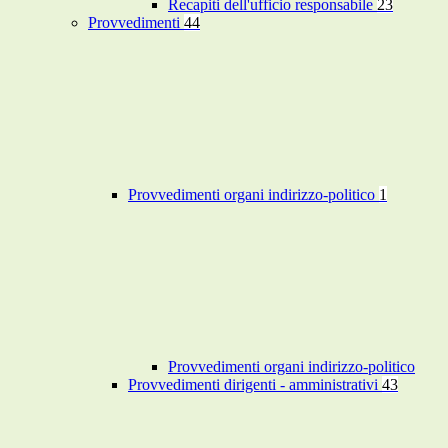
Recapiti dell'ufficio responsabile
23
Provvedimenti
44
Provvedimenti organi indirizzo-politico
1
Provvedimenti organi indirizzo-politico
Provvedimenti dirigenti - amministrativi
43