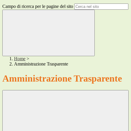
Campo di ricerca per le pagine del sito
Home
>
Amministrazione Trasparente
Amministrazione Trasparente