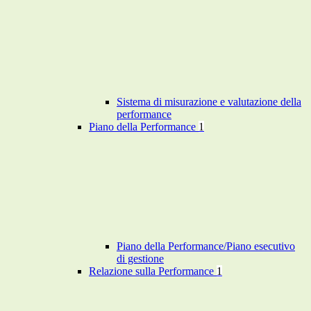
Sistema di misurazione e valutazione della
performance
Piano della Performance
1
Piano della Performance/Piano esecutivo
di gestione
Relazione sulla Performance
1