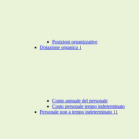
Posizioni organizzative
Dotazione organica
1
Conto annuale del personale
Costo personale tempo indeterminato
Personale non a tempo indeterminato
11