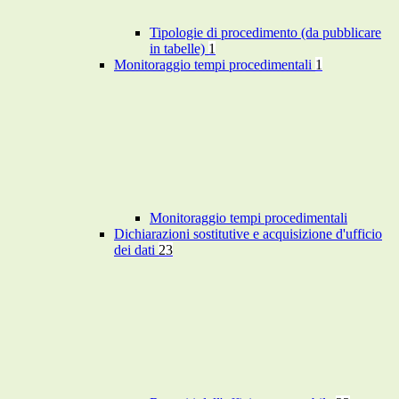
Tipologie di procedimento (da pubblicare
in tabelle)
1
Monitoraggio tempi procedimentali
1
Monitoraggio tempi procedimentali
Dichiarazioni sostitutive e acquisizione d'ufficio
dei dati
23