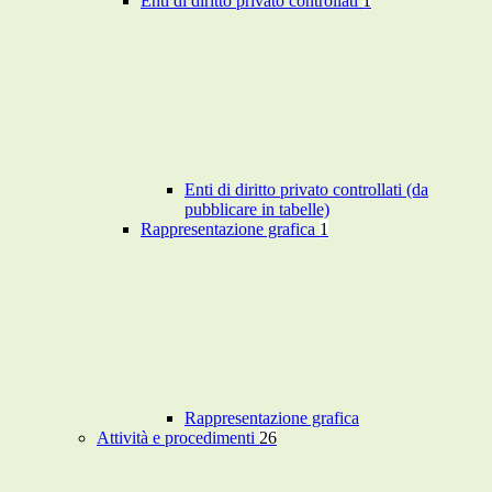
Enti di diritto privato controllati
1
Enti di diritto privato controllati (da
pubblicare in tabelle)
Rappresentazione grafica
1
Rappresentazione grafica
Attività e procedimenti
26