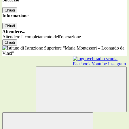
Chiudi
Informazione
Chiudi
Attendere...
Attendere il completamento dell'operazione...
Chiudi
Facebook
Youtube
Instagram