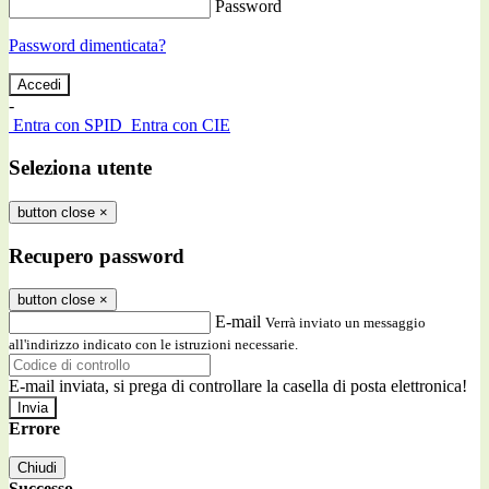
Password
Password dimenticata?
-
Entra con SPID
Entra con CIE
Seleziona utente
button close
×
Recupero password
button close
×
E-mail
Verrà inviato un messaggio
all'indirizzo indicato con le istruzioni necessarie.
E-mail inviata, si prega di controllare la casella di posta elettronica!
Errore
Chiudi
Successo