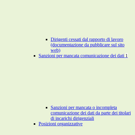
Dirigenti cessati dal rapporto di lavoro
(documentazione da pubblicare sul sito
web)
Sanzioni per mancata comunicazione dei dati
1
Sanzioni per mancata o incompleta
comunicazione dei dati da parte dei titolari
di incarichi dirigenziali
Posizioni organizzative