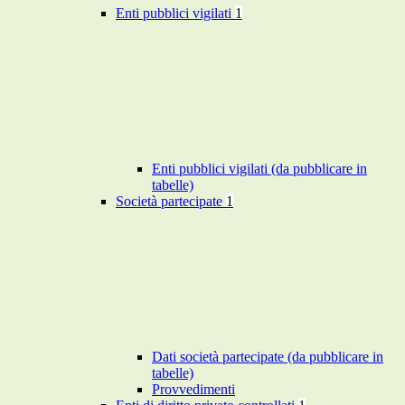
Enti pubblici vigilati
1
Enti pubblici vigilati (da pubblicare in
tabelle)
Società partecipate
1
Dati società partecipate (da pubblicare in
tabelle)
Provvedimenti