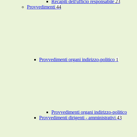
Recapiti dell'ufficio responsabile
23
Provvedimenti
44
Provvedimenti organi indirizzo-politico
1
Provvedimenti organi indirizzo-politico
Provvedimenti dirigenti - amministrativi
43