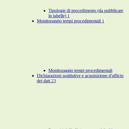
Tipologie di procedimento (da pubblicare
in tabelle)
1
Monitoraggio tempi procedimentali
1
Monitoraggio tempi procedimentali
Dichiarazioni sostitutive e acquisizione d'ufficio
dei dati
23