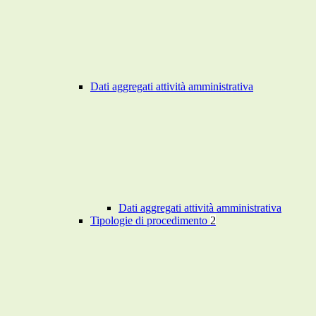
Dati aggregati attività amministrativa
Dati aggregati attività amministrativa
Tipologie di procedimento
2