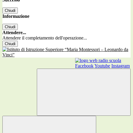
Chiudi
Informazione
Chiudi
Attendere...
Attendere il completamento dell'operazione...
Chiudi
Facebook
Youtube
Instagram