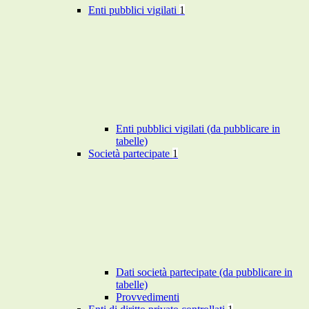
Enti pubblici vigilati
1
Enti pubblici vigilati (da pubblicare in
tabelle)
Società partecipate
1
Dati società partecipate (da pubblicare in
tabelle)
Provvedimenti