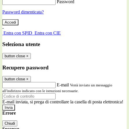
Password
Password dimenticata?
-
Entra con SPID
Entra con CIE
Seleziona utente
button close
×
Recupero password
button close
×
E-mail
Verrà inviato un messaggio
all'indirizzo indicato con le istruzioni necessarie.
E-mail inviata, si prega di controllare la casella di posta elettronica!
Errore
Chiudi
Successo