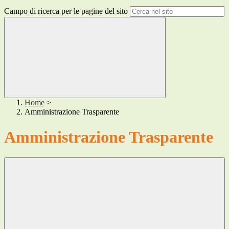
Campo di ricerca per le pagine del sito
Home
>
Amministrazione Trasparente
Amministrazione Trasparente