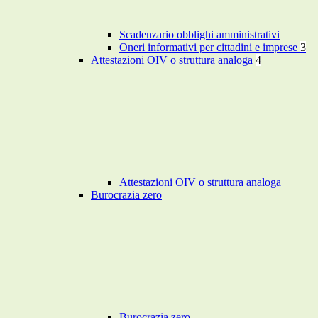
Scadenzario obblighi amministrativi
Oneri informativi per cittadini e imprese
3
Attestazioni OIV o struttura analoga
4
Attestazioni OIV o struttura analoga
Burocrazia zero
Burocrazia zero