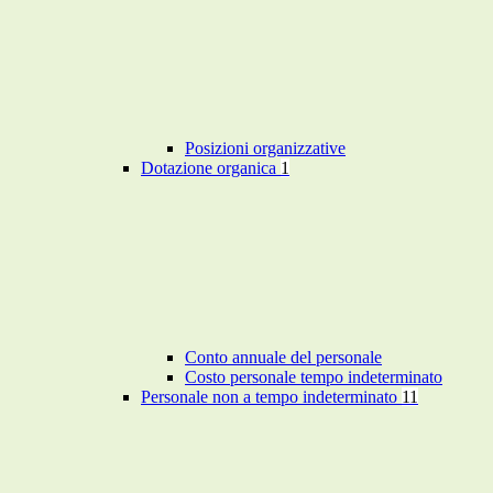
Posizioni organizzative
Dotazione organica
1
Conto annuale del personale
Costo personale tempo indeterminato
Personale non a tempo indeterminato
11