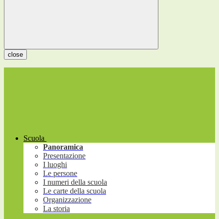
close
Scuola
Panoramica
Presentazione
I luoghi
Le persone
I numeri della scuola
Le carte della scuola
Organizzazione
La storia