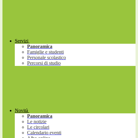
Servizi
Panoramica
Famiglie e studenti
Personale scolastico
Percorsi di studio
Novità
Panoramica
Le notizie
Le circolari
Calendario eventi