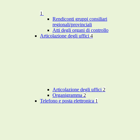
1
Rendiconti gruppi consiliari
regionali/provinciali
Atti degli organi di controllo
Articolazione degli uffici
4
Articolazione degli uffici
2
Organigramma
2
Telefono e posta elettronica
1