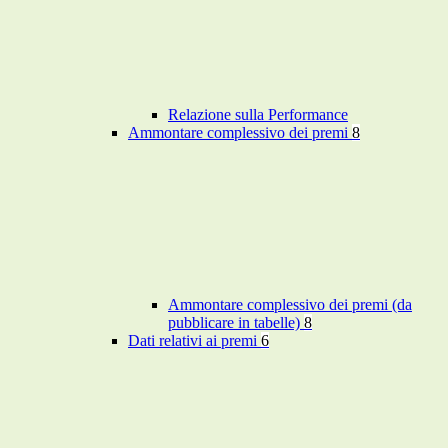
Relazione sulla Performance
Ammontare complessivo dei premi
8
Ammontare complessivo dei premi (da
pubblicare in tabelle)
8
Dati relativi ai premi
6