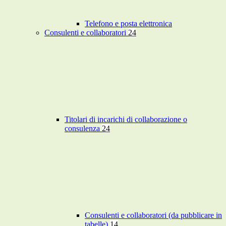
Telefono e posta elettronica
Consulenti e collaboratori
24
Titolari di incarichi di collaborazione o
consulenza
24
Consulenti e collaboratori (da pubblicare in
tabelle)
14