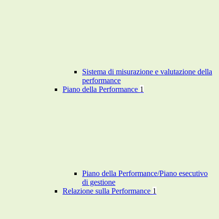
Sistema di misurazione e valutazione della
performance
Piano della Performance
1
Piano della Performance/Piano esecutivo
di gestione
Relazione sulla Performance
1