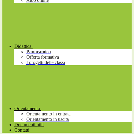
Albo online
Didattica
Panoramica
Offerta formativa
I progetti delle classi
Orientamento
Orientamento in entrata
Orientamento in uscita
Documenti utili
Contatti