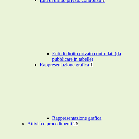
Enti di diritto privato controllati
1
Enti di diritto privato controllati (da
pubblicare in tabelle)
Rappresentazione grafica
1
Rappresentazione grafica
Attività e procedimenti
26