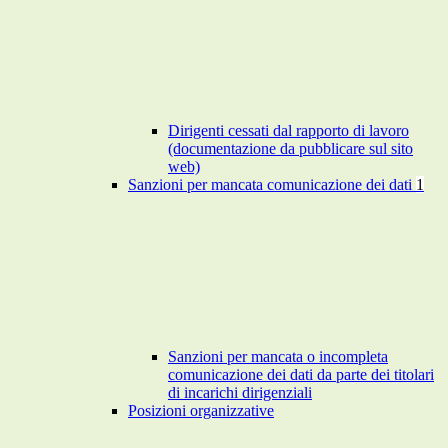
Dirigenti cessati dal rapporto di lavoro
(documentazione da pubblicare sul sito
web)
Sanzioni per mancata comunicazione dei dati
1
Sanzioni per mancata o incompleta
comunicazione dei dati da parte dei titolari
di incarichi dirigenziali
Posizioni organizzative