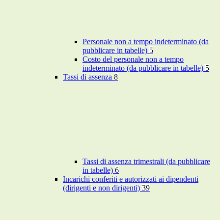
Personale non a tempo indeterminato (da
pubblicare in tabelle)
5
Costo del personale non a tempo
indeterminato (da pubblicare in tabelle)
5
Tassi di assenza
8
Tassi di assenza trimestrali (da pubblicare
in tabelle)
6
Incarichi conferiti e autorizzati ai dipendenti
(dirigenti e non dirigenti)
39