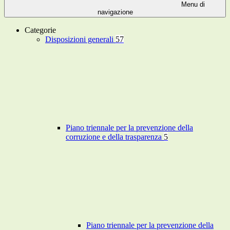
Menu di
navigazione
Categorie
Disposizioni generali
57
Piano triennale per la prevenzione della
corruzione e della trasparenza
5
Piano triennale per la prevenzione della