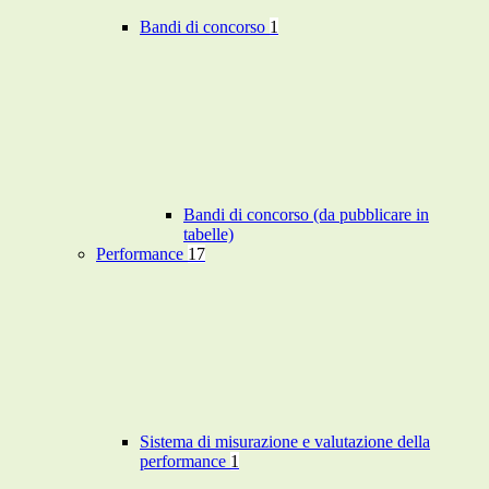
Bandi di concorso
1
Bandi di concorso (da pubblicare in
tabelle)
Performance
17
Sistema di misurazione e valutazione della
performance
1