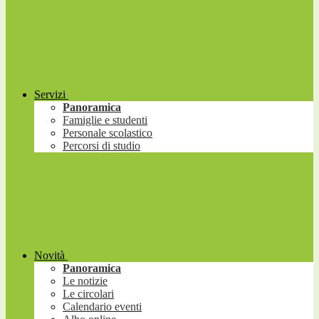
Servizi
Panoramica
Famiglie e studenti
Personale scolastico
Percorsi di studio
Novità
Panoramica
Le notizie
Le circolari
Calendario eventi