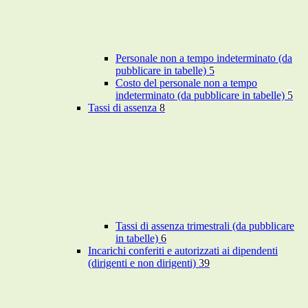
Personale non a tempo indeterminato (da
pubblicare in tabelle)
5
Costo del personale non a tempo
indeterminato (da pubblicare in tabelle)
5
Tassi di assenza
8
Tassi di assenza trimestrali (da pubblicare
in tabelle)
6
Incarichi conferiti e autorizzati ai dipendenti
(dirigenti e non dirigenti)
39