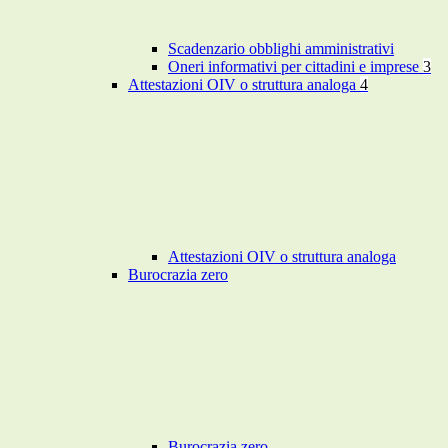
Scadenzario obblighi amministrativi
Oneri informativi per cittadini e imprese
3
Attestazioni OIV o struttura analoga
4
Attestazioni OIV o struttura analoga
Burocrazia zero
Burocrazia zero