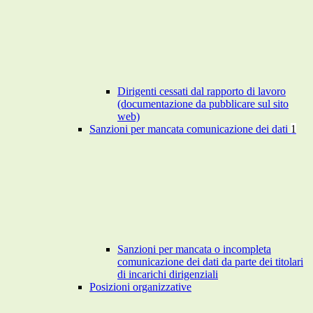
Dirigenti cessati dal rapporto di lavoro
(documentazione da pubblicare sul sito
web)
Sanzioni per mancata comunicazione dei dati
1
Sanzioni per mancata o incompleta
comunicazione dei dati da parte dei titolari
di incarichi dirigenziali
Posizioni organizzative