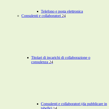
Telefono e posta elettronica
Consulenti e collaboratori
24
Titolari di incarichi di collaborazione o
consulenza
24
Consulenti e collaboratori (da pubblicare in
tabelle)
14