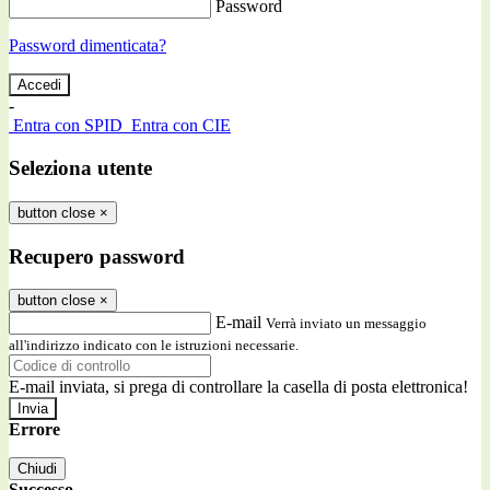
Password
Password dimenticata?
-
Entra con SPID
Entra con CIE
Seleziona utente
button close
×
Recupero password
button close
×
E-mail
Verrà inviato un messaggio
all'indirizzo indicato con le istruzioni necessarie.
E-mail inviata, si prega di controllare la casella di posta elettronica!
Errore
Chiudi
Successo