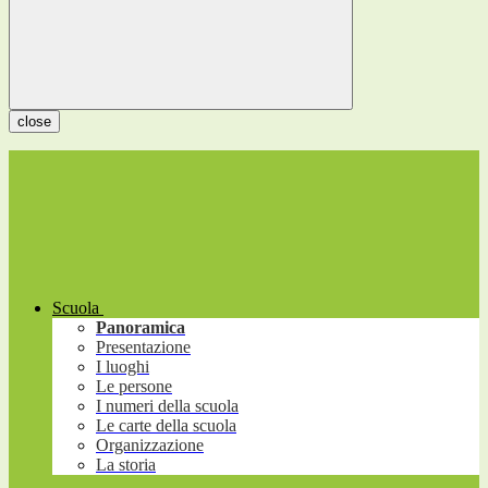
close
Scuola
Panoramica
Presentazione
I luoghi
Le persone
I numeri della scuola
Le carte della scuola
Organizzazione
La storia