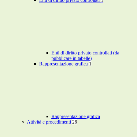
Enti di diritto privato controllati
1
Enti di diritto privato controllati (da
pubblicare in tabelle)
Rappresentazione grafica
1
Rappresentazione grafica
Attività e procedimenti
26