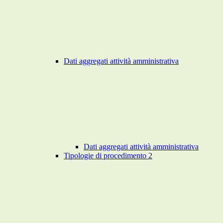
Dati aggregati attività amministrativa
Dati aggregati attività amministrativa
Tipologie di procedimento
2