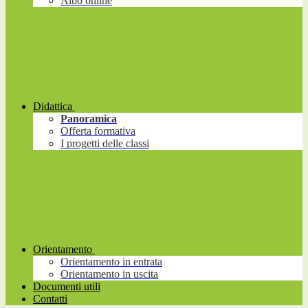
Albo online
Didattica
Panoramica
Offerta formativa
I progetti delle classi
Orientamento
Orientamento in entrata
Orientamento in uscita
Documenti utili
Contatti