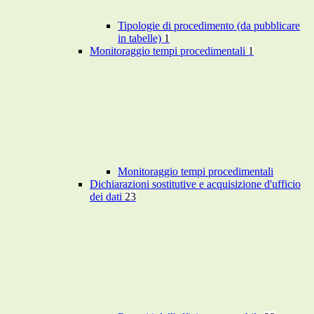
Tipologie di procedimento (da pubblicare
in tabelle)
1
Monitoraggio tempi procedimentali
1
Monitoraggio tempi procedimentali
Dichiarazioni sostitutive e acquisizione d'ufficio
dei dati
23