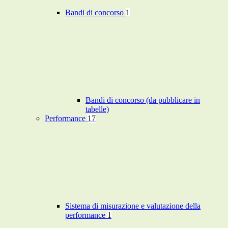
Bandi di concorso
1
Bandi di concorso (da pubblicare in
tabelle)
Performance
17
Sistema di misurazione e valutazione della
performance
1