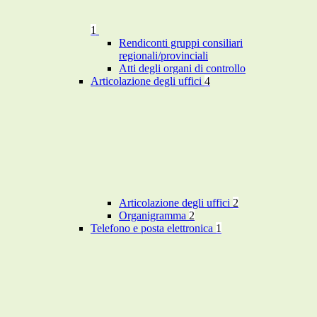
1
Rendiconti gruppi consiliari
regionali/provinciali
Atti degli organi di controllo
Articolazione degli uffici
4
Articolazione degli uffici
2
Organigramma
2
Telefono e posta elettronica
1