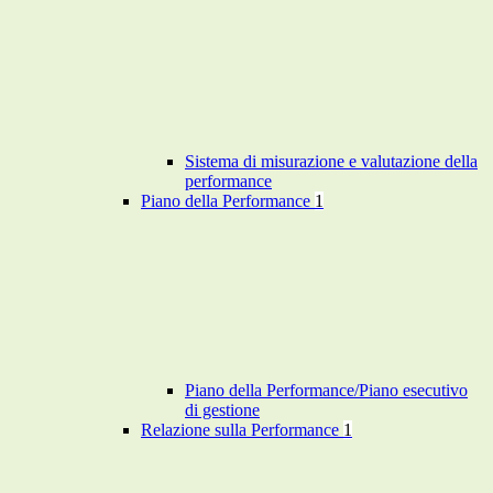
Sistema di misurazione e valutazione della
performance
Piano della Performance
1
Piano della Performance/Piano esecutivo
di gestione
Relazione sulla Performance
1