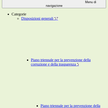
Menu di
navigazione
Categorie
Disposizioni generali
57
Piano triennale per la prevenzione della
corruzione e della trasparenza
5
Piano triennale per la prevenzione della