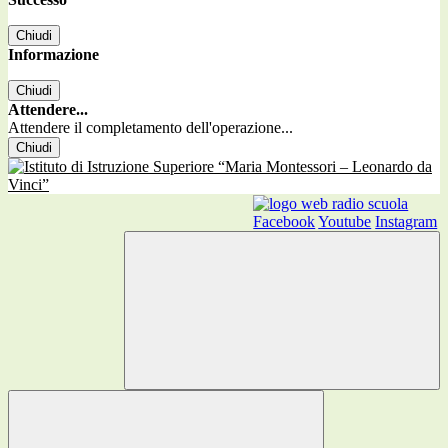
Chiudi
Informazione
Chiudi
Attendere...
Attendere il completamento dell'operazione...
Chiudi
Facebook
Youtube
Instagram