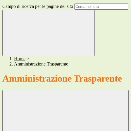
Campo di ricerca per le pagine del sito
Home
>
Amministrazione Trasparente
Amministrazione Trasparente