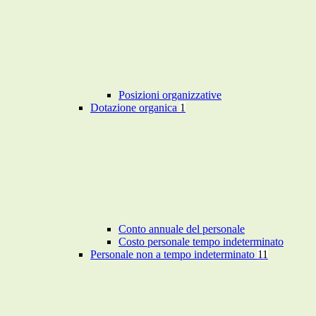
Posizioni organizzative
Dotazione organica
1
Conto annuale del personale
Costo personale tempo indeterminato
Personale non a tempo indeterminato
11