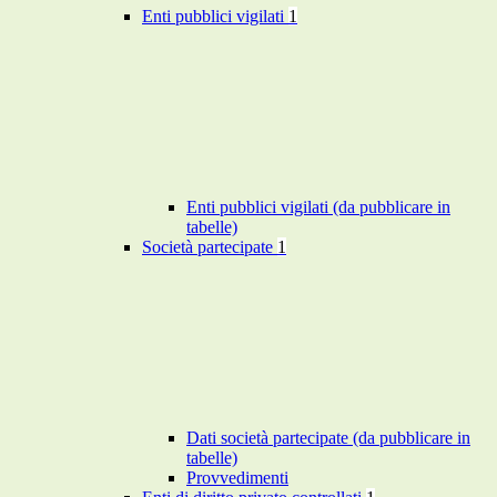
Enti pubblici vigilati
1
Enti pubblici vigilati (da pubblicare in
tabelle)
Società partecipate
1
Dati società partecipate (da pubblicare in
tabelle)
Provvedimenti