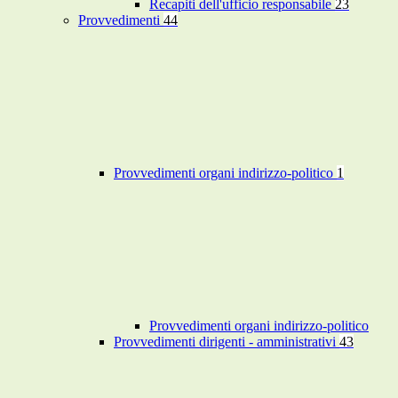
Recapiti dell'ufficio responsabile
23
Provvedimenti
44
Provvedimenti organi indirizzo-politico
1
Provvedimenti organi indirizzo-politico
Provvedimenti dirigenti - amministrativi
43