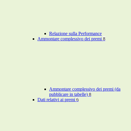
Relazione sulla Performance
Ammontare complessivo dei premi
8
Ammontare complessivo dei premi (da
pubblicare in tabelle)
8
Dati relativi ai premi
6