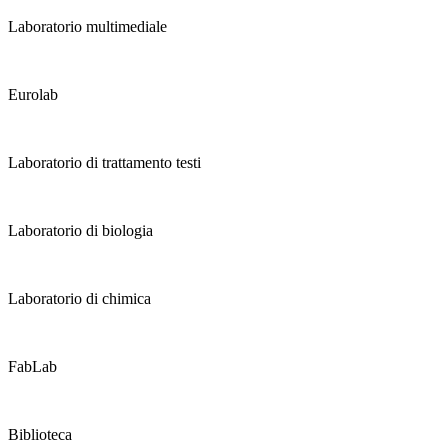
Laboratorio multimediale
Eurolab
Laboratorio di trattamento testi
Laboratorio di biologia
Laboratorio di chimica
FabLab
Biblioteca