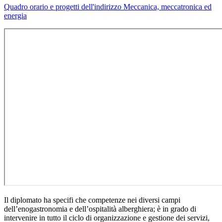
Quadro orario e progetti dell'indirizzo Meccanica, meccatronica ed
energia
Il diplomato ha specifi che competenze nei diversi campi
dell’enogastronomia e dell’ospitalità alberghiera; è in grado di
intervenire in tutto il ciclo di organizzazione e gestione dei servizi,