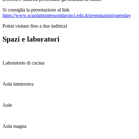
Si consiglia la prenotazione al link
https://www.scuolamontessoridavinci.edu.it/prenotazioni/openday
Potrai visitare fino a due indirizzi
Spazi e laboratori
Laboratorio di cucina
Aula immersiva
Aule
Aula magna