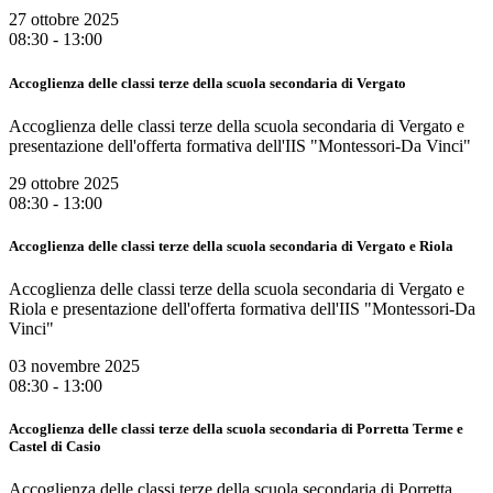
27 ottobre 2025
08:30 - 13:00
Accoglienza delle classi terze della scuola secondaria di Vergato
Accoglienza delle classi terze della scuola secondaria di Vergato e
presentazione dell'offerta formativa dell'IIS "Montessori-Da Vinci"
29 ottobre 2025
08:30 - 13:00
Accoglienza delle classi terze della scuola secondaria di Vergato e Riola
Accoglienza delle classi terze della scuola secondaria di Vergato e
Riola e presentazione dell'offerta formativa dell'IIS "Montessori-Da
Vinci"
03 novembre 2025
08:30 - 13:00
Accoglienza delle classi terze della scuola secondaria di Porretta Terme e
Castel di Casio
Accoglienza delle classi terze della scuola secondaria di Porretta