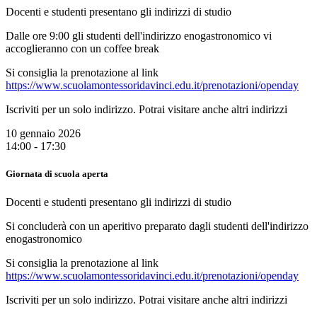
Docenti e studenti presentano gli indirizzi di studio
Dalle ore 9:00 gli studenti dell'indirizzo enogastronomico vi
accoglieranno con un coffee break
Si consiglia la prenotazione al link
https://www.scuolamontessoridavinci.edu.it/prenotazioni/openday
Iscriviti per un solo indirizzo. Potrai visitare anche altri indirizzi
10 gennaio 2026
14:00 - 17:30
Giornata di scuola aperta
Docenti e studenti presentano gli indirizzi di studio
Si concluderà con un aperitivo preparato dagli studenti dell'indirizzo
enogastronomico
Si consiglia la prenotazione al link
https://www.scuolamontessoridavinci.edu.it/prenotazioni/openday
Iscriviti per un solo indirizzo. Potrai visitare anche altri indirizzi