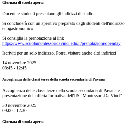
Giornata di scuola aperta
Docenti e studenti presentano gli indirizzi di studio
Si concluderà con un aperitivo preparato dagli studenti dell'indirizzo
enogastronomico
Si consiglia la prenotazione al link
https://www.scuolamontessoridavinci.edu.it/prenotazioni/openday
Iscriviti per un solo indirizzo. Potrai visitare anche altri indirizzi
14 novembre 2025
08:45 - 12:45
Accoglienza delle classi terze della scuola secondaria di Pavana
Accoglienza delle classi terze della scuola secondaria di Pavana e
presentazione dell'offerta formativa dell'IIS "Montessori-Da Vinci"
30 novembre 2025
09:00 - 12:30
Giornata di scuola aperta