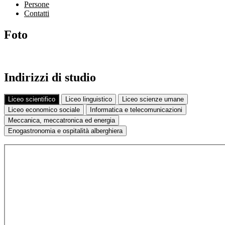
Persone
Contatti
Foto
Indirizzi di studio
Liceo scientifico
Liceo linguistico
Liceo scienze umane
Liceo economico sociale
Informatica e telecomunicazioni
Meccanica, meccatronica ed energia
Enogastronomia e ospitalità alberghiera