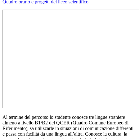
Quadro orario e progetti del liceo scientifico
Al termine del percorso lo studente conosce tre lingue straniere
almeno a livello B1/B2 del QCER (Quadro Comune Europeo di
Riferimento); sa utilizzarle in situazioni di comunicazione differenti
e passa con facilità da una lingua all’altra. Conosce la cultura, la