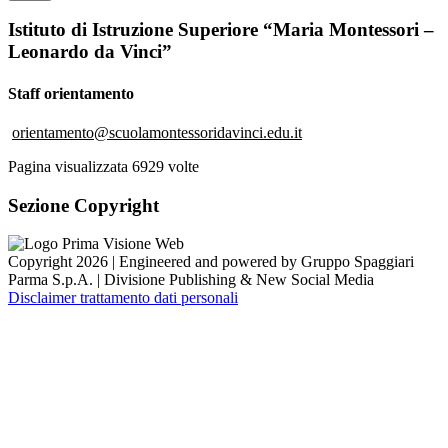
Istituto di Istruzione Superiore “Maria Montessori –
Leonardo da Vinci”
Staff orientamento
orientamento@scuolamontessoridavinci.edu.it
Pagina visualizzata
6929
volte
Sezione Copyright
Copyright 2026 | Engineered and powered by Gruppo Spaggiari
Parma S.p.A. | Divisione Publishing & New Social Media
Disclaimer trattamento dati personali