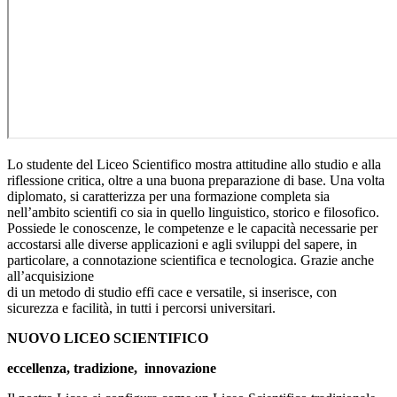
Lo studente del Liceo Scientifico mostra attitudine allo studio e alla
riflessione critica, oltre a una buona preparazione di base. Una volta
diplomato, si caratterizza per una formazione completa sia
nell’ambito scientifi co sia in quello linguistico, storico e filosofico.
Possiede le conoscenze, le competenze e le capacità necessarie per
accostarsi alle diverse applicazioni e agli sviluppi del sapere, in
particolare, a connotazione scientifica e tecnologica. Grazie anche
all’acquisizione
di un metodo di studio effi cace e versatile, si inserisce, con
sicurezza e facilità, in tutti i percorsi universitari.
NUOVO LICEO SCIENTIFICO
eccellenza, tradizione, innovazione