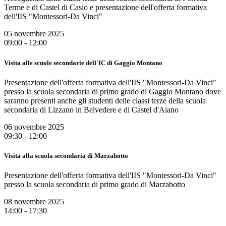
Terme e di Castel di Casio e presentazione dell'offerta formativa
dell'IIS "Montessori-Da Vinci"
05 novembre 2025
09:00 - 12:00
Visita alle scuole secondarie dell'IC di Gaggio Montano
Presentazione dell'offerta formativa dell'IIS "Montessori-Da Vinci"
presso la scuola secondaria di primo grado di Gaggio Montano dove
saranno presenti anche gli studenti delle classi terze della scuola
secondaria di Lizzano in Belvedere e di Castel d'Aiano
06 novembre 2025
09:30 - 12:00
Visita alla scuola secondaria di Marzabotto
Presentazione dell'offerta formativa dell'IIS "Montessori-Da Vinci"
presso la scuola secondaria di primo grado di Marzabotto
08 novembre 2025
14:00 - 17:30