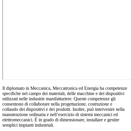
Il diplomato in Meccanica, Meccatronica ed Energia ha competenze
specifiche nel campo dei materiali, delle macchine e dei dispositivi
utilizzati nelle industrie manifatturiere. Queste competenze gli
consentono di collaborare nella progettazione, costruzione e
collaudo dei dispositivi e dei prodotti. Inoltre, può intervenire nella
manutenzione ordinaria e nell’esercizio di sistemi meccanici ed
elettromeccanici. È in grado di dimensionare, installare e gestire
semplici impianti industriali.