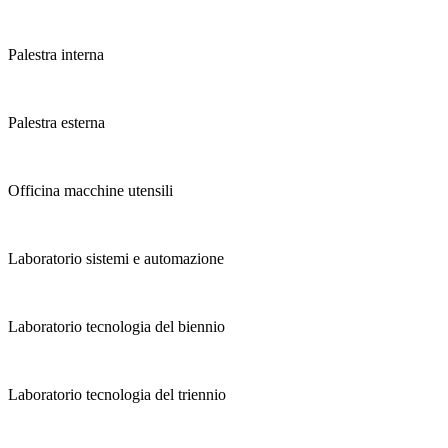
Palestra interna
Palestra esterna
Officina macchine utensili
Laboratorio sistemi e automazione
Laboratorio tecnologia del biennio
Laboratorio tecnologia del triennio