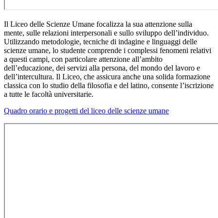
Il Liceo delle Scienze Umane focalizza la sua attenzione sulla
mente, sulle relazioni interpersonali e sullo sviluppo dell’individuo.
Utilizzando metodologie, tecniche di indagine e linguaggi delle
scienze umane, lo studente comprende i complessi fenomeni relativi
a questi campi, con particolare attenzione all’ambito
dell’educazione, dei servizi alla persona, del mondo del lavoro e
dell’intercultura. Il Liceo, che assicura anche una solida formazione
classica con lo studio della filosofia e del latino, consente l’iscrizione
a tutte le facoltà universitarie.
Quadro orario e progetti del liceo delle scienze umane