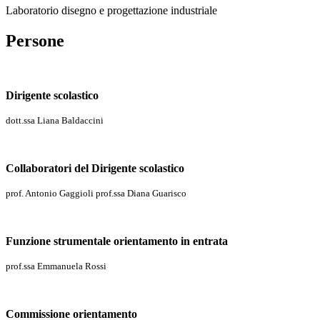
Laboratorio disegno e progettazione industriale
Persone
Dirigente scolastico
dott.ssa Liana Baldaccini
Collaboratori del Dirigente scolastico
prof. Antonio Gaggioli prof.ssa Diana Guarisco
Funzione strumentale orientamento in entrata
prof.ssa Emmanuela Rossi
Commissione orientamento