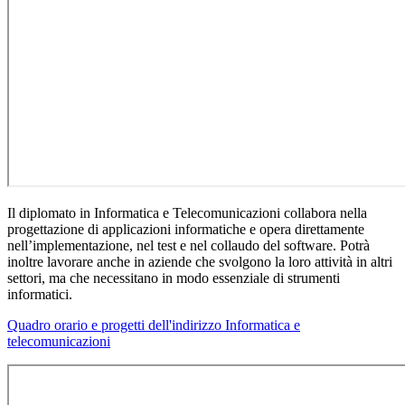
Il diplomato in Informatica e Telecomunicazioni collabora nella
progettazione di applicazioni informatiche e opera direttamente
nell’implementazione, nel test e nel collaudo del software. Potrà
inoltre lavorare anche in aziende che svolgono la loro attività in altri
settori, ma che necessitano in modo essenziale di strumenti
informatici.
Quadro orario e progetti dell'indirizzo Informatica e
telecomunicazioni