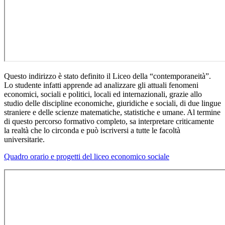
Questo indirizzo è stato definito il Liceo della “contemporaneità”.
Lo studente infatti apprende ad analizzare gli attuali fenomeni
economici, sociali e politici, locali ed internazionali, grazie allo
studio delle discipline economiche, giuridiche e sociali, di due lingue
straniere e delle scienze matematiche, statistiche e umane. Al termine
di questo percorso formativo completo, sa interpretare criticamente
la realtà che lo circonda e può iscriversi a tutte le facoltà
universitarie.
Quadro orario e progetti del liceo economico sociale