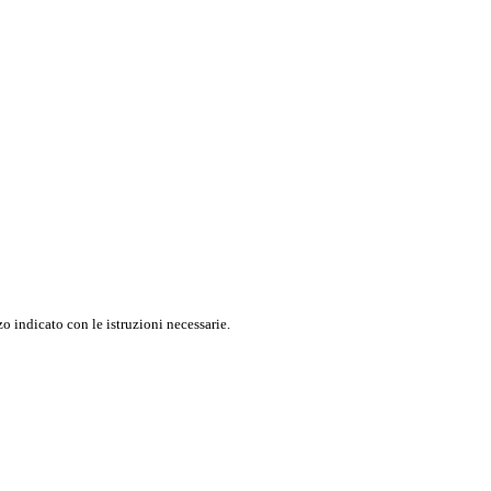
o indicato con le istruzioni necessarie.