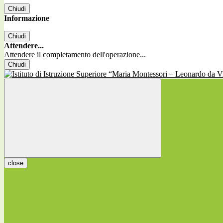
Chiudi
Informazione
Chiudi
Attendere...
Attendere il completamento dell'operazione...
Chiudi
close