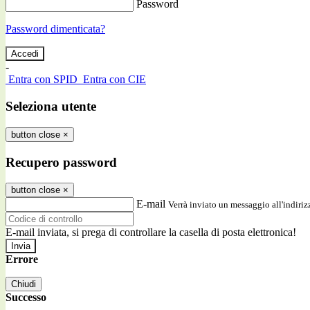
Password
Password dimenticata?
-
Entra con SPID
Entra con CIE
Seleziona utente
button close
×
Recupero password
button close
×
E-mail
Verrà inviato un messaggio all'indirizz
E-mail inviata, si prega di controllare la casella di posta elettronica!
Errore
Chiudi
Successo