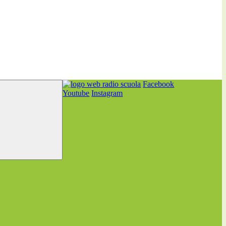
Facebook
Youtube
Instagram