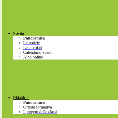
Novità
Panoramica
Le notizie
Le circolari
Calendario eventi
Albo online
Didattica
Panoramica
Offerta formativa
I progetti delle classi