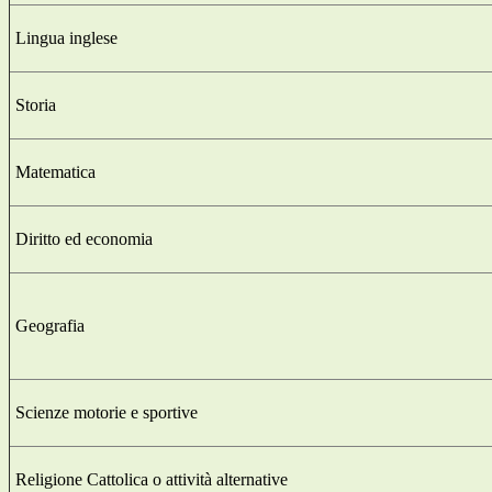
Lingua inglese
Storia
Matematica
Diritto ed economia
Geografia
Scienze motorie e sportive
Religione Cattolica o attività alternative