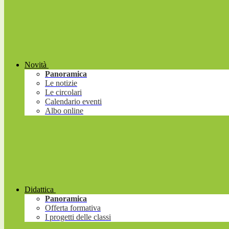
Novità
Panoramica
Le notizie
Le circolari
Calendario eventi
Albo online
Didattica
Panoramica
Offerta formativa
I progetti delle classi