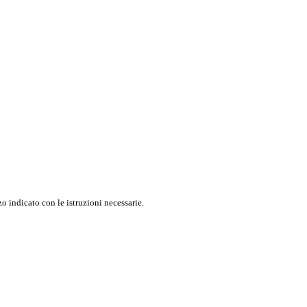
o indicato con le istruzioni necessarie.