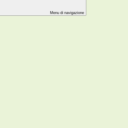
Menu di navigazione