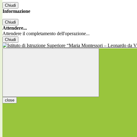
Chiudi
Informazione
Chiudi
Attendere...
Attendere il completamento dell'operazione...
Chiudi
close