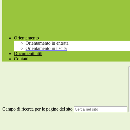
Orientamento
Orientamento in entrata
Orientamento in uscita
Documenti utili
Contatti
Campo di ricerca per le pagine del sito