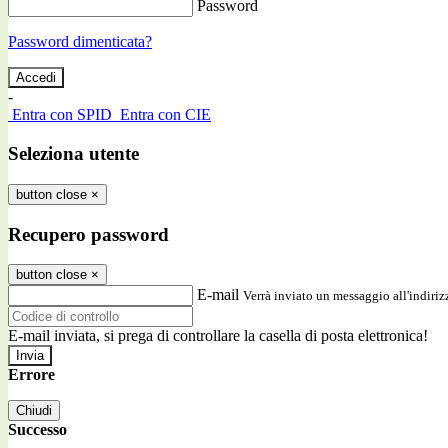
Password
Password dimenticata?
-
Entra con SPID
Entra con CIE
Seleziona utente
button close
×
Recupero password
button close
×
E-mail
Verrà inviato un messaggio all'indirizz
E-mail inviata, si prega di controllare la casella di posta elettronica!
Errore
Chiudi
Successo