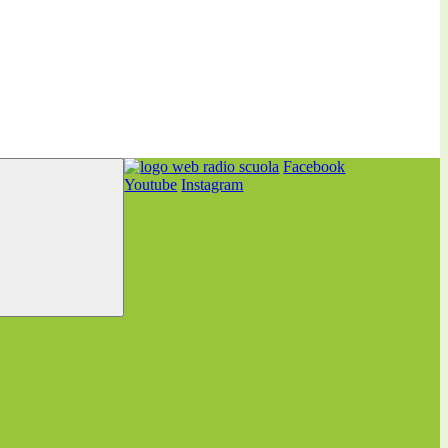
Facebook
Youtube
Instagram