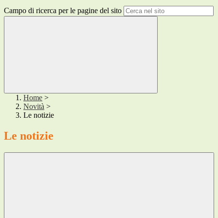
Campo di ricerca per le pagine del sito
Home
>
Novità
>
Le notizie
Le notizie