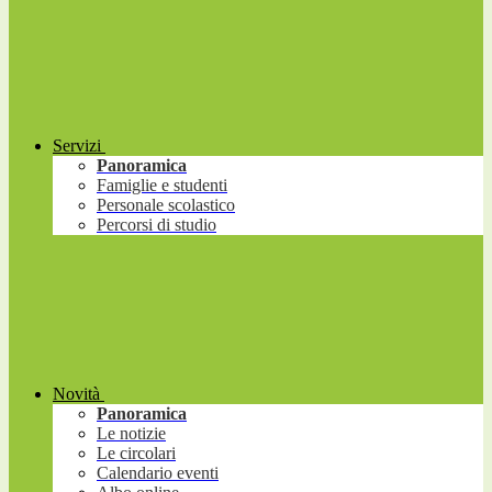
Servizi
Panoramica
Famiglie e studenti
Personale scolastico
Percorsi di studio
Novità
Panoramica
Le notizie
Le circolari
Calendario eventi