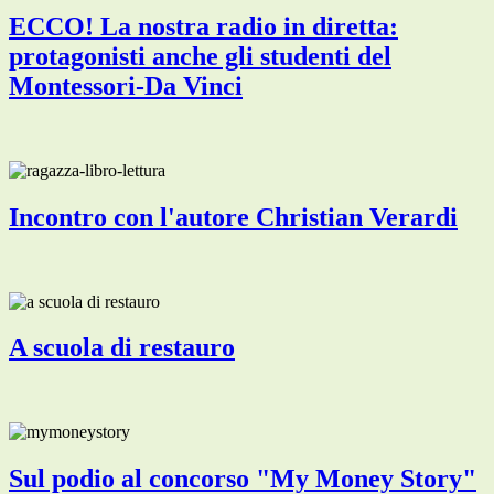
ECCO! La nostra radio in diretta:
protagonisti anche gli studenti del
Montessori-Da Vinci
Incontro con l'autore Christian Verardi
A scuola di restauro
Sul podio al concorso "My Money Story"