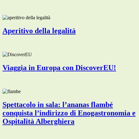
Aperitivo della legalità
Viaggia in Europa con DiscoverEU!
Spettacolo in sala: l’ananas flambé
conquista l’indirizzo di Enogastronomia e
Ospitalità Alberghiera