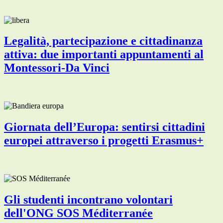
Legalità, partecipazione e cittadinanza
attiva: due importanti appuntamenti al
Montessori-Da Vinci
Giornata dell’Europa: sentirsi cittadini
europei attraverso i progetti Erasmus+
Gli studenti incontrano volontari
dell'ONG SOS Méditerranée