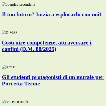
Il tuo futuro? Inizia a esplorarlo con noi!
Costruire competenze, attraversare i
confini (D.M. 88/2025)
Gli studenti protagonisti di un murale per
Porretta Terme