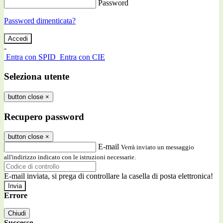
Password
Password dimenticata?
-
Entra con SPID
Entra con CIE
Seleziona utente
button close
×
Recupero password
button close
×
E-mail
Verrà inviato un messaggio
all'indirizzo indicato con le istruzioni necessarie.
E-mail inviata, si prega di controllare la casella di posta elettronica!
Errore
Chiudi
Successo