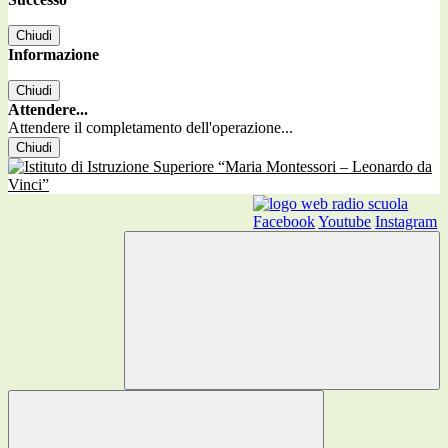
Chiudi
Informazione
Chiudi
Attendere...
Attendere il completamento dell'operazione...
Chiudi
Facebook
Youtube
Instagram