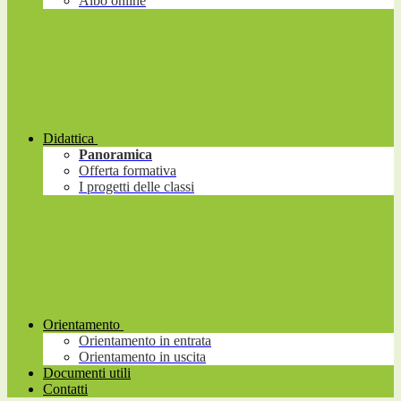
Albo online
Didattica
Panoramica
Offerta formativa
I progetti delle classi
Orientamento
Orientamento in entrata
Orientamento in uscita
Documenti utili
Contatti