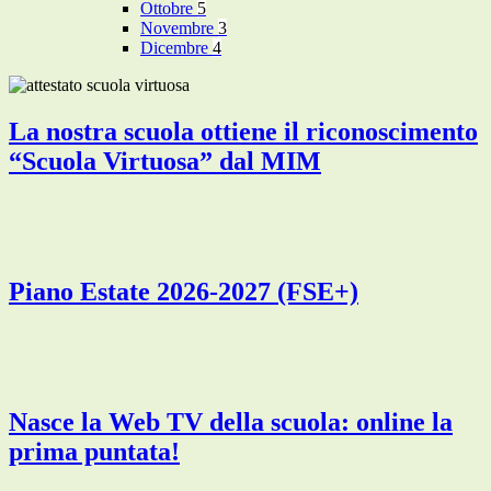
Ottobre
5
Novembre
3
Dicembre
4
La nostra scuola ottiene il riconoscimento
“Scuola Virtuosa” dal MIM
Piano Estate 2026-2027 (FSE+)
Nasce la Web TV della scuola: online la
prima puntata!