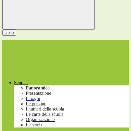
close
Scuola
Panoramica
Presentazione
I luoghi
Le persone
I numeri della scuola
Le carte della scuola
Organizzazione
La storia