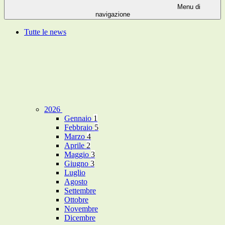
Menu di
navigazione
Tutte le news
2026
Gennaio
1
Febbraio
5
Marzo
4
Aprile
2
Maggio
3
Giugno
3
Luglio
Agosto
Settembre
Ottobre
Novembre
Dicembre