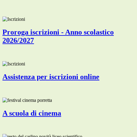
Proroga iscrizioni - Anno scolastico
2026/2027
Assistenza per iscrizioni online
A scuola di cinema