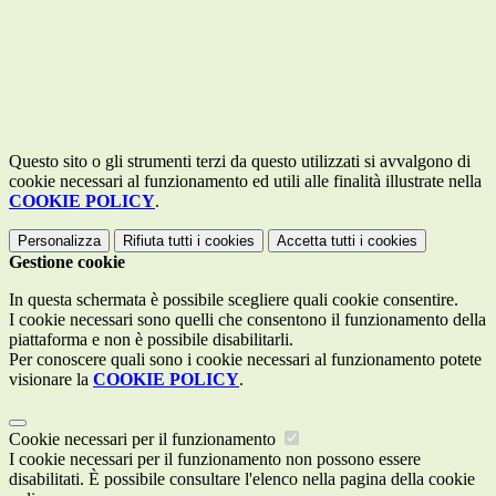
Questo sito o gli strumenti terzi da questo utilizzati si avvalgono di
cookie necessari al funzionamento ed utili alle finalità illustrate nella
COOKIE POLICY
.
Personalizza
Rifiuta tutti
i cookies
Accetta tutti
i cookies
Gestione cookie
In questa schermata è possibile scegliere quali cookie consentire.
I cookie necessari sono quelli che consentono il funzionamento della
piattaforma e non è possibile disabilitarli.
Per conoscere quali sono i cookie necessari al funzionamento potete
visionare la
COOKIE POLICY
.
Cookie necessari per il funzionamento
I cookie necessari per il funzionamento non possono essere
disabilitati. È possibile consultare l'elenco nella pagina della cookie