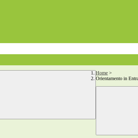
Home
>
Orientamento in Entr