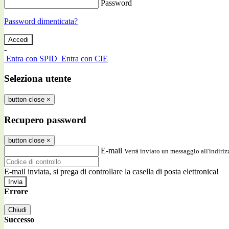
Password
Password dimenticata?
-
Entra con SPID
Entra con CIE
Seleziona utente
button close
×
Recupero password
button close
×
E-mail
Verrà inviato un messaggio all'indirizz
E-mail inviata, si prega di controllare la casella di posta elettronica!
Errore
Chiudi
Successo