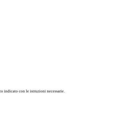
o indicato con le istruzioni necessarie.