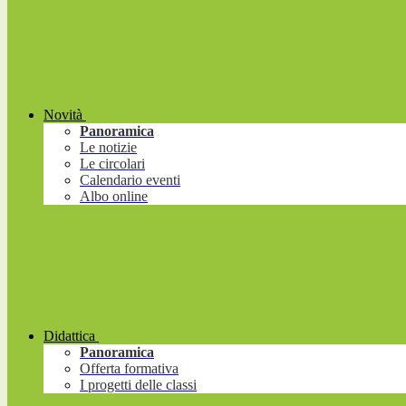
Novità
Panoramica
Le notizie
Le circolari
Calendario eventi
Albo online
Didattica
Panoramica
Offerta formativa
I progetti delle classi