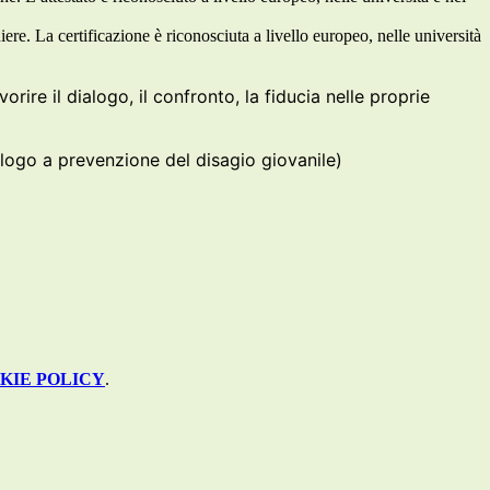
ere. La certificazione è riconosciuta a livello europeo, nelle università
vorire il dialogo, il confronto, la fiducia nelle proprie
logo a prevenzione del disagio giovanile)
KIE POLICY
.