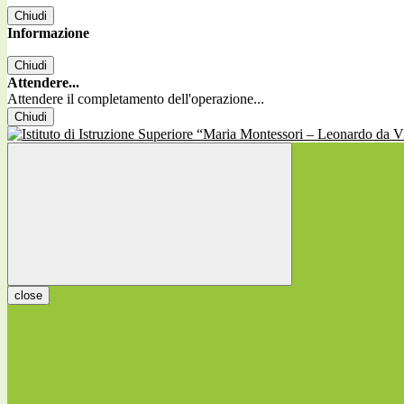
Chiudi
Informazione
Chiudi
Attendere...
Attendere il completamento dell'operazione...
Chiudi
close