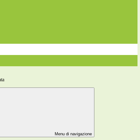
ata
Menu di navigazione