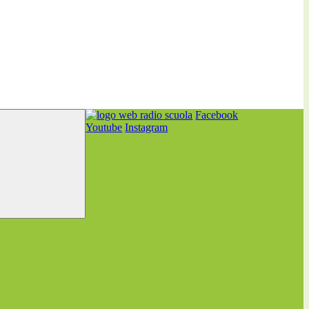
Facebook
Youtube
Instagram