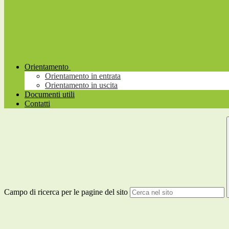
Orientamento
Orientamento in entrata
Orientamento in uscita
Documenti utili
Contatti
Campo di ricerca per le pagine del sito