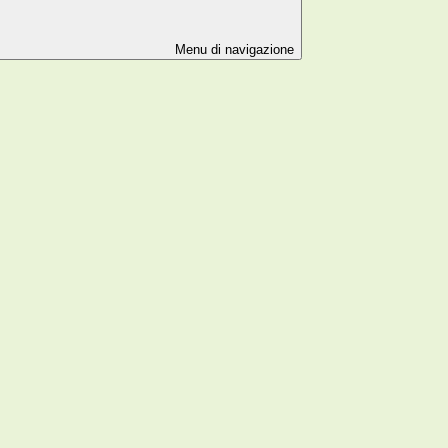
Menu di navigazione