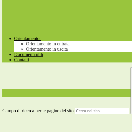
Orientamento
Orientamento in entrata
Orientamento in uscita
Documenti utili
Contatti
Campo di ricerca per le pagine del sito