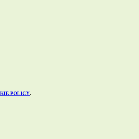
KIE POLICY
.