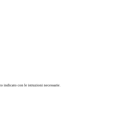
o indicato con le istruzioni necessarie.