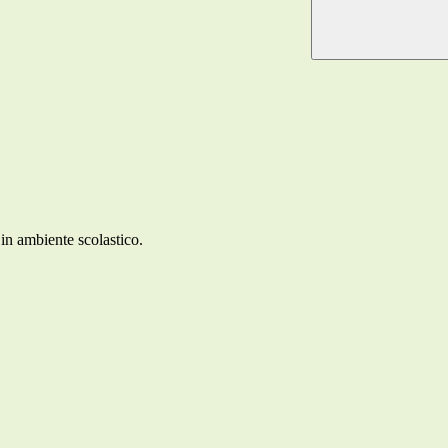
in ambiente scolastico.