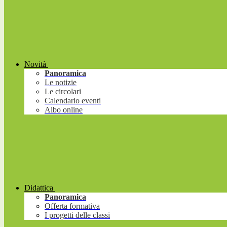
Novità
Panoramica
Le notizie
Le circolari
Calendario eventi
Albo online
Didattica
Panoramica
Offerta formativa
I progetti delle classi