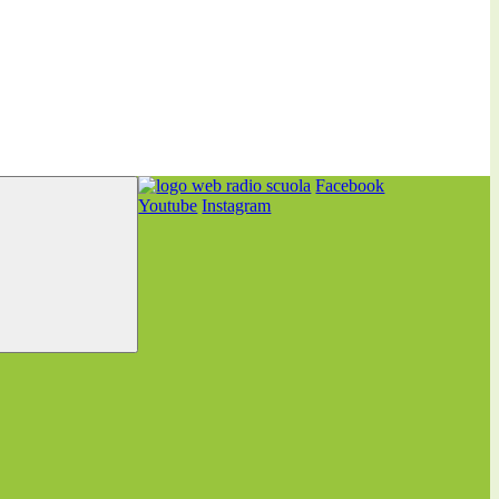
Facebook
Youtube
Instagram