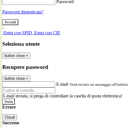
Password
Password dimenticata?
-
Entra con SPID
Entra con CIE
Seleziona utente
button close
×
Recupero password
button close
×
E-mail
Verrà inviato un messaggio all'indirizz
E-mail inviata, si prega di controllare la casella di posta elettronica!
Errore
Chiudi
Successo