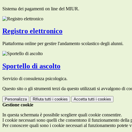
Sistema dei pagamenti on line del MIUR.
Registro elettronico
Piattaforma online per gestire l'andamento scolastico degli alunni.
Sportello di ascolto
Servizio di consulenza psicologica.
Questo sito o gli strumenti terzi da questo utilizzati si avvalgono di coo
Personalizza
Rifiuta tutti
i cookies
Accetta tutti
i cookies
Gestione cookie
In questa schermata è possibile scegliere quali cookie consentire.
I cookie necessari sono quelli che consentono il funzionamento della pi
Per conoscere quali sono i cookie necessari al funzionamento potete v