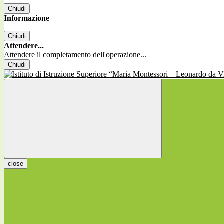
Chiudi
Informazione
Chiudi
Attendere...
Attendere il completamento dell'operazione...
Chiudi
close