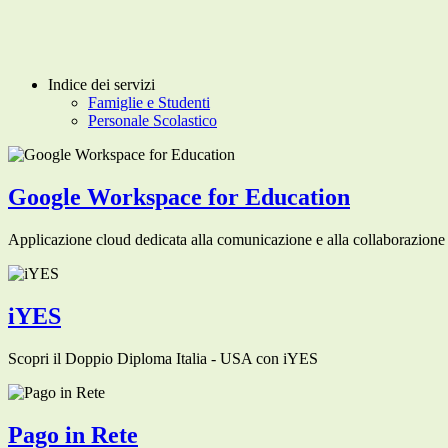
Indice dei servizi
Famiglie e Studenti
Personale Scolastico
Google Workspace for Education
Applicazione cloud dedicata alla comunicazione e alla collaborazione 
iYES
Scopri il Doppio Diploma Italia - USA con iYES
Pago in Rete