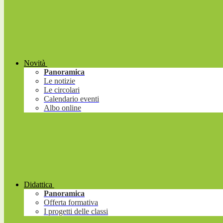
Novità
Panoramica
Le notizie
Le circolari
Calendario eventi
Albo online
Didattica
Panoramica
Offerta formativa
I progetti delle classi