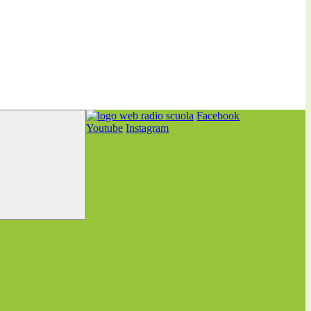
Facebook
Youtube
Instagram