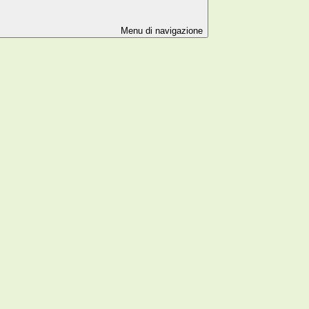
Menu di navigazione