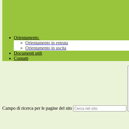
Orientamento
Orientamento in entrata
Orientamento in uscita
Documenti utili
Contatti
Campo di ricerca per le pagine del sito