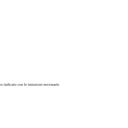
o indicato con le istruzioni necessarie.