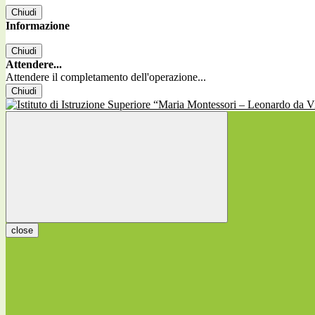
Chiudi
Informazione
Chiudi
Attendere...
Attendere il completamento dell'operazione...
Chiudi
close