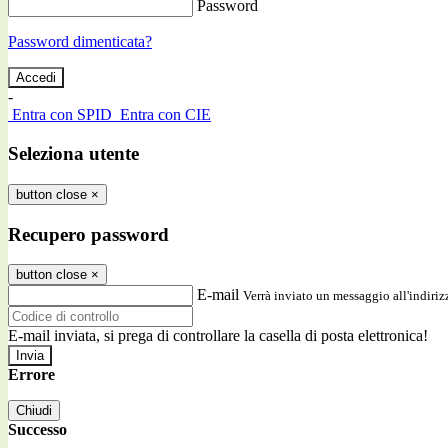
Password
Password dimenticata?
-
Entra con SPID
Entra con CIE
Seleziona utente
button close
×
Recupero password
button close
×
E-mail
Verrà inviato un messaggio all'indirizz
E-mail inviata, si prega di controllare la casella di posta elettronica!
Errore
Chiudi
Successo