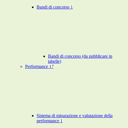
Bandi di concorso
1
Bandi di concorso (da pubblicare in
tabelle)
Performance
17
Sistema di misurazione e valutazione della
performance
1