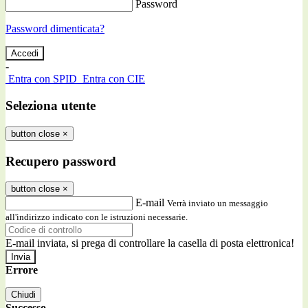
Password
Password dimenticata?
-
Entra con SPID
Entra con CIE
Seleziona utente
button close
×
Recupero password
button close
×
E-mail
Verrà inviato un messaggio
all'indirizzo indicato con le istruzioni necessarie.
E-mail inviata, si prega di controllare la casella di posta elettronica!
Errore
Chiudi
Successo