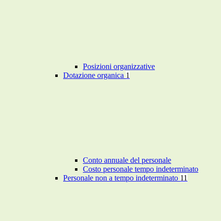
Posizioni organizzative
Dotazione organica
1
Conto annuale del personale
Costo personale tempo indeterminato
Personale non a tempo indeterminato
11