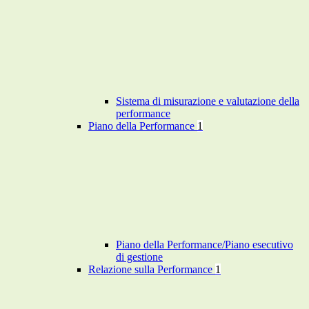
Sistema di misurazione e valutazione della
performance
Piano della Performance
1
Piano della Performance/Piano esecutivo
di gestione
Relazione sulla Performance
1