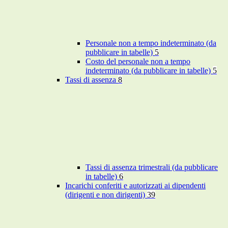
Personale non a tempo indeterminato (da
pubblicare in tabelle)
5
Costo del personale non a tempo
indeterminato (da pubblicare in tabelle)
5
Tassi di assenza
8
Tassi di assenza trimestrali (da pubblicare
in tabelle)
6
Incarichi conferiti e autorizzati ai dipendenti
(dirigenti e non dirigenti)
39