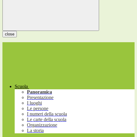
close
Scuola
Panoramica
Presentazione
I luoghi
Le persone
I numeri della scuola
Le carte della scuola
Organizzazione
La storia