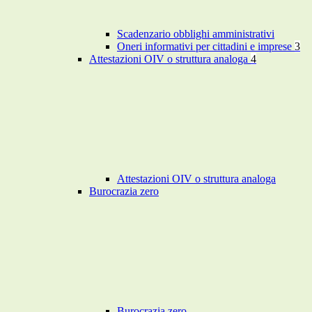
Scadenzario obblighi amministrativi
Oneri informativi per cittadini e imprese
3
Attestazioni OIV o struttura analoga
4
Attestazioni OIV o struttura analoga
Burocrazia zero
Burocrazia zero