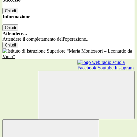
Chiudi
Informazione
Chiudi
Attendere...
Attendere il completamento dell'operazione...
Chiudi
Facebook
Youtube
Instagram