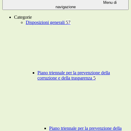
Menu di
navigazione
Categorie
Disposizioni generali
57
Piano triennale per la prevenzione della
corruzione e della trasparenza
5
Piano triennale per la prevenzione della