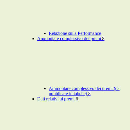
Relazione sulla Performance
Ammontare complessivo dei premi
8
Ammontare complessivo dei premi (da
pubblicare in tabelle)
8
Dati relativi ai premi
6