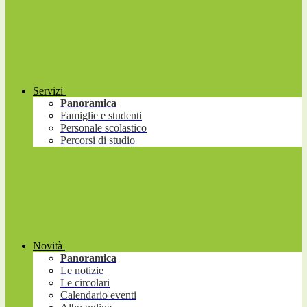
Servizi
Panoramica
Famiglie e studenti
Personale scolastico
Percorsi di studio
Novità
Panoramica
Le notizie
Le circolari
Calendario eventi