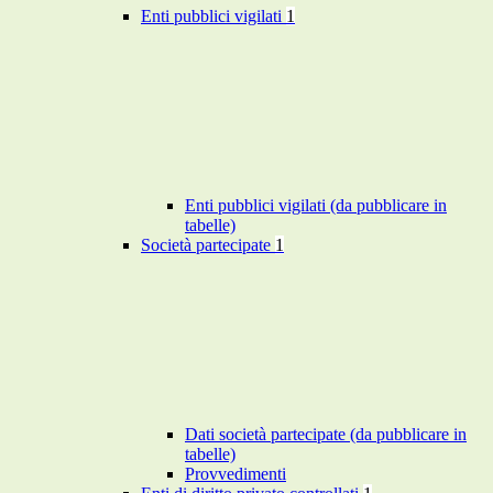
Enti pubblici vigilati
1
Enti pubblici vigilati (da pubblicare in
tabelle)
Società partecipate
1
Dati società partecipate (da pubblicare in
tabelle)
Provvedimenti