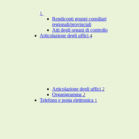
1
Rendiconti gruppi consiliari
regionali/provinciali
Atti degli organi di controllo
Articolazione degli uffici
4
Articolazione degli uffici
2
Organigramma
2
Telefono e posta elettronica
1