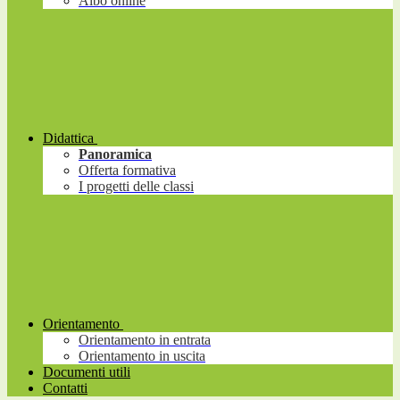
Albo online
Didattica
Panoramica
Offerta formativa
I progetti delle classi
Orientamento
Orientamento in entrata
Orientamento in uscita
Documenti utili
Contatti