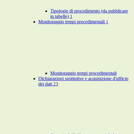
Tipologie di procedimento (da pubblicare
in tabelle)
1
Monitoraggio tempi procedimentali
1
Monitoraggio tempi procedimentali
Dichiarazioni sostitutive e acquisizione d'ufficio
dei dati
23