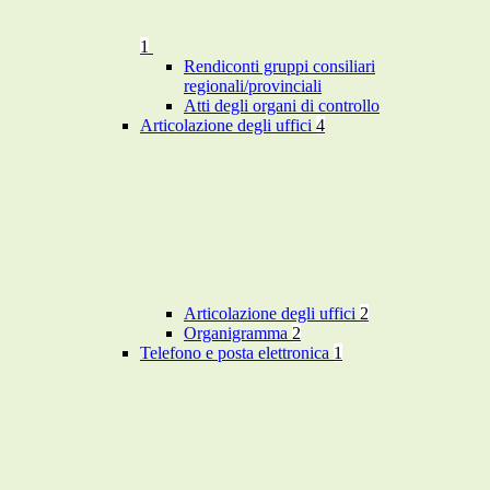
1
Rendiconti gruppi consiliari
regionali/provinciali
Atti degli organi di controllo
Articolazione degli uffici
4
Articolazione degli uffici
2
Organigramma
2
Telefono e posta elettronica
1