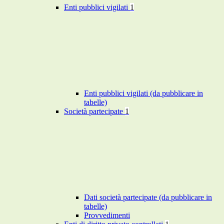
Enti pubblici vigilati
1
Enti pubblici vigilati (da pubblicare in
tabelle)
Società partecipate
1
Dati società partecipate (da pubblicare in
tabelle)
Provvedimenti