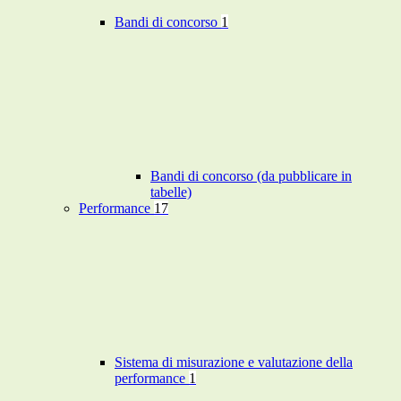
Bandi di concorso
1
Bandi di concorso (da pubblicare in
tabelle)
Performance
17
Sistema di misurazione e valutazione della
performance
1