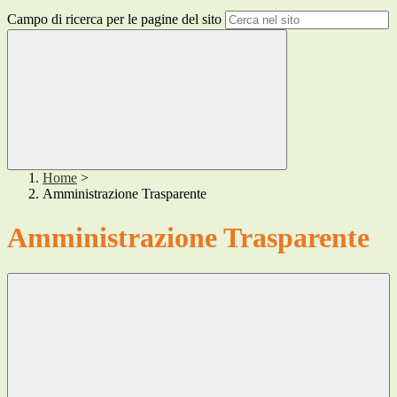
Campo di ricerca per le pagine del sito
Home
>
Amministrazione Trasparente
Amministrazione Trasparente