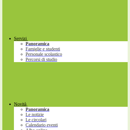
Servizi
Panoramica
Famiglie e studenti
Personale scolastico
Percorsi di studio
Novità
Panoramica
Le notizie
Le circolari
Calendario eventi