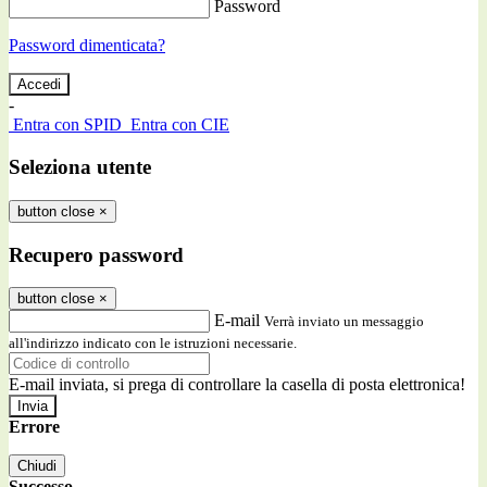
Password
Password dimenticata?
-
Entra con SPID
Entra con CIE
Seleziona utente
button close
×
Recupero password
button close
×
E-mail
Verrà inviato un messaggio
all'indirizzo indicato con le istruzioni necessarie.
E-mail inviata, si prega di controllare la casella di posta elettronica!
Errore
Chiudi
Successo