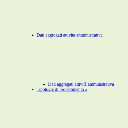
Dati aggregati attività amministrativa
Dati aggregati attività amministrativa
Tipologie di procedimento
2