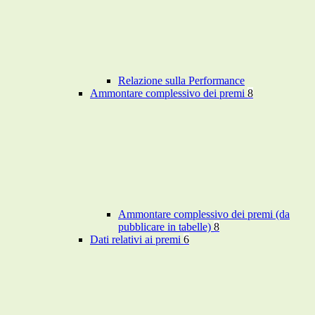
Relazione sulla Performance
Ammontare complessivo dei premi
8
Ammontare complessivo dei premi (da
pubblicare in tabelle)
8
Dati relativi ai premi
6