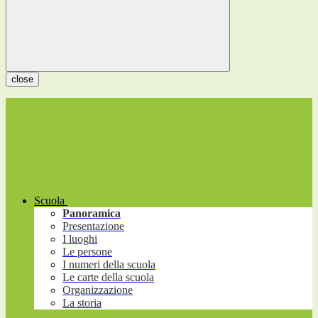
close
Scuola
Panoramica
Presentazione
I luoghi
Le persone
I numeri della scuola
Le carte della scuola
Organizzazione
La storia