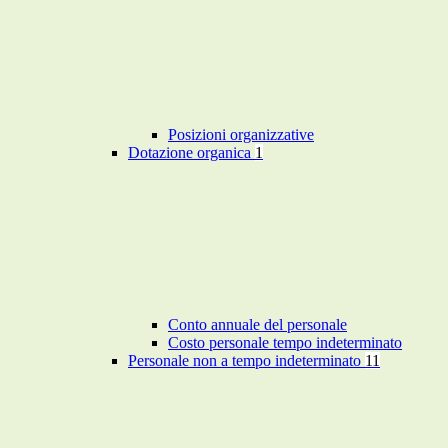
Posizioni organizzative
Dotazione organica
1
Conto annuale del personale
Costo personale tempo indeterminato
Personale non a tempo indeterminato
11