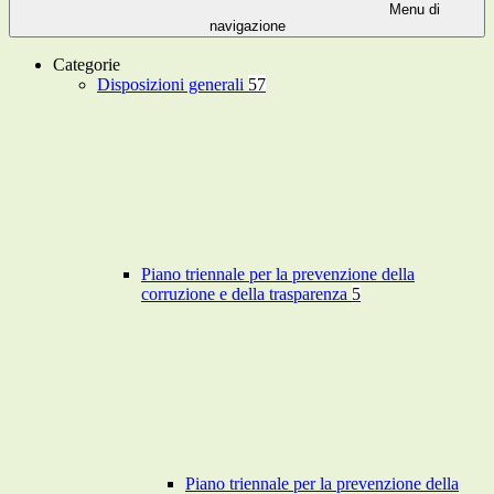
Menu di
navigazione
Categorie
Disposizioni generali
57
Piano triennale per la prevenzione della
corruzione e della trasparenza
5
Piano triennale per la prevenzione della