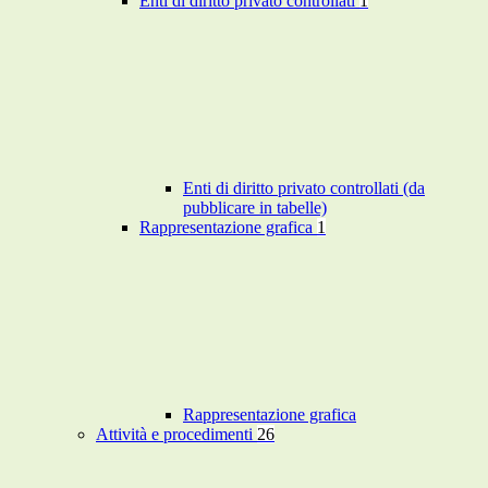
Enti di diritto privato controllati
1
Enti di diritto privato controllati (da
pubblicare in tabelle)
Rappresentazione grafica
1
Rappresentazione grafica
Attività e procedimenti
26