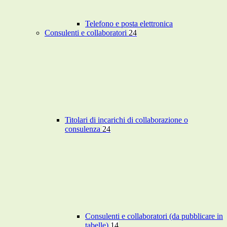
Telefono e posta elettronica
Consulenti e collaboratori
24
Titolari di incarichi di collaborazione o
consulenza
24
Consulenti e collaboratori (da pubblicare in
tabelle)
14