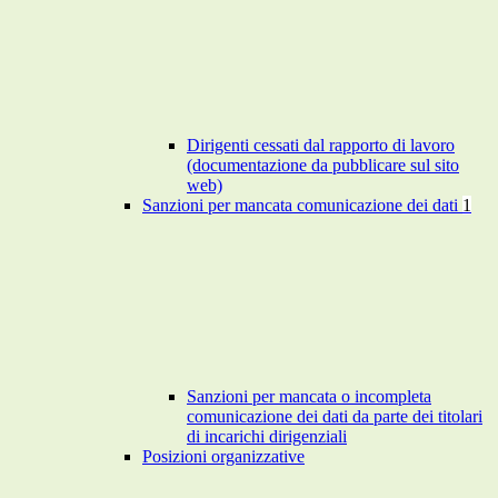
Dirigenti cessati dal rapporto di lavoro
(documentazione da pubblicare sul sito
web)
Sanzioni per mancata comunicazione dei dati
1
Sanzioni per mancata o incompleta
comunicazione dei dati da parte dei titolari
di incarichi dirigenziali
Posizioni organizzative