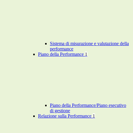
Sistema di misurazione e valutazione della
performance
Piano della Performance
1
Piano della Performance/Piano esecutivo
di gestione
Relazione sulla Performance
1