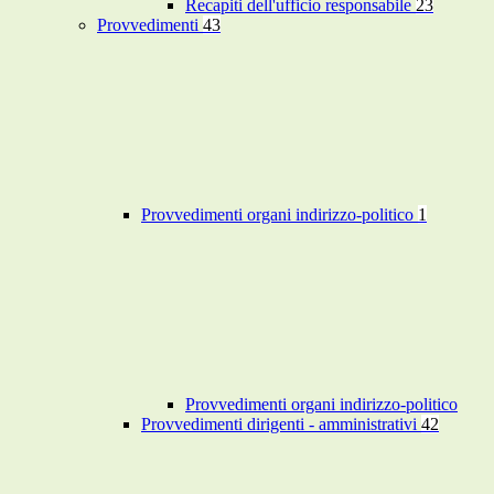
Recapiti dell'ufficio responsabile
23
Provvedimenti
43
Provvedimenti organi indirizzo-politico
1
Provvedimenti organi indirizzo-politico
Provvedimenti dirigenti - amministrativi
42