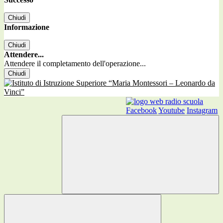
Chiudi
Informazione
Chiudi
Attendere...
Attendere il completamento dell'operazione...
Chiudi
Facebook
Youtube
Instagram