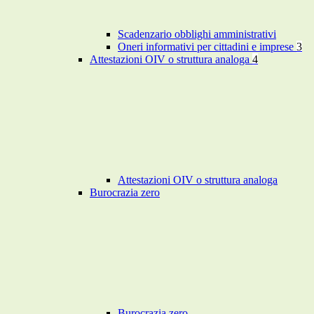
Scadenzario obblighi amministrativi
Oneri informativi per cittadini e imprese
3
Attestazioni OIV o struttura analoga
4
Attestazioni OIV o struttura analoga
Burocrazia zero
Burocrazia zero