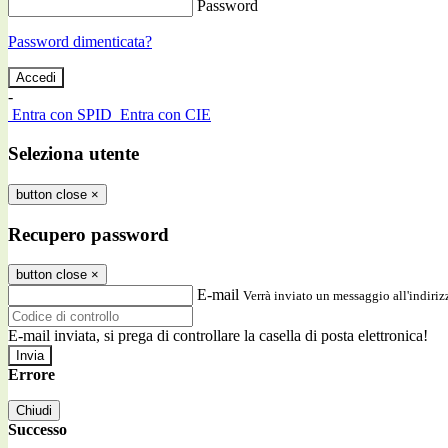
Password
Password dimenticata?
-
Entra con SPID
Entra con CIE
Seleziona utente
button close
×
Recupero password
button close
×
E-mail
Verrà inviato un messaggio all'indirizz
E-mail inviata, si prega di controllare la casella di posta elettronica!
Errore
Chiudi
Successo