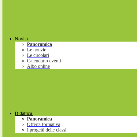
Novità
Panoramica
Le notizie
Le circolari
Calendario eventi
Albo online
Didattica
Panoramica
Offerta formativa
I progetti delle classi