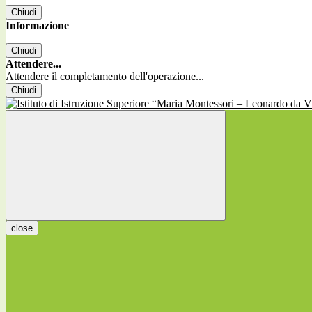
Chiudi
Informazione
Chiudi
Attendere...
Attendere il completamento dell'operazione...
Chiudi
close