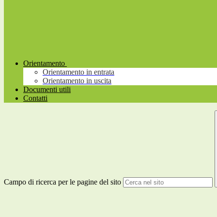
Orientamento
Orientamento in entrata
Orientamento in uscita
Documenti utili
Contatti
Campo di ricerca per le pagine del sito