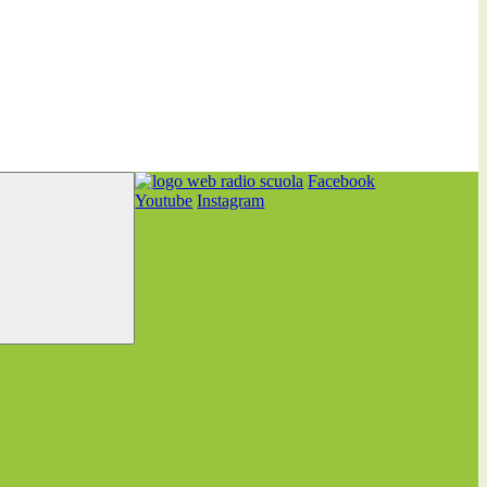
Facebook
Youtube
Instagram