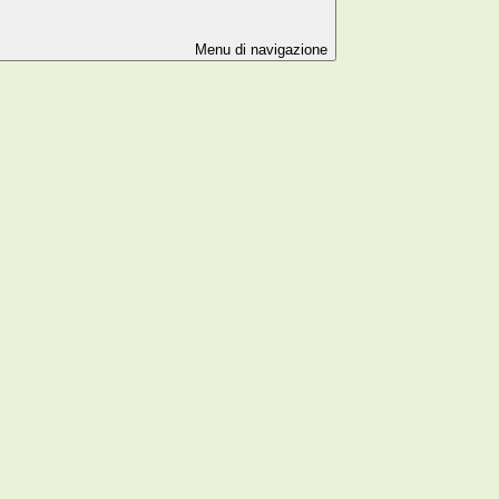
Menu di navigazione