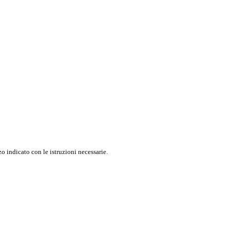
o indicato con le istruzioni necessarie.