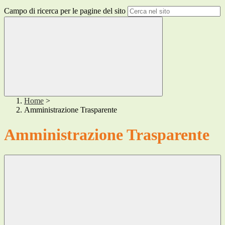
Campo di ricerca per le pagine del sito
Home
>
Amministrazione Trasparente
Amministrazione Trasparente