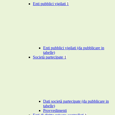
Enti pubblici vigilati
1
Enti pubblici vigilati (da pubblicare in
tabelle)
Società partecipate
1
Dati società partecipate (da pubblicare in
tabelle)
Provvedimenti