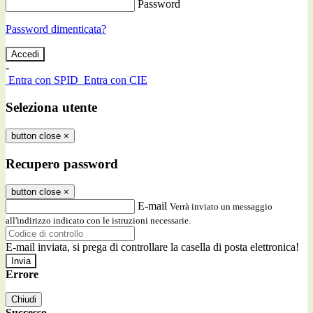
Password
Password dimenticata?
-
Entra con SPID
Entra con CIE
Seleziona utente
button close
×
Recupero password
button close
×
E-mail
Verrà inviato un messaggio
all'indirizzo indicato con le istruzioni necessarie.
E-mail inviata, si prega di controllare la casella di posta elettronica!
Errore
Chiudi
Successo