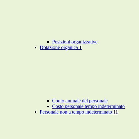
Posizioni organizzative
Dotazione organica
1
Conto annuale del personale
Costo personale tempo indeterminato
Personale non a tempo indeterminato
11