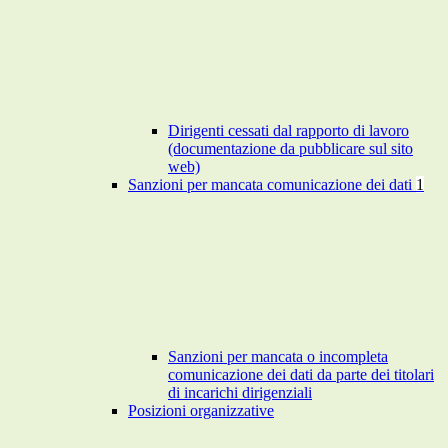
Dirigenti cessati dal rapporto di lavoro
(documentazione da pubblicare sul sito
web)
Sanzioni per mancata comunicazione dei dati
1
Sanzioni per mancata o incompleta
comunicazione dei dati da parte dei titolari
di incarichi dirigenziali
Posizioni organizzative