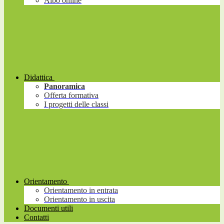
Albo online
Didattica
Panoramica
Offerta formativa
I progetti delle classi
Orientamento
Orientamento in entrata
Orientamento in uscita
Documenti utili
Contatti