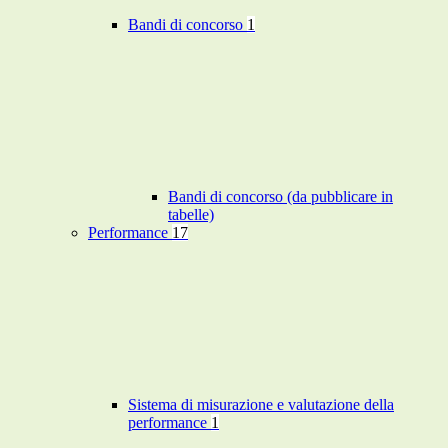
Bandi di concorso
1
Bandi di concorso (da pubblicare in
tabelle)
Performance
17
Sistema di misurazione e valutazione della
performance
1