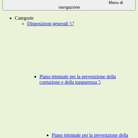
Menu di
navigazione
Categorie
Disposizioni generali
57
Piano triennale per la prevenzione della
corruzione e della trasparenza
5
Piano triennale per la prevenzione della