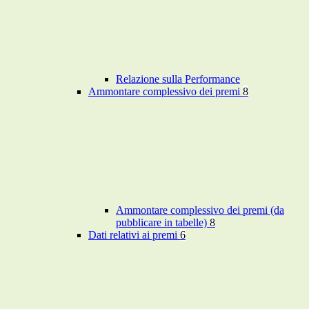
Relazione sulla Performance
Ammontare complessivo dei premi
8
Ammontare complessivo dei premi (da
pubblicare in tabelle)
8
Dati relativi ai premi
6