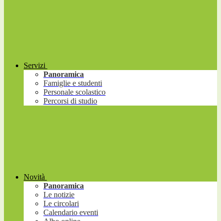
Servizi
Panoramica
Famiglie e studenti
Personale scolastico
Percorsi di studio
Novità
Panoramica
Le notizie
Le circolari
Calendario eventi