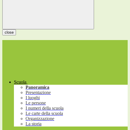
close
Scuola
Panoramica
Presentazione
I luoghi
Le persone
I numeri della scuola
Le carte della scuola
Organizzazione
La storia