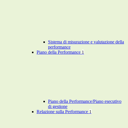
Sistema di misurazione e valutazione della
performance
Piano della Performance
1
Piano della Performance/Piano esecutivo
di gestione
Relazione sulla Performance
1