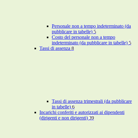
Personale non a tempo indeterminato (da
pubblicare in tabelle)
5
Costo del personale non a tempo
indeterminato (da pubblicare in tabelle)
5
Tassi di assenza
8
Tassi di assenza trimestrali (da pubblicare
in tabelle)
6
Incarichi conferiti e autorizzati ai dipendenti
(dirigenti e non dirigenti)
39