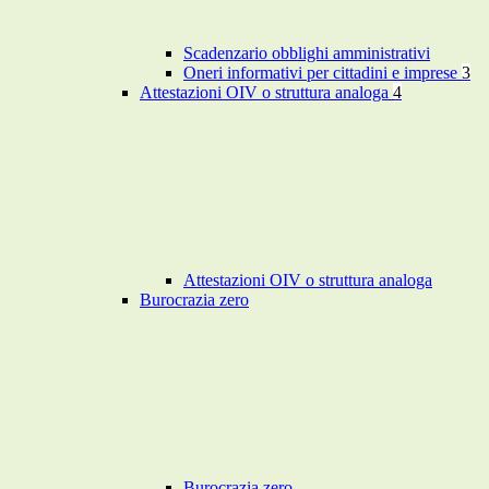
Scadenzario obblighi amministrativi
Oneri informativi per cittadini e imprese
3
Attestazioni OIV o struttura analoga
4
Attestazioni OIV o struttura analoga
Burocrazia zero
Burocrazia zero