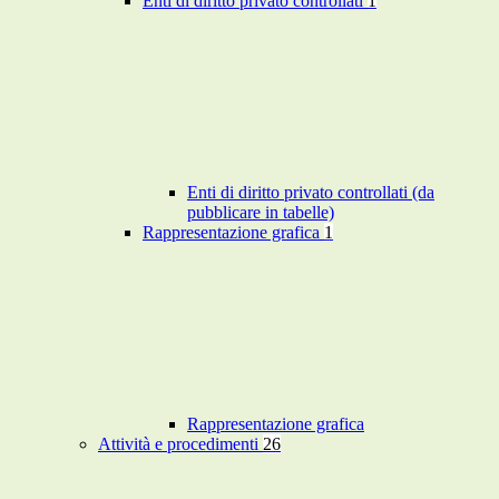
Enti di diritto privato controllati
1
Enti di diritto privato controllati (da
pubblicare in tabelle)
Rappresentazione grafica
1
Rappresentazione grafica
Attività e procedimenti
26