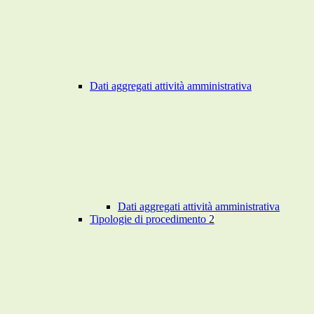
Dati aggregati attività amministrativa
Dati aggregati attività amministrativa
Tipologie di procedimento
2