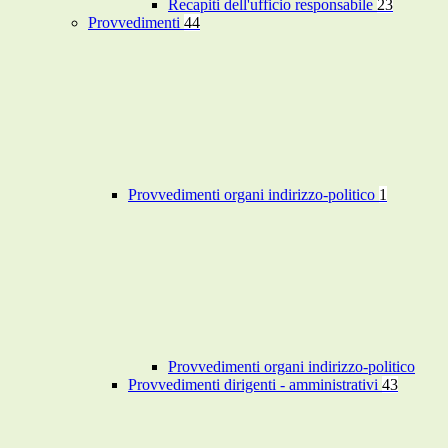
Recapiti dell'ufficio responsabile
23
Provvedimenti
44
Provvedimenti organi indirizzo-politico
1
Provvedimenti organi indirizzo-politico
Provvedimenti dirigenti - amministrativi
43