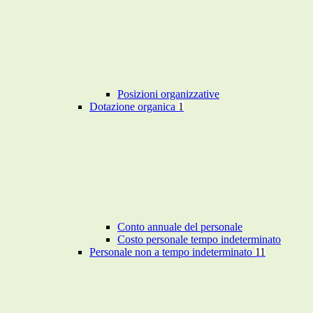
Posizioni organizzative
Dotazione organica
1
Conto annuale del personale
Costo personale tempo indeterminato
Personale non a tempo indeterminato
11