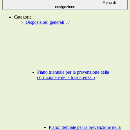
Menu di
navigazione
Categorie
Disposizioni generali
57
Piano triennale per la prevenzione della
corruzione e della trasparenza
5
Piano triennale per la prevenzione della