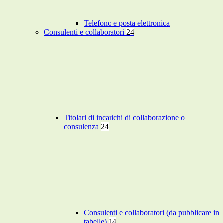
Telefono e posta elettronica
Consulenti e collaboratori
24
Titolari di incarichi di collaborazione o
consulenza
24
Consulenti e collaboratori (da pubblicare in
tabelle)
14