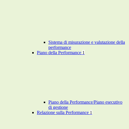
Sistema di misurazione e valutazione della
performance
Piano della Performance
1
Piano della Performance/Piano esecutivo
di gestione
Relazione sulla Performance
1