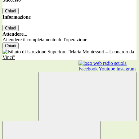
Chiudi
Informazione
Chiudi
Attendere...
Attendere il completamento dell'operazione...
Chiudi
Facebook
Youtube
Instagram