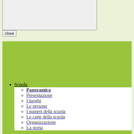
close
Scuola
Panoramica
Presentazione
I luoghi
Le persone
I numeri della scuola
Le carte della scuola
Organizzazione
La storia