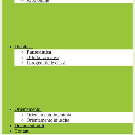
Albo online
Didattica
Panoramica
Offerta formativa
I progetti delle classi
Orientamento
Orientamento in entrata
Orientamento in uscita
Documenti utili
Contatti