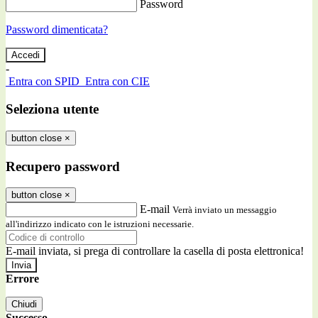
Password
Password dimenticata?
-
Entra con SPID
Entra con CIE
Seleziona utente
button close
×
Recupero password
button close
×
E-mail
Verrà inviato un messaggio
all'indirizzo indicato con le istruzioni necessarie.
E-mail inviata, si prega di controllare la casella di posta elettronica!
Errore
Chiudi
Successo