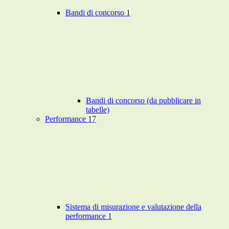
Bandi di concorso
1
Bandi di concorso (da pubblicare in
tabelle)
Performance
17
Sistema di misurazione e valutazione della
performance
1