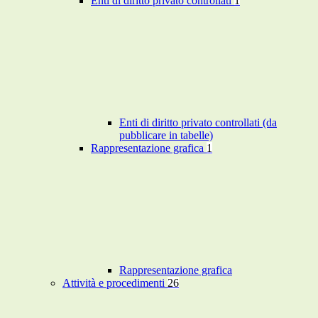
Enti di diritto privato controllati
1
Enti di diritto privato controllati (da
pubblicare in tabelle)
Rappresentazione grafica
1
Rappresentazione grafica
Attività e procedimenti
26