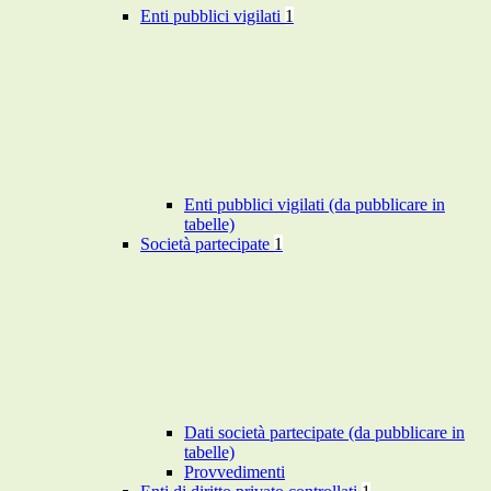
Enti pubblici vigilati
1
Enti pubblici vigilati (da pubblicare in
tabelle)
Società partecipate
1
Dati società partecipate (da pubblicare in
tabelle)
Provvedimenti