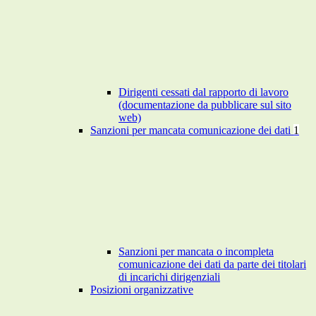
Dirigenti cessati dal rapporto di lavoro
(documentazione da pubblicare sul sito
web)
Sanzioni per mancata comunicazione dei dati
1
Sanzioni per mancata o incompleta
comunicazione dei dati da parte dei titolari
di incarichi dirigenziali
Posizioni organizzative