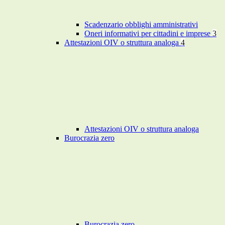
Scadenzario obblighi amministrativi
Oneri informativi per cittadini e imprese
3
Attestazioni OIV o struttura analoga
4
Attestazioni OIV o struttura analoga
Burocrazia zero
Burocrazia zero