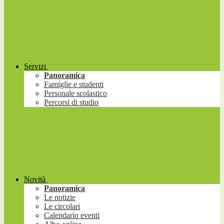
Servizi
Panoramica
Famiglie e studenti
Personale scolastico
Percorsi di studio
Novità
Panoramica
Le notizie
Le circolari
Calendario eventi