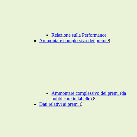
Relazione sulla Performance
Ammontare complessivo dei premi
8
Ammontare complessivo dei premi (da
pubblicare in tabelle)
8
Dati relativi ai premi
6