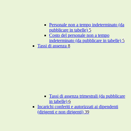
Personale non a tempo indeterminato (da
pubblicare in tabelle)
5
Costo del personale non a tempo
indeterminato (da pubblicare in tabelle)
5
Tassi di assenza
8
Tassi di assenza trimestrali (da pubblicare
in tabelle)
6
Incarichi conferiti e autorizzati ai dipendenti
(dirigenti e non dirigenti)
39