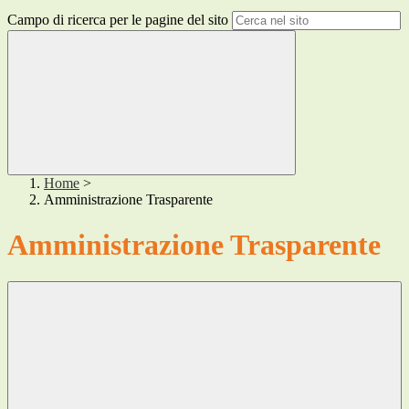
Campo di ricerca per le pagine del sito
Home
>
Amministrazione Trasparente
Amministrazione Trasparente