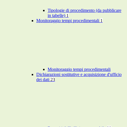
Tipologie di procedimento (da pubblicare
in tabelle)
1
Monitoraggio tempi procedimentali
1
Monitoraggio tempi procedimentali
Dichiarazioni sostitutive e acquisizione d'ufficio
dei dati
23