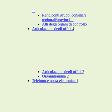
1
Rendiconti gruppi consiliari
regionali/provinciali
Atti degli organi di controllo
Articolazione degli uffici
4
Articolazione degli uffici
2
Organigramma
2
Telefono e posta elettronica
1