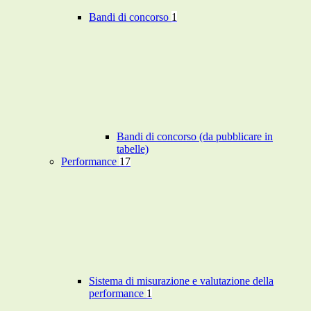
Bandi di concorso
1
Bandi di concorso (da pubblicare in
tabelle)
Performance
17
Sistema di misurazione e valutazione della
performance
1