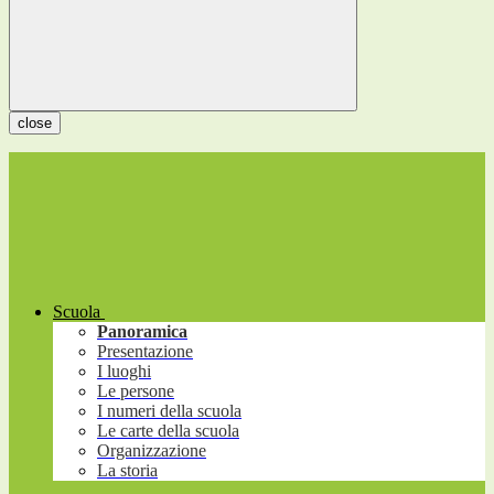
close
Scuola
Panoramica
Presentazione
I luoghi
Le persone
I numeri della scuola
Le carte della scuola
Organizzazione
La storia