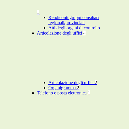
1
Rendiconti gruppi consiliari
regionali/provinciali
Atti degli organi di controllo
Articolazione degli uffici
4
Articolazione degli uffici
2
Organigramma
2
Telefono e posta elettronica
1