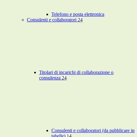
Telefono e posta elettronica
Consulenti e collaboratori
24
Titolari di incarichi di collaborazione o
consulenza
24
Consulenti e collaboratori (da pubblicare in
tabelle)
14