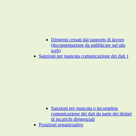
Dirigenti cessati dal rapporto di lavoro
(documentazione da pubblicare sul sito
web)
Sanzioni per mancata comunicazione dei dati
1
Sanzioni per mancata o incompleta
comunicazione dei dati da parte dei titolari
di incarichi dirigenziali
Posizioni organizzative