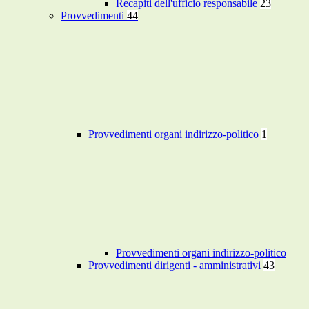
Recapiti dell'ufficio responsabile
23
Provvedimenti
44
Provvedimenti organi indirizzo-politico
1
Provvedimenti organi indirizzo-politico
Provvedimenti dirigenti - amministrativi
43