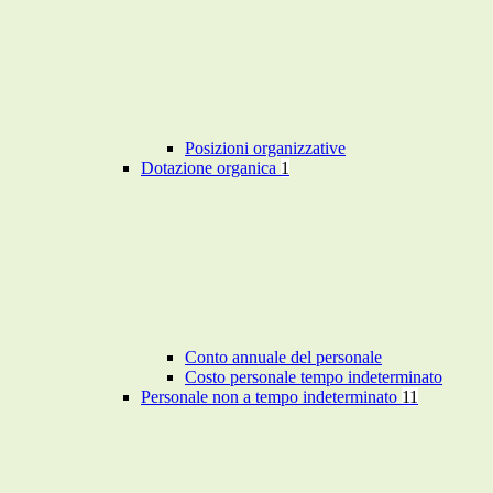
Posizioni organizzative
Dotazione organica
1
Conto annuale del personale
Costo personale tempo indeterminato
Personale non a tempo indeterminato
11