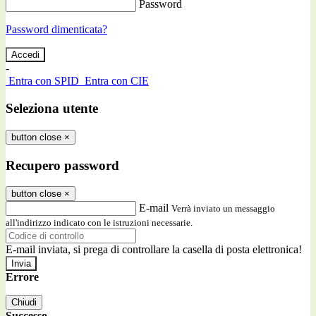
Password
Password dimenticata?
-
Entra con SPID
Entra con CIE
Seleziona utente
button close
×
Recupero password
button close
×
E-mail
Verrà inviato un messaggio
all'indirizzo indicato con le istruzioni necessarie.
E-mail inviata, si prega di controllare la casella di posta elettronica!
Errore
Chiudi
Successo