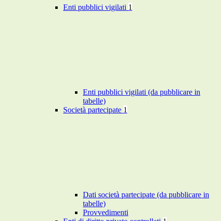
Enti pubblici vigilati
1
Enti pubblici vigilati (da pubblicare in
tabelle)
Società partecipate
1
Dati società partecipate (da pubblicare in
tabelle)
Provvedimenti