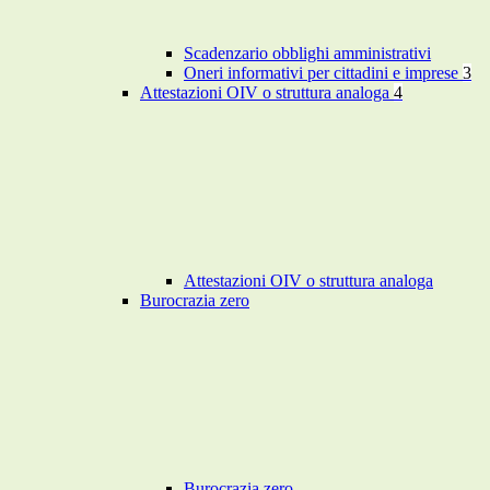
Scadenzario obblighi amministrativi
Oneri informativi per cittadini e imprese
3
Attestazioni OIV o struttura analoga
4
Attestazioni OIV o struttura analoga
Burocrazia zero
Burocrazia zero