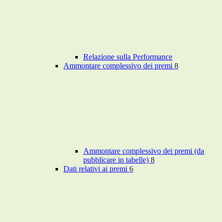
Relazione sulla Performance
Ammontare complessivo dei premi
8
Ammontare complessivo dei premi (da
pubblicare in tabelle)
8
Dati relativi ai premi
6