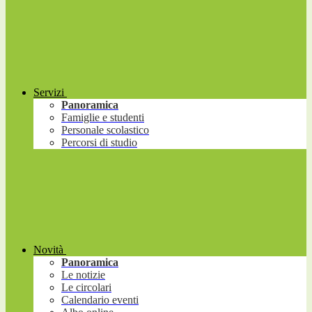
Servizi
Panoramica
Famiglie e studenti
Personale scolastico
Percorsi di studio
Novità
Panoramica
Le notizie
Le circolari
Calendario eventi