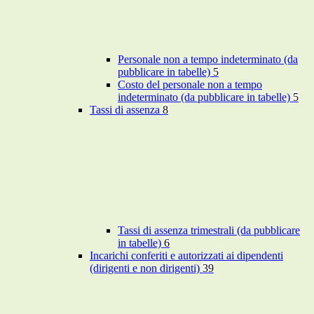
Personale non a tempo indeterminato (da
pubblicare in tabelle)
5
Costo del personale non a tempo
indeterminato (da pubblicare in tabelle)
5
Tassi di assenza
8
Tassi di assenza trimestrali (da pubblicare
in tabelle)
6
Incarichi conferiti e autorizzati ai dipendenti
(dirigenti e non dirigenti)
39