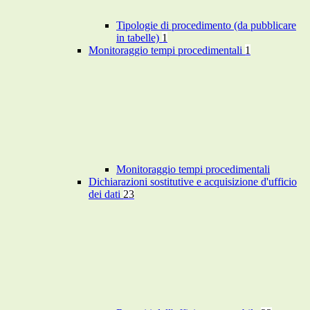
Tipologie di procedimento (da pubblicare
in tabelle)
1
Monitoraggio tempi procedimentali
1
Monitoraggio tempi procedimentali
Dichiarazioni sostitutive e acquisizione d'ufficio
dei dati
23