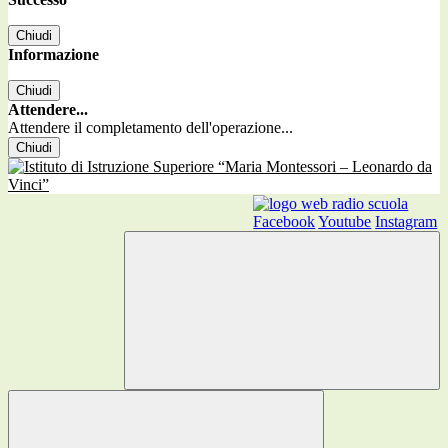
Chiudi
Informazione
Chiudi
Attendere...
Attendere il completamento dell'operazione...
Chiudi
Facebook
Youtube
Instagram