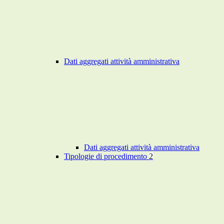
Dati aggregati attività amministrativa
Dati aggregati attività amministrativa
Tipologie di procedimento
2