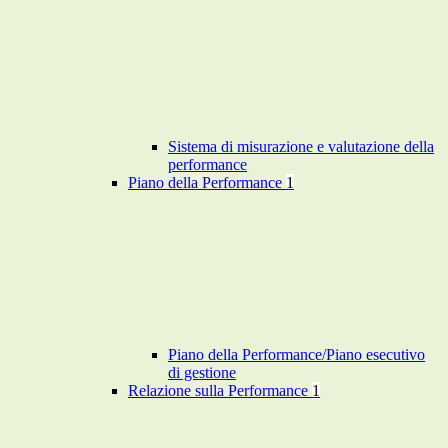
Sistema di misurazione e valutazione della
performance
Piano della Performance
1
Piano della Performance/Piano esecutivo
di gestione
Relazione sulla Performance
1