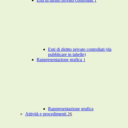
Enti di diritto privato controllati
1
Enti di diritto privato controllati (da
pubblicare in tabelle)
Rappresentazione grafica
1
Rappresentazione grafica
Attività e procedimenti
26