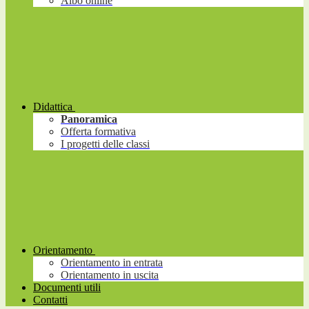
Albo online
Didattica
Panoramica
Offerta formativa
I progetti delle classi
Orientamento
Orientamento in entrata
Orientamento in uscita
Documenti utili
Contatti