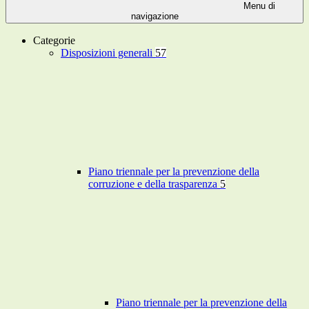
Menu di
navigazione
Categorie
Disposizioni generali
57
Piano triennale per la prevenzione della
corruzione e della trasparenza
5
Piano triennale per la prevenzione della