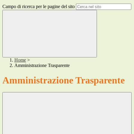
Campo di ricerca per le pagine del sito
Home
>
Amministrazione Trasparente
Amministrazione Trasparente