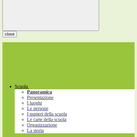
close
Scuola
Panoramica
Presentazione
I luoghi
Le persone
I numeri della scuola
Le carte della scuola
Organizzazione
La storia