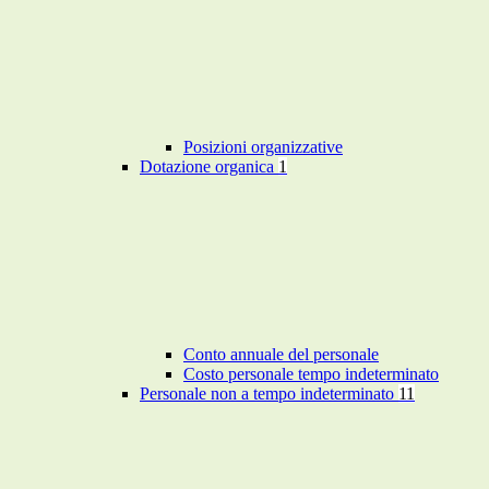
Posizioni organizzative
Dotazione organica
1
Conto annuale del personale
Costo personale tempo indeterminato
Personale non a tempo indeterminato
11