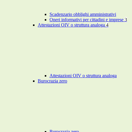
Scadenzario obblighi amministrativi
Oneri informativi per cittadini e imprese
3
Attestazioni OIV o struttura analoga
4
Attestazioni OIV o struttura analoga
Burocrazia zero
Burocrazia zero