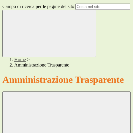
Campo di ricerca per le pagine del sito
Home
>
Amministrazione Trasparente
Amministrazione Trasparente