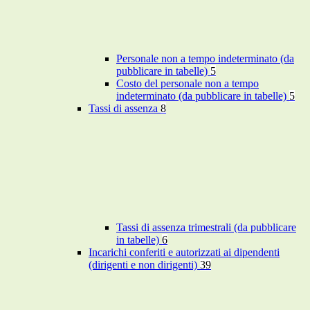
Personale non a tempo indeterminato (da
pubblicare in tabelle)
5
Costo del personale non a tempo
indeterminato (da pubblicare in tabelle)
5
Tassi di assenza
8
Tassi di assenza trimestrali (da pubblicare
in tabelle)
6
Incarichi conferiti e autorizzati ai dipendenti
(dirigenti e non dirigenti)
39