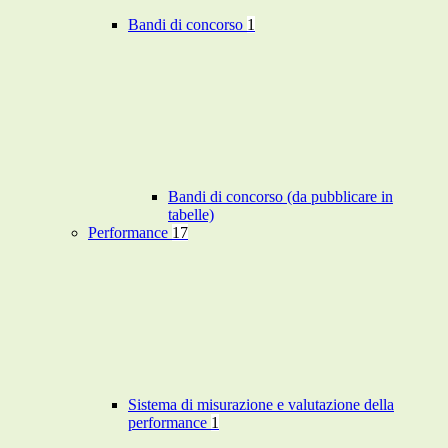
Bandi di concorso
1
Bandi di concorso (da pubblicare in
tabelle)
Performance
17
Sistema di misurazione e valutazione della
performance
1