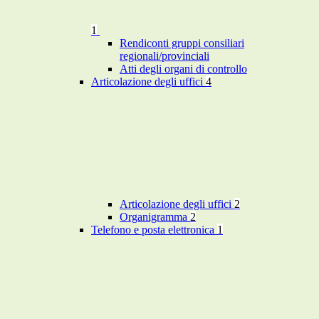
1
Rendiconti gruppi consiliari
regionali/provinciali
Atti degli organi di controllo
Articolazione degli uffici
4
Articolazione degli uffici
2
Organigramma
2
Telefono e posta elettronica
1