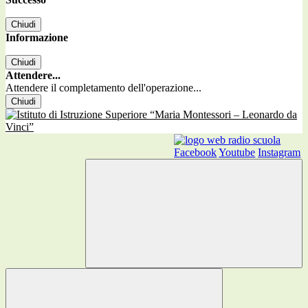
Chiudi
Informazione
Chiudi
Attendere...
Attendere il completamento dell'operazione...
Chiudi
Facebook
Youtube
Instagram