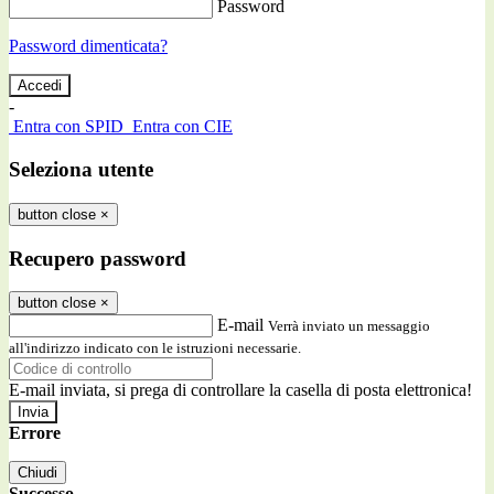
Password
Password dimenticata?
-
Entra con SPID
Entra con CIE
Seleziona utente
button close
×
Recupero password
button close
×
E-mail
Verrà inviato un messaggio
all'indirizzo indicato con le istruzioni necessarie.
E-mail inviata, si prega di controllare la casella di posta elettronica!
Errore
Chiudi
Successo