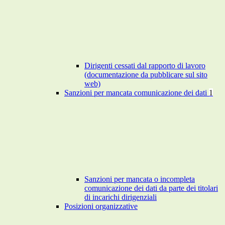
Dirigenti cessati dal rapporto di lavoro
(documentazione da pubblicare sul sito
web)
Sanzioni per mancata comunicazione dei dati
1
Sanzioni per mancata o incompleta
comunicazione dei dati da parte dei titolari
di incarichi dirigenziali
Posizioni organizzative