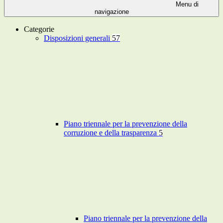
Menu di
navigazione
Categorie
Disposizioni generali
57
Piano triennale per la prevenzione della
corruzione e della trasparenza
5
Piano triennale per la prevenzione della