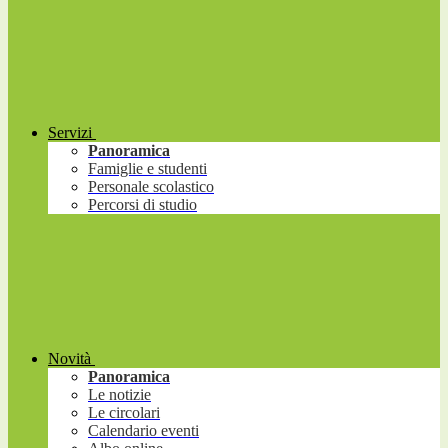
Servizi
Panoramica
Famiglie e studenti
Personale scolastico
Percorsi di studio
Novità
Panoramica
Le notizie
Le circolari
Calendario eventi