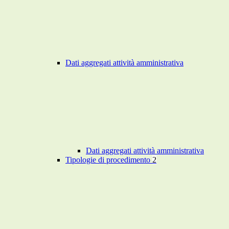
Dati aggregati attività amministrativa
Dati aggregati attività amministrativa
Tipologie di procedimento
2