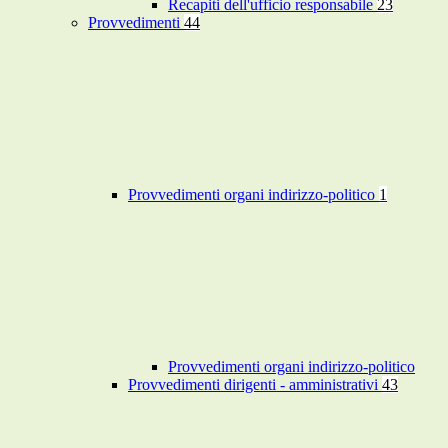
Recapiti dell'ufficio responsabile
23
Provvedimenti
44
Provvedimenti organi indirizzo-politico
1
Provvedimenti organi indirizzo-politico
Provvedimenti dirigenti - amministrativi
43