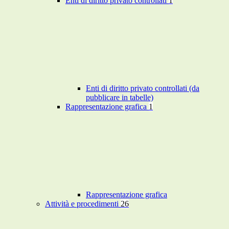
Enti di diritto privato controllati
1
Enti di diritto privato controllati (da
pubblicare in tabelle)
Rappresentazione grafica
1
Rappresentazione grafica
Attività e procedimenti
26