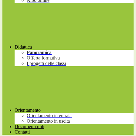
Albo online
Didattica
Panoramica
Offerta formativa
I progetti delle classi
Orientamento
Orientamento in entrata
Orientamento in uscita
Documenti utili
Contatti