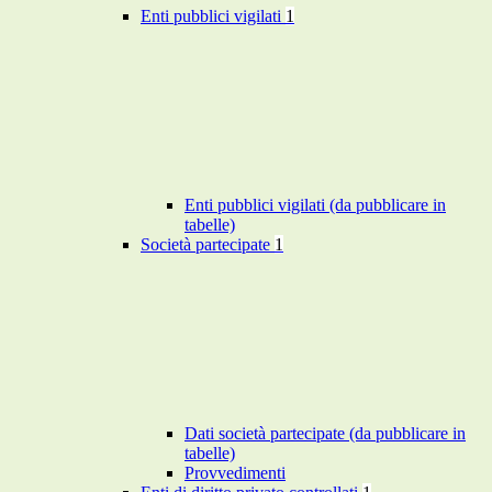
Enti pubblici vigilati
1
Enti pubblici vigilati (da pubblicare in
tabelle)
Società partecipate
1
Dati società partecipate (da pubblicare in
tabelle)
Provvedimenti