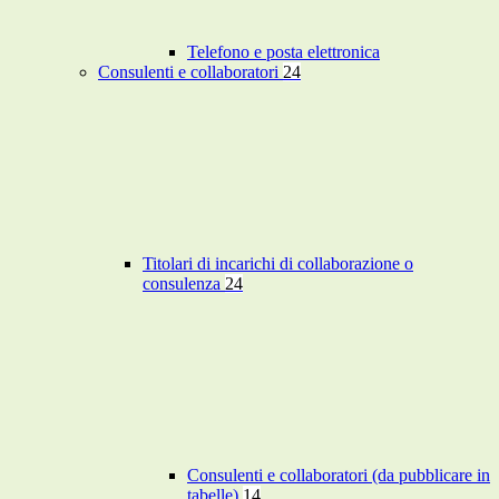
Telefono e posta elettronica
Consulenti e collaboratori
24
Titolari di incarichi di collaborazione o
consulenza
24
Consulenti e collaboratori (da pubblicare in
tabelle)
14