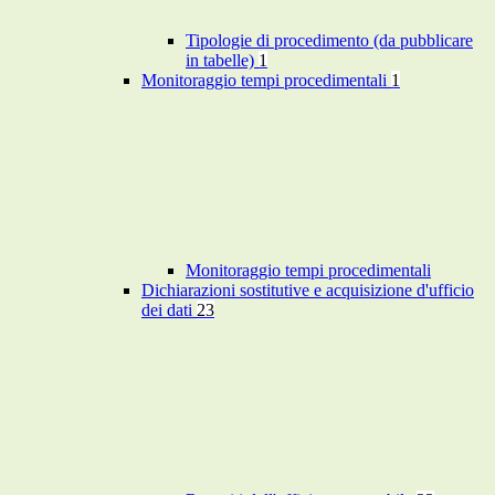
Tipologie di procedimento (da pubblicare
in tabelle)
1
Monitoraggio tempi procedimentali
1
Monitoraggio tempi procedimentali
Dichiarazioni sostitutive e acquisizione d'ufficio
dei dati
23