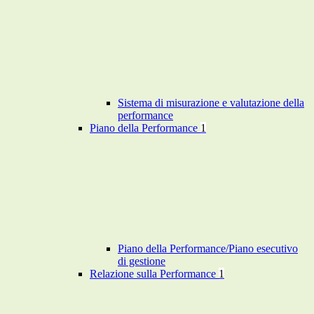
Sistema di misurazione e valutazione della
performance
Piano della Performance
1
Piano della Performance/Piano esecutivo
di gestione
Relazione sulla Performance
1