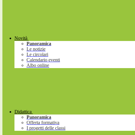
Novità
Panoramica
Le notizie
Le circolari
Calendario eventi
Albo online
Didattica
Panoramica
Offerta formativa
I progetti delle classi