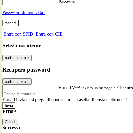
Password
Password dimenticata?
-
Entra con SPID
Entra con CIE
Seleziona utente
button close
×
Recupero password
button close
×
E-mail
Verrà inviato un messaggio all'indirizz
E-mail inviata, si prega di controllare la casella di posta elettronica!
Errore
Chiudi
Successo