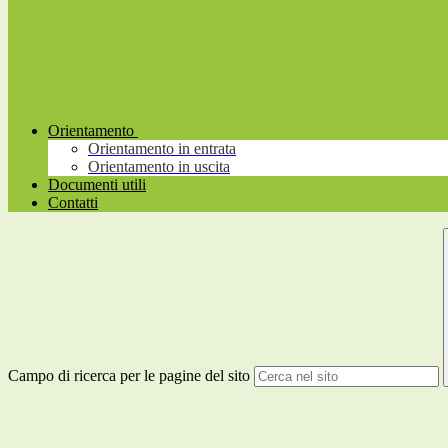
Orientamento
Orientamento in entrata
Orientamento in uscita
Documenti utili
Contatti
Campo di ricerca per le pagine del sito