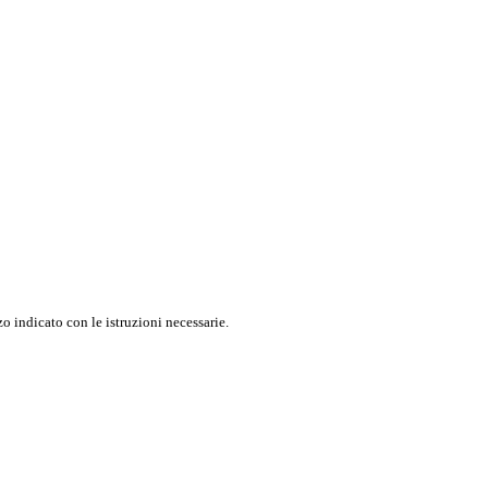
o indicato con le istruzioni necessarie.