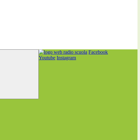
Facebook
Youtube
Instagram