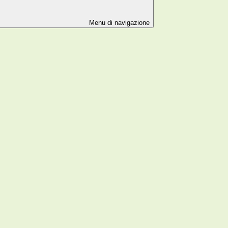
Menu di navigazione