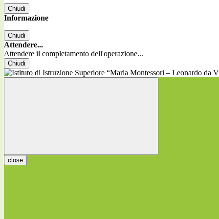
Chiudi
Informazione
Chiudi
Attendere...
Attendere il completamento dell'operazione...
Chiudi
close