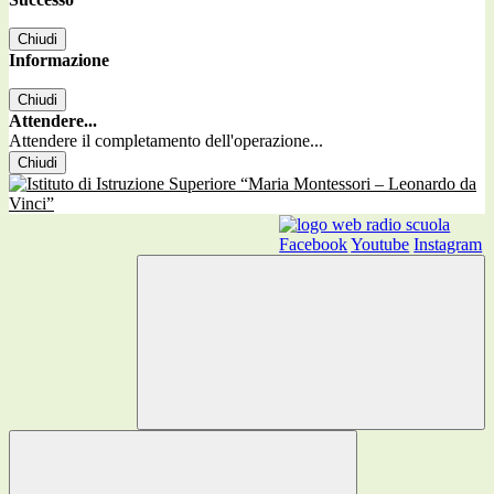
Chiudi
Informazione
Chiudi
Attendere...
Attendere il completamento dell'operazione...
Chiudi
Facebook
Youtube
Instagram