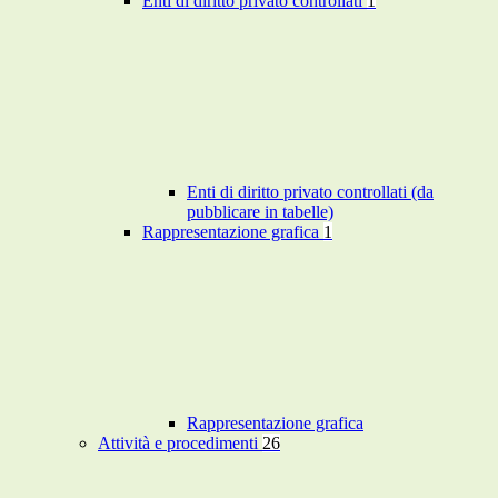
Enti di diritto privato controllati
1
Enti di diritto privato controllati (da
pubblicare in tabelle)
Rappresentazione grafica
1
Rappresentazione grafica
Attività e procedimenti
26