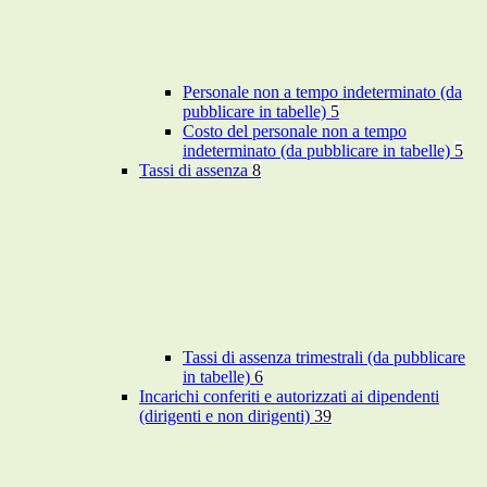
Personale non a tempo indeterminato (da
pubblicare in tabelle)
5
Costo del personale non a tempo
indeterminato (da pubblicare in tabelle)
5
Tassi di assenza
8
Tassi di assenza trimestrali (da pubblicare
in tabelle)
6
Incarichi conferiti e autorizzati ai dipendenti
(dirigenti e non dirigenti)
39