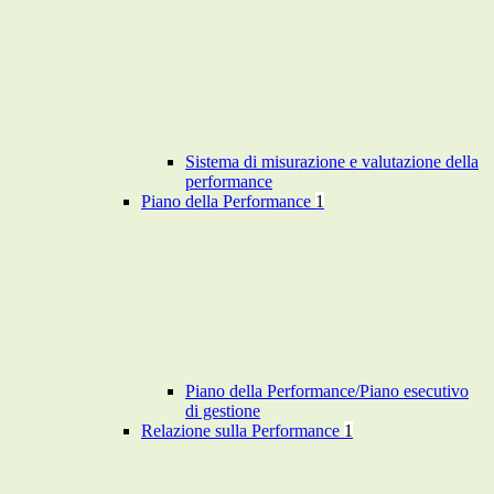
Sistema di misurazione e valutazione della
performance
Piano della Performance
1
Piano della Performance/Piano esecutivo
di gestione
Relazione sulla Performance
1