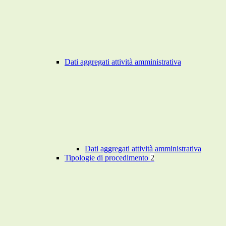
Dati aggregati attività amministrativa
Dati aggregati attività amministrativa
Tipologie di procedimento
2