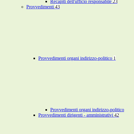
Recapiti dell'ufficio responsabile
23
Provvedimenti
43
Provvedimenti organi indirizzo-politico
1
Provvedimenti organi indirizzo-politico
Provvedimenti dirigenti - amministrativi
42