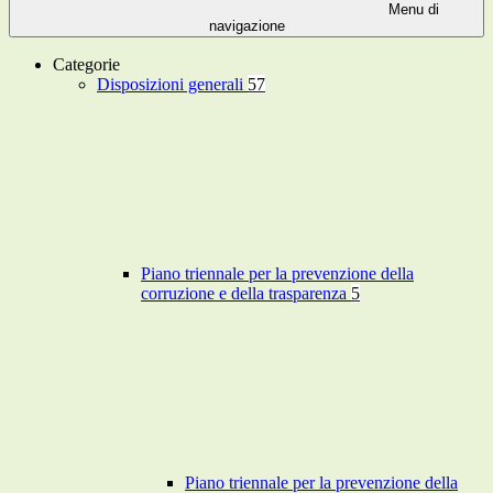
Menu di
navigazione
Categorie
Disposizioni generali
57
Piano triennale per la prevenzione della
corruzione e della trasparenza
5
Piano triennale per la prevenzione della