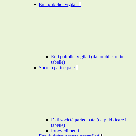
Enti pubblici vigilati
1
Enti pubblici vigilati (da pubblicare in
tabelle)
Società partecipate
1
Dati società partecipate (da pubblicare in
tabelle)
Provvedimenti