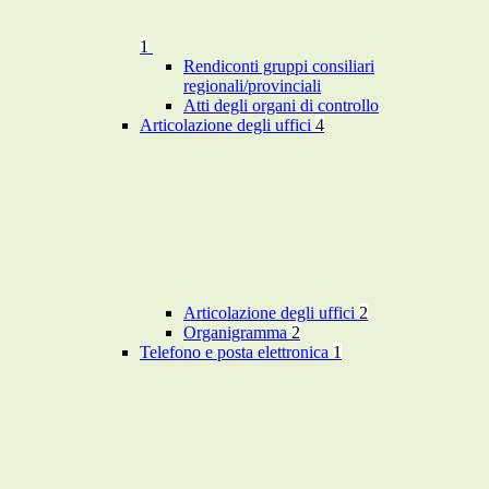
1
Rendiconti gruppi consiliari
regionali/provinciali
Atti degli organi di controllo
Articolazione degli uffici
4
Articolazione degli uffici
2
Organigramma
2
Telefono e posta elettronica
1