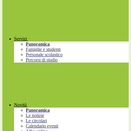
Servizi
Panoramica
Famiglie e studenti
Personale scolastico
Percorsi di studio
Novità
Panoramica
Le notizie
Le circolari
Calendario eventi