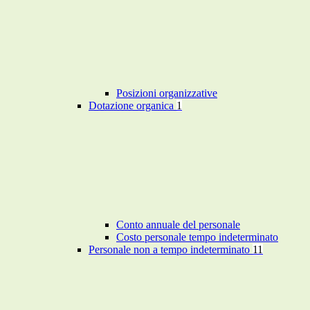
Posizioni organizzative
Dotazione organica
1
Conto annuale del personale
Costo personale tempo indeterminato
Personale non a tempo indeterminato
11