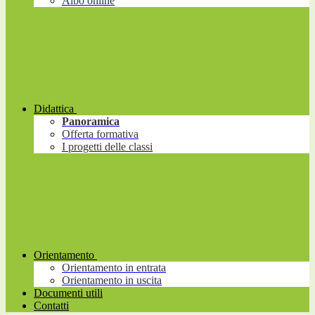
Albo online
Didattica
Panoramica
Offerta formativa
I progetti delle classi
Orientamento
Orientamento in entrata
Orientamento in uscita
Documenti utili
Contatti