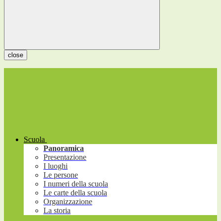
close
Scuola
Panoramica
Presentazione
I luoghi
Le persone
I numeri della scuola
Le carte della scuola
Organizzazione
La storia