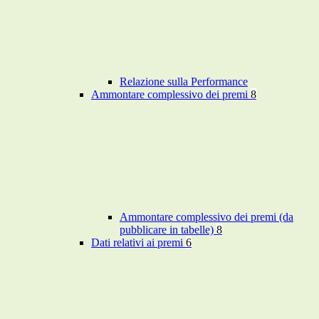
Relazione sulla Performance
Ammontare complessivo dei premi
8
Ammontare complessivo dei premi (da
pubblicare in tabelle)
8
Dati relativi ai premi
6