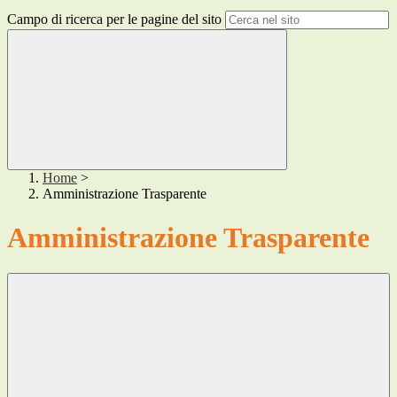
Campo di ricerca per le pagine del sito
Home
>
Amministrazione Trasparente
Amministrazione Trasparente