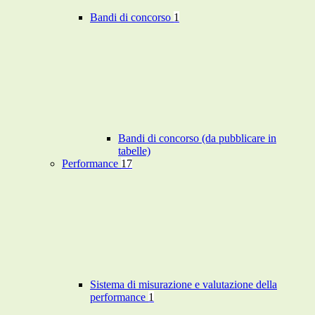
Bandi di concorso
1
Bandi di concorso (da pubblicare in
tabelle)
Performance
17
Sistema di misurazione e valutazione della
performance
1