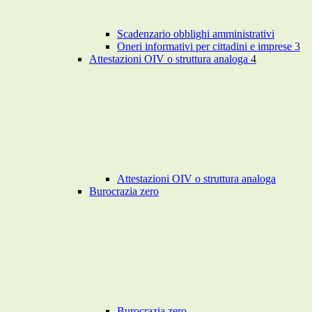
Scadenzario obblighi amministrativi
Oneri informativi per cittadini e imprese
3
Attestazioni OIV o struttura analoga
4
Attestazioni OIV o struttura analoga
Burocrazia zero
Burocrazia zero