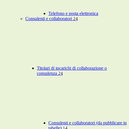
Telefono e posta elettronica
Consulenti e collaboratori
24
Titolari di incarichi di collaborazione o
consulenza
24
Consulenti e collaboratori (da pubblicare in
tabelle)
14