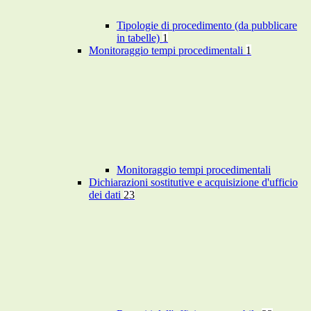
Tipologie di procedimento (da pubblicare
in tabelle)
1
Monitoraggio tempi procedimentali
1
Monitoraggio tempi procedimentali
Dichiarazioni sostitutive e acquisizione d'ufficio
dei dati
23