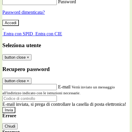
Password
Password dimenticata?
-
Entra con SPID
Entra con CIE
Seleziona utente
button close
×
Recupero password
button close
×
E-mail
Verrà inviato un messaggio
all'indirizzo indicato con le istruzioni necessarie.
E-mail inviata, si prega di controllare la casella di posta elettronica!
Errore
Chiudi
Successo