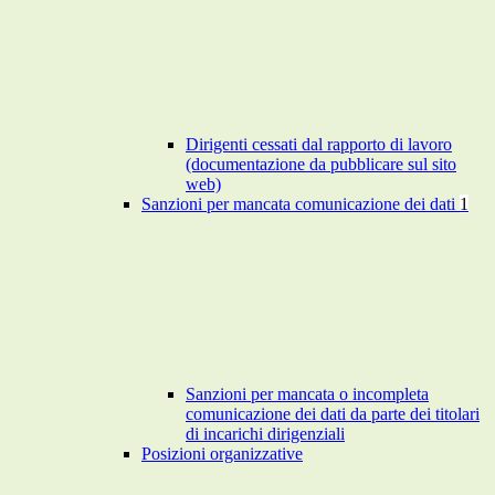
Dirigenti cessati dal rapporto di lavoro
(documentazione da pubblicare sul sito
web)
Sanzioni per mancata comunicazione dei dati
1
Sanzioni per mancata o incompleta
comunicazione dei dati da parte dei titolari
di incarichi dirigenziali
Posizioni organizzative