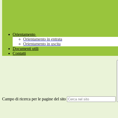
Orientamento
Orientamento in entrata
Orientamento in uscita
Documenti utili
Contatti
Campo di ricerca per le pagine del sito