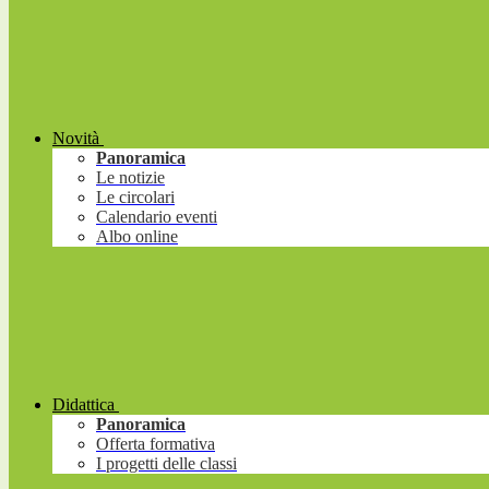
Novità
Panoramica
Le notizie
Le circolari
Calendario eventi
Albo online
Didattica
Panoramica
Offerta formativa
I progetti delle classi