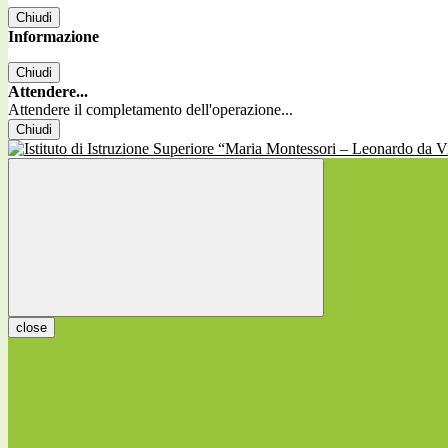
Chiudi
Informazione
Chiudi
Attendere...
Attendere il completamento dell'operazione...
Chiudi
close