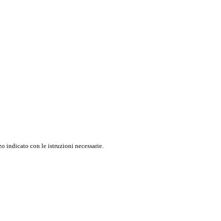
o indicato con le istruzioni necessarie.