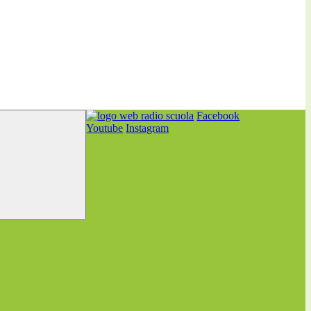
Facebook
Youtube
Instagram