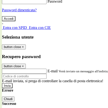
Password
Password dimenticata?
-
Entra con SPID
Entra con CIE
Seleziona utente
button close
×
Recupero password
button close
×
E-mail
Verrà inviato un messaggio all'indirizz
E-mail inviata, si prega di controllare la casella di posta elettronica!
Errore
Chiudi
Successo