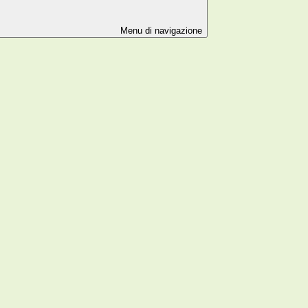
Menu di navigazione