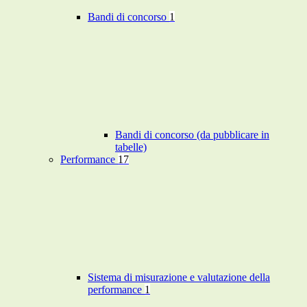
Bandi di concorso
1
Bandi di concorso (da pubblicare in
tabelle)
Performance
17
Sistema di misurazione e valutazione della
performance
1