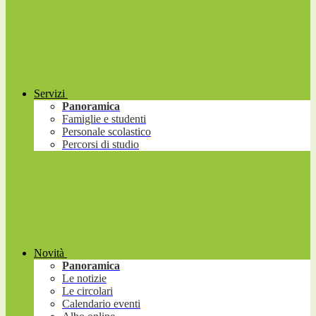
Servizi
Panoramica
Famiglie e studenti
Personale scolastico
Percorsi di studio
Novità
Panoramica
Le notizie
Le circolari
Calendario eventi