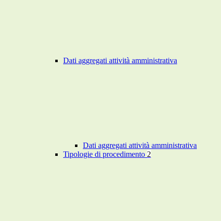
Dati aggregati attività amministrativa
Dati aggregati attività amministrativa
Tipologie di procedimento
2