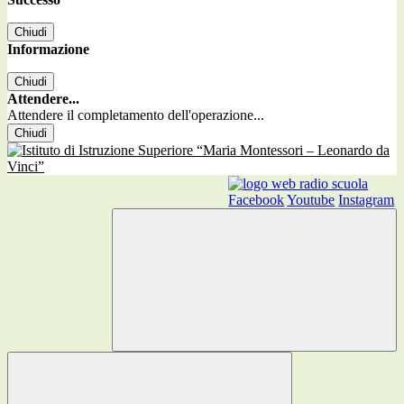
Chiudi
Informazione
Chiudi
Attendere...
Attendere il completamento dell'operazione...
Chiudi
Facebook
Youtube
Instagram