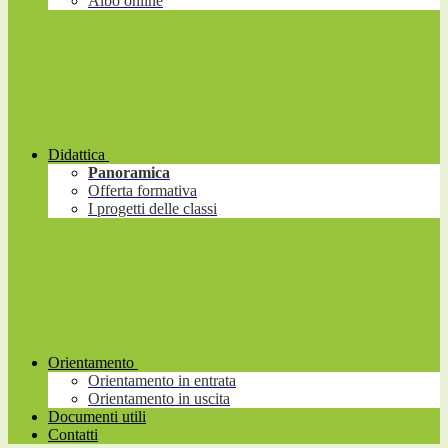
Albo online
Didattica
Panoramica
Offerta formativa
I progetti delle classi
Orientamento
Orientamento in entrata
Orientamento in uscita
Documenti utili
Contatti