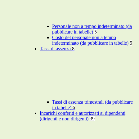
Personale non a tempo indeterminato (da
pubblicare in tabelle)
5
Costo del personale non a tempo
indeterminato (da pubblicare in tabelle)
5
Tassi di assenza
8
Tassi di assenza trimestrali (da pubblicare
in tabelle)
6
Incarichi conferiti e autorizzati ai dipendenti
(dirigenti e non dirigenti)
39