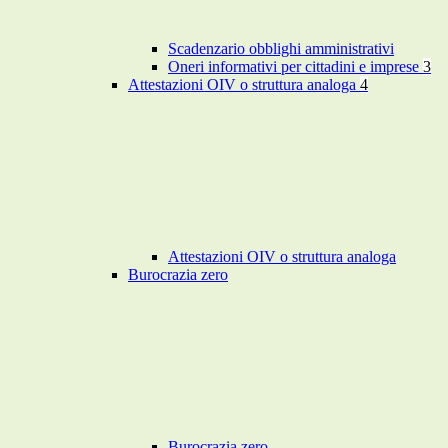
Scadenzario obblighi amministrativi
Oneri informativi per cittadini e imprese
3
Attestazioni OIV o struttura analoga
4
Attestazioni OIV o struttura analoga
Burocrazia zero
Burocrazia zero