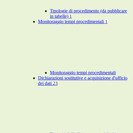
Tipologie di procedimento (da pubblicare
in tabelle)
1
Monitoraggio tempi procedimentali
1
Monitoraggio tempi procedimentali
Dichiarazioni sostitutive e acquisizione d'ufficio
dei dati
23