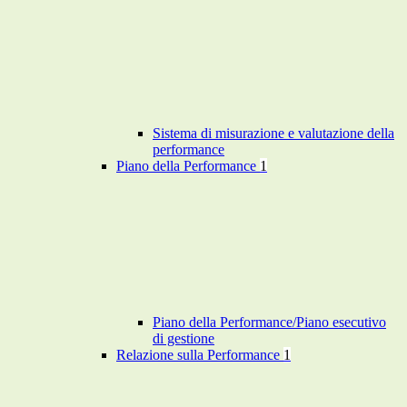
Sistema di misurazione e valutazione della
performance
Piano della Performance
1
Piano della Performance/Piano esecutivo
di gestione
Relazione sulla Performance
1