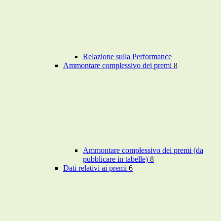
Relazione sulla Performance
Ammontare complessivo dei premi
8
Ammontare complessivo dei premi (da
pubblicare in tabelle)
8
Dati relativi ai premi
6