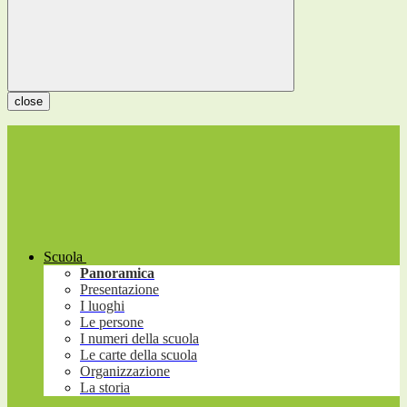
close
Scuola
Panoramica
Presentazione
I luoghi
Le persone
I numeri della scuola
Le carte della scuola
Organizzazione
La storia