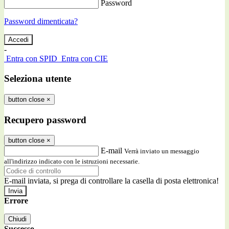
Password
Password dimenticata?
-
Entra con SPID
Entra con CIE
Seleziona utente
button close
×
Recupero password
button close
×
E-mail
Verrà inviato un messaggio
all'indirizzo indicato con le istruzioni necessarie.
E-mail inviata, si prega di controllare la casella di posta elettronica!
Errore
Chiudi
Successo