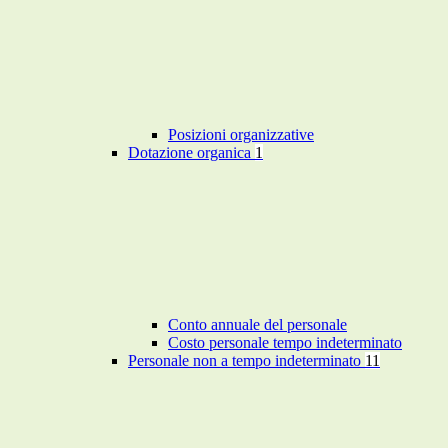
Posizioni organizzative
Dotazione organica
1
Conto annuale del personale
Costo personale tempo indeterminato
Personale non a tempo indeterminato
11