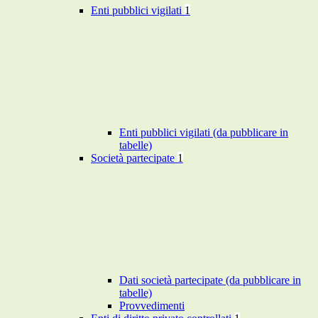
Enti pubblici vigilati
1
Enti pubblici vigilati (da pubblicare in
tabelle)
Società partecipate
1
Dati società partecipate (da pubblicare in
tabelle)
Provvedimenti