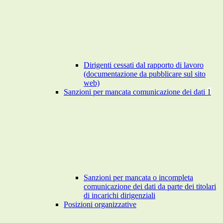
Dirigenti cessati dal rapporto di lavoro
(documentazione da pubblicare sul sito
web)
Sanzioni per mancata comunicazione dei dati
1
Sanzioni per mancata o incompleta
comunicazione dei dati da parte dei titolari
di incarichi dirigenziali
Posizioni organizzative