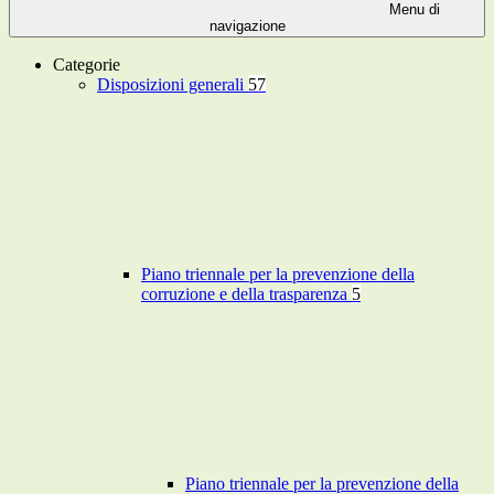
Menu di
navigazione
Categorie
Disposizioni generali
57
Piano triennale per la prevenzione della
corruzione e della trasparenza
5
Piano triennale per la prevenzione della