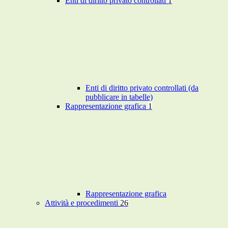
Enti di diritto privato controllati
1
Enti di diritto privato controllati (da
pubblicare in tabelle)
Rappresentazione grafica
1
Rappresentazione grafica
Attività e procedimenti
26