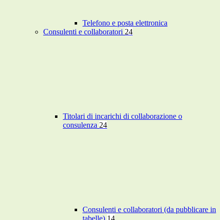
Telefono e posta elettronica
Consulenti e collaboratori
24
Titolari di incarichi di collaborazione o
consulenza
24
Consulenti e collaboratori (da pubblicare in
tabelle)
14