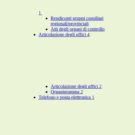
1
Rendiconti gruppi consiliari
regionali/provinciali
Atti degli organi di controllo
Articolazione degli uffici
4
Articolazione degli uffici
2
Organigramma
2
Telefono e posta elettronica
1