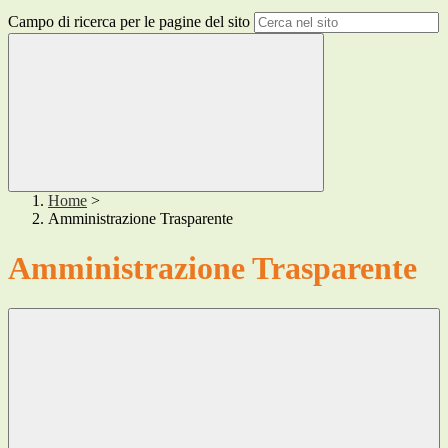
Campo di ricerca per le pagine del sito
Home
>
Amministrazione Trasparente
Amministrazione Trasparente