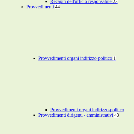
Recapiti dell'ufficio responsabile
23
Provvedimenti
44
Provvedimenti organi indirizzo-politico
1
Provvedimenti organi indirizzo-politico
Provvedimenti dirigenti - amministrativi
43