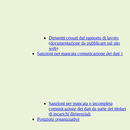
Dirigenti cessati dal rapporto di lavoro
(documentazione da pubblicare sul sito
web)
Sanzioni per mancata comunicazione dei dati
1
Sanzioni per mancata o incompleta
comunicazione dei dati da parte dei titolari
di incarichi dirigenziali
Posizioni organizzative