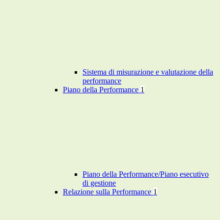
Sistema di misurazione e valutazione della
performance
Piano della Performance
1
Piano della Performance/Piano esecutivo
di gestione
Relazione sulla Performance
1