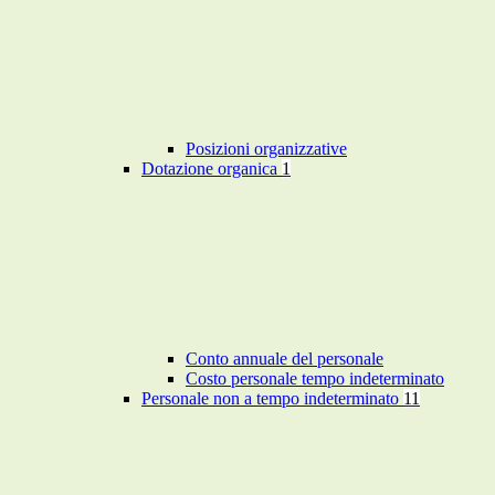
Posizioni organizzative
Dotazione organica
1
Conto annuale del personale
Costo personale tempo indeterminato
Personale non a tempo indeterminato
11