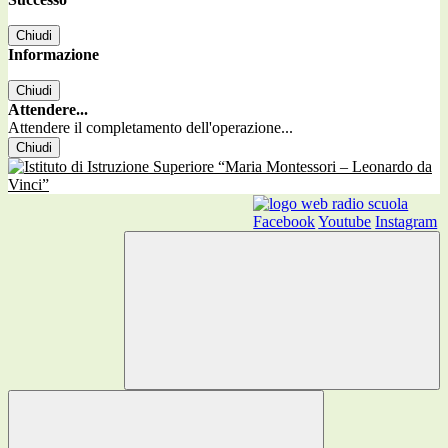
Chiudi
Informazione
Chiudi
Attendere...
Attendere il completamento dell'operazione...
Chiudi
Facebook
Youtube
Instagram