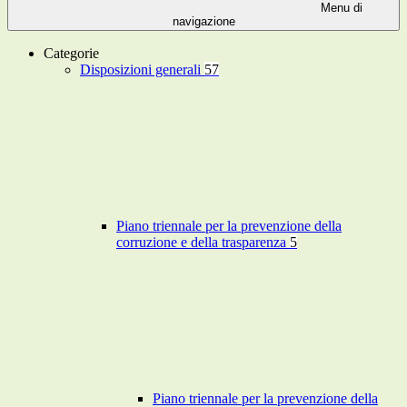
Menu di
navigazione
Categorie
Disposizioni generali
57
Piano triennale per la prevenzione della
corruzione e della trasparenza
5
Piano triennale per la prevenzione della