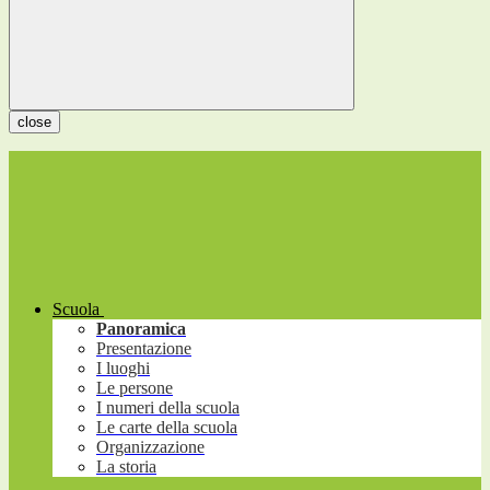
close
Scuola
Panoramica
Presentazione
I luoghi
Le persone
I numeri della scuola
Le carte della scuola
Organizzazione
La storia