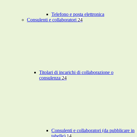
Telefono e posta elettronica
Consulenti e collaboratori
24
Titolari di incarichi di collaborazione o
consulenza
24
Consulenti e collaboratori (da pubblicare in
tabelle)
14