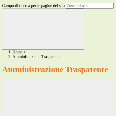
Campo di ricerca per le pagine del sito
Home
>
Amministrazione Trasparente
Amministrazione Trasparente