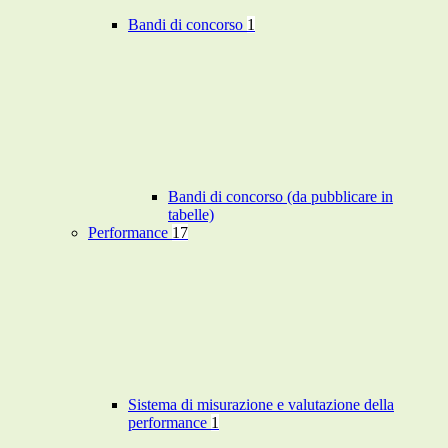
Bandi di concorso
1
Bandi di concorso (da pubblicare in
tabelle)
Performance
17
Sistema di misurazione e valutazione della
performance
1