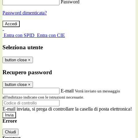
Password
Password dimenticata?
-
Entra con SPID
Entra con CIE
Seleziona utente
button close
×
Recupero password
button close
×
E-mail
Verrà inviato un messaggio
all'indirizzo indicato con le istruzioni necessarie.
E-mail inviata, si prega di controllare la casella di posta elettronica!
Errore
Chiudi
Successo