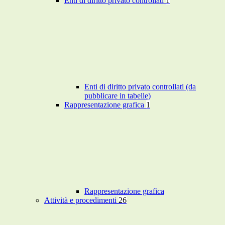
Enti di diritto privato controllati
1
Enti di diritto privato controllati (da
pubblicare in tabelle)
Rappresentazione grafica
1
Rappresentazione grafica
Attività e procedimenti
26