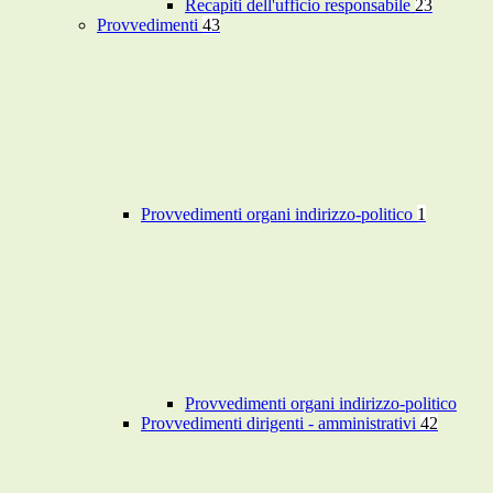
Recapiti dell'ufficio responsabile
23
Provvedimenti
43
Provvedimenti organi indirizzo-politico
1
Provvedimenti organi indirizzo-politico
Provvedimenti dirigenti - amministrativi
42