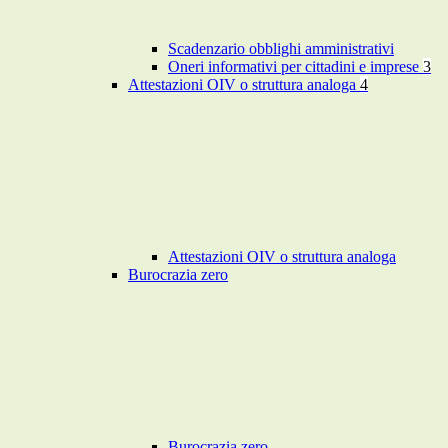
Scadenzario obblighi amministrativi
Oneri informativi per cittadini e imprese
3
Attestazioni OIV o struttura analoga
4
Attestazioni OIV o struttura analoga
Burocrazia zero
Burocrazia zero