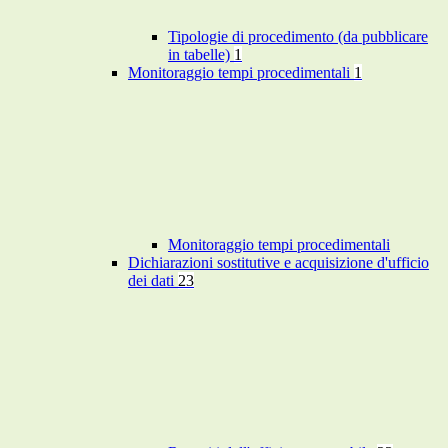
Tipologie di procedimento (da pubblicare
in tabelle)
1
Monitoraggio tempi procedimentali
1
Monitoraggio tempi procedimentali
Dichiarazioni sostitutive e acquisizione d'ufficio
dei dati
23