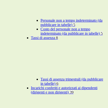
Personale non a tempo indeterminato (da
pubblicare in tabelle)
5
Costo del personale non a tempo
indeterminato (da pubblicare in tabelle)
5
Tassi di assenza
8
Tassi di assenza trimestrali (da pubblicare
in tabelle)
6
Incarichi conferiti e autorizzati ai dipendenti
(dirigenti e non dirigenti)
39