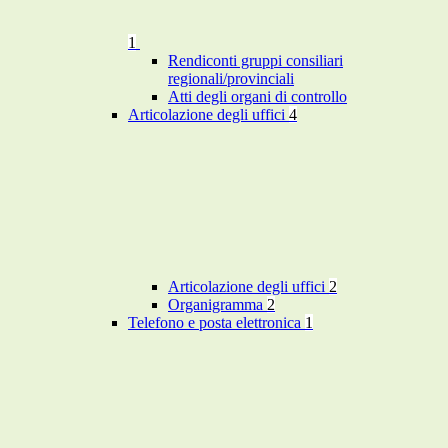
1
Rendiconti gruppi consiliari
regionali/provinciali
Atti degli organi di controllo
Articolazione degli uffici
4
Articolazione degli uffici
2
Organigramma
2
Telefono e posta elettronica
1