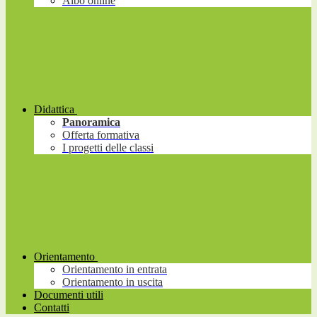
Albo online
Didattica
Panoramica
Offerta formativa
I progetti delle classi
Orientamento
Orientamento in entrata
Orientamento in uscita
Documenti utili
Contatti