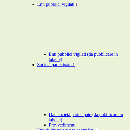
Enti pubblici vigilati
1
Enti pubblici vigilati (da pubblicare in
tabelle)
Società partecipate
1
Dati società partecipate (da pubblicare in
tabelle)
Provvedimenti