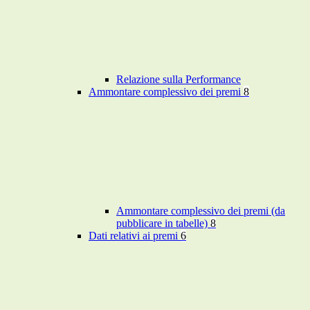
Relazione sulla Performance
Ammontare complessivo dei premi
8
Ammontare complessivo dei premi (da
pubblicare in tabelle)
8
Dati relativi ai premi
6