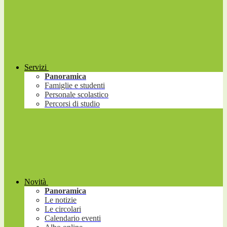
Servizi
Panoramica
Famiglie e studenti
Personale scolastico
Percorsi di studio
Novità
Panoramica
Le notizie
Le circolari
Calendario eventi