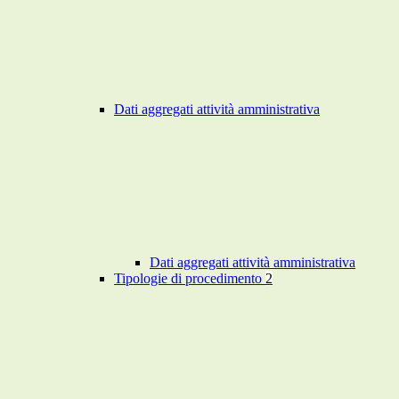
Dati aggregati attività amministrativa
Dati aggregati attività amministrativa
Tipologie di procedimento
2