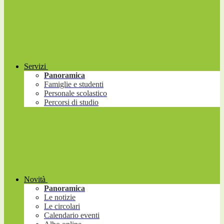
Servizi
Panoramica
Famiglie e studenti
Personale scolastico
Percorsi di studio
Novità
Panoramica
Le notizie
Le circolari
Calendario eventi