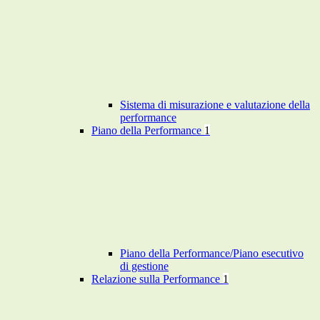
Sistema di misurazione e valutazione della
performance
Piano della Performance
1
Piano della Performance/Piano esecutivo
di gestione
Relazione sulla Performance
1