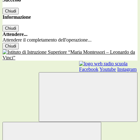
Chiudi
Informazione
Chiudi
Attendere...
Attendere il completamento dell'operazione...
Chiudi
Facebook
Youtube
Instagram