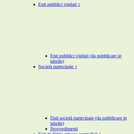
Enti pubblici vigilati
1
Enti pubblici vigilati (da pubblicare in
tabelle)
Società partecipate
1
Dati società partecipate (da pubblicare in
tabelle)
Provvedimenti