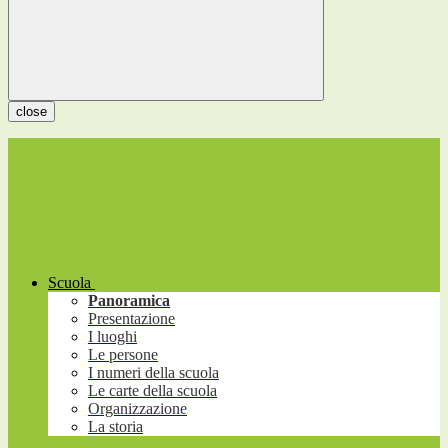
close
Scuola
Panoramica
Presentazione
I luoghi
Le persone
I numeri della scuola
Le carte della scuola
Organizzazione
La storia