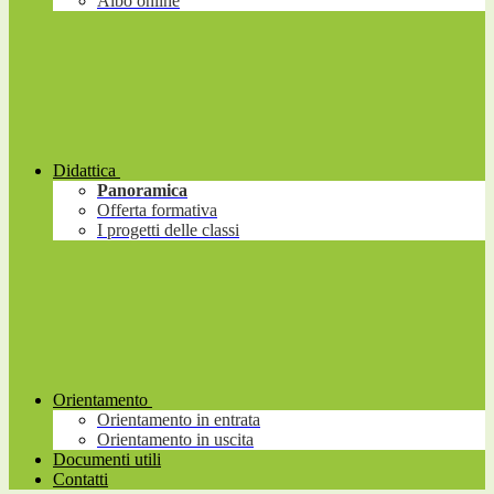
Albo online
Didattica
Panoramica
Offerta formativa
I progetti delle classi
Orientamento
Orientamento in entrata
Orientamento in uscita
Documenti utili
Contatti