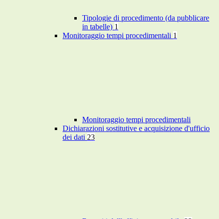
Tipologie di procedimento (da pubblicare
in tabelle)
1
Monitoraggio tempi procedimentali
1
Monitoraggio tempi procedimentali
Dichiarazioni sostitutive e acquisizione d'ufficio
dei dati
23