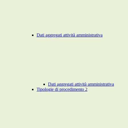
Dati aggregati attività amministrativa
Dati aggregati attività amministrativa
Tipologie di procedimento
2