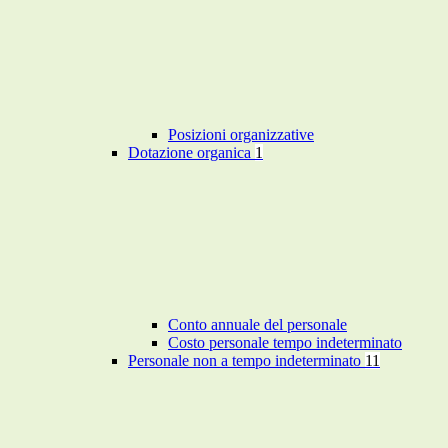
Posizioni organizzative
Dotazione organica
1
Conto annuale del personale
Costo personale tempo indeterminato
Personale non a tempo indeterminato
11