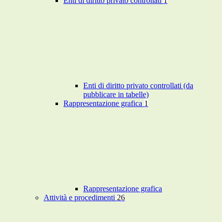
Enti di diritto privato controllati
1
Enti di diritto privato controllati (da
pubblicare in tabelle)
Rappresentazione grafica
1
Rappresentazione grafica
Attività e procedimenti
26