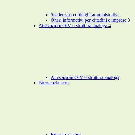
Scadenzario obblighi amministrativi
Oneri informativi per cittadini e imprese
3
Attestazioni OIV o struttura analoga
4
Attestazioni OIV o struttura analoga
Burocrazia zero
Burocrazia zero