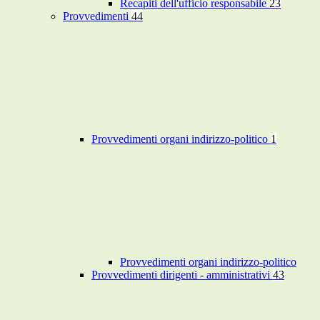
Recapiti dell'ufficio responsabile
23
Provvedimenti
44
Provvedimenti organi indirizzo-politico
1
Provvedimenti organi indirizzo-politico
Provvedimenti dirigenti - amministrativi
43