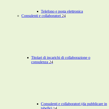
Telefono e posta elettronica
Consulenti e collaboratori
24
Titolari di incarichi di collaborazione o
consulenza
24
Consulenti e collaboratori (da pubblicare in
tabelle)
14