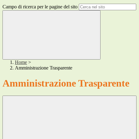
Campo di ricerca per le pagine del sito
Home
>
Amministrazione Trasparente
Amministrazione Trasparente