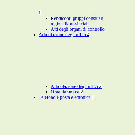
1
Rendiconti gruppi consiliari
regionali/provinciali
Atti degli organi di controllo
Articolazione degli uffici
4
Articolazione degli uffici
2
Organigramma
2
Telefono e posta elettronica
1