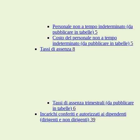
Personale non a tempo indeterminato (da
pubblicare in tabelle)
5
Costo del personale non a tempo
indeterminato (da pubblicare in tabelle)
5
Tassi di assenza
8
Tassi di assenza trimestrali (da pubblicare
in tabelle)
6
Incarichi conferiti e autorizzati ai dipendenti
(dirigenti e non dirigenti)
39