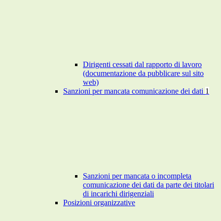
Dirigenti cessati dal rapporto di lavoro
(documentazione da pubblicare sul sito
web)
Sanzioni per mancata comunicazione dei dati
1
Sanzioni per mancata o incompleta
comunicazione dei dati da parte dei titolari
di incarichi dirigenziali
Posizioni organizzative