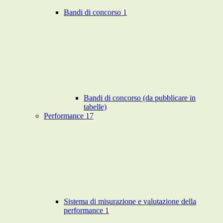
Bandi di concorso
1
Bandi di concorso (da pubblicare in
tabelle)
Performance
17
Sistema di misurazione e valutazione della
performance
1