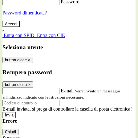
Password
Password dimenticata?
-
Entra con SPID
Entra con CIE
Seleziona utente
button close
×
Recupero password
button close
×
E-mail
Verrà inviato un messaggio
all'indirizzo indicato con le istruzioni necessarie.
E-mail inviata, si prega di controllare la casella di posta elettronica!
Errore
Chiudi
Successo