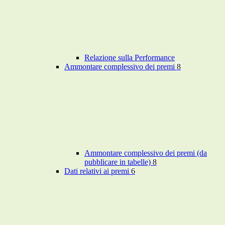
Relazione sulla Performance
Ammontare complessivo dei premi
8
Ammontare complessivo dei premi (da
pubblicare in tabelle)
8
Dati relativi ai premi
6