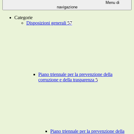
Menu di
navigazione
Categorie
Disposizioni generali
57
Piano triennale per la prevenzione della
corruzione e della trasparenza
5
Piano triennale per la prevenzione della