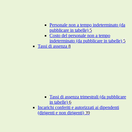
Personale non a tempo indeterminato (da
pubblicare in tabelle)
5
Costo del personale non a tempo
indeterminato (da pubblicare in tabelle)
5
Tassi di assenza
8
Tassi di assenza trimestrali (da pubblicare
in tabelle)
6
Incarichi conferiti e autorizzati ai dipendenti
(dirigenti e non dirigenti)
39