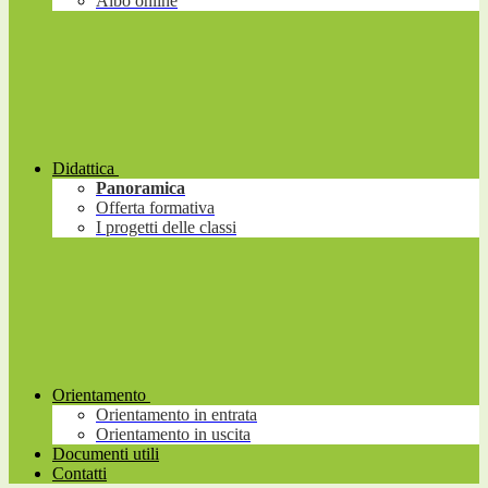
Albo online
Didattica
Panoramica
Offerta formativa
I progetti delle classi
Orientamento
Orientamento in entrata
Orientamento in uscita
Documenti utili
Contatti