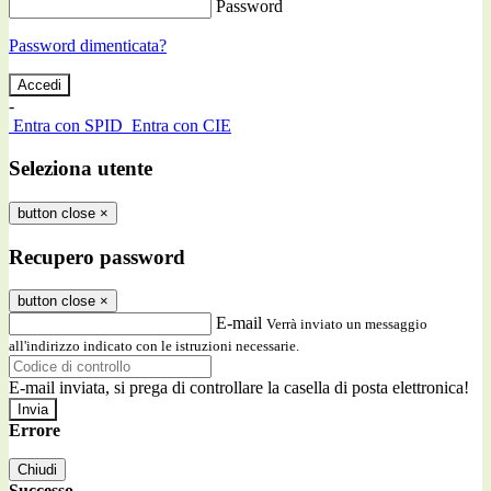
Password
Password dimenticata?
-
Entra con SPID
Entra con CIE
Seleziona utente
button close
×
Recupero password
button close
×
E-mail
Verrà inviato un messaggio
all'indirizzo indicato con le istruzioni necessarie.
E-mail inviata, si prega di controllare la casella di posta elettronica!
Errore
Chiudi
Successo