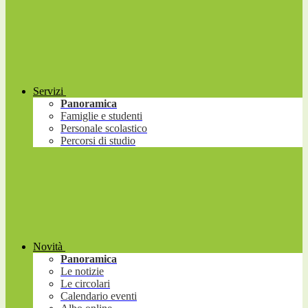
Servizi
Panoramica
Famiglie e studenti
Personale scolastico
Percorsi di studio
Novità
Panoramica
Le notizie
Le circolari
Calendario eventi