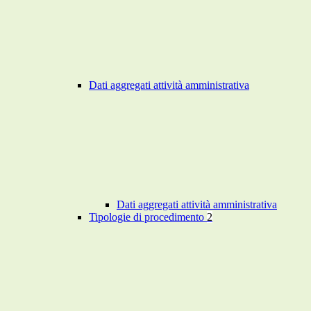
Dati aggregati attività amministrativa
Dati aggregati attività amministrativa
Tipologie di procedimento
2