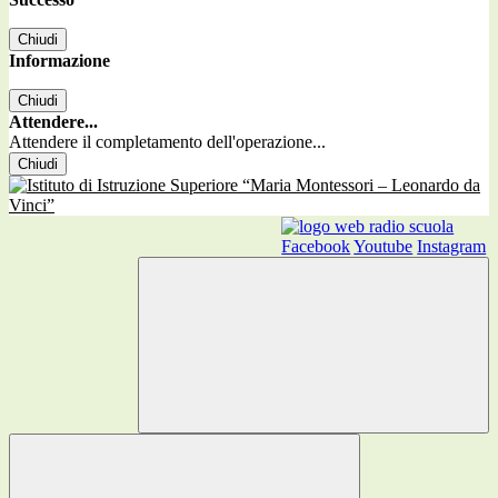
Chiudi
Informazione
Chiudi
Attendere...
Attendere il completamento dell'operazione...
Chiudi
Facebook
Youtube
Instagram