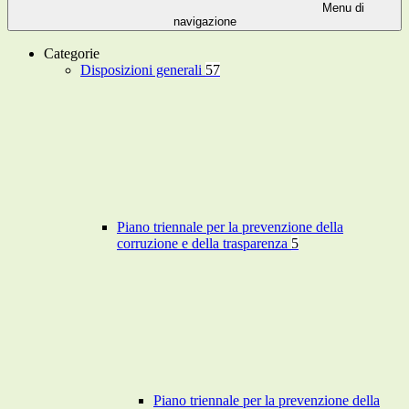
Menu di
navigazione
Categorie
Disposizioni generali
57
Piano triennale per la prevenzione della
corruzione e della trasparenza
5
Piano triennale per la prevenzione della