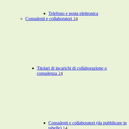
Telefono e posta elettronica
Consulenti e collaboratori
24
Titolari di incarichi di collaborazione o
consulenza
24
Consulenti e collaboratori (da pubblicare in
tabelle)
14