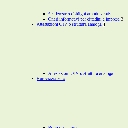
Scadenzario obblighi amministrativi
Oneri informativi per cittadini e imprese
3
Attestazioni OIV o struttura analoga
4
Attestazioni OIV o struttura analoga
Burocrazia zero
Burocrazia zero