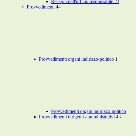
Recapiti dell'ufficio responsabile
23
Provvedimenti
44
Provvedimenti organi indirizzo-politico
1
Provvedimenti organi indirizzo-politico
Provvedimenti dirigenti - amministrativi
43