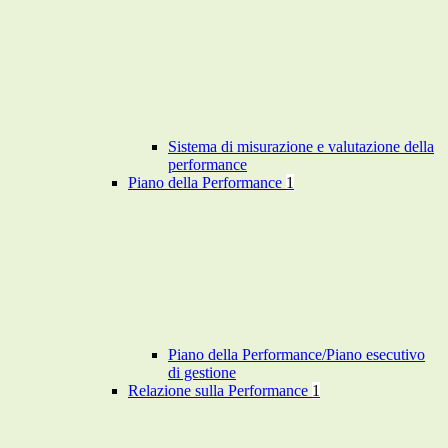
Sistema di misurazione e valutazione della
performance
Piano della Performance
1
Piano della Performance/Piano esecutivo
di gestione
Relazione sulla Performance
1