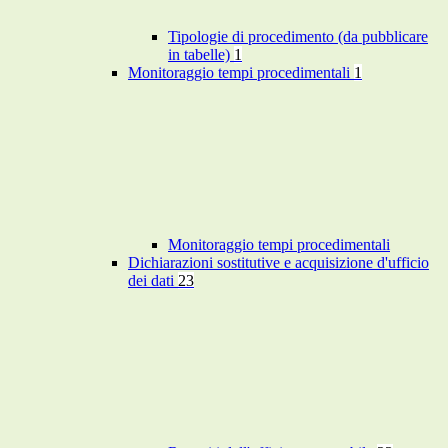
Tipologie di procedimento (da pubblicare
in tabelle)
1
Monitoraggio tempi procedimentali
1
Monitoraggio tempi procedimentali
Dichiarazioni sostitutive e acquisizione d'ufficio
dei dati
23