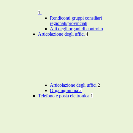
1
Rendiconti gruppi consiliari
regionali/provinciali
Atti degli organi di controllo
Articolazione degli uffici
4
Articolazione degli uffici
2
Organigramma
2
Telefono e posta elettronica
1