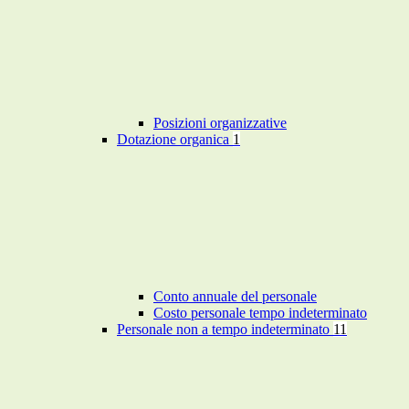
Posizioni organizzative
Dotazione organica
1
Conto annuale del personale
Costo personale tempo indeterminato
Personale non a tempo indeterminato
11