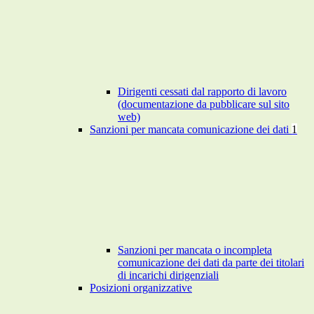
Dirigenti cessati dal rapporto di lavoro
(documentazione da pubblicare sul sito
web)
Sanzioni per mancata comunicazione dei dati
1
Sanzioni per mancata o incompleta
comunicazione dei dati da parte dei titolari
di incarichi dirigenziali
Posizioni organizzative