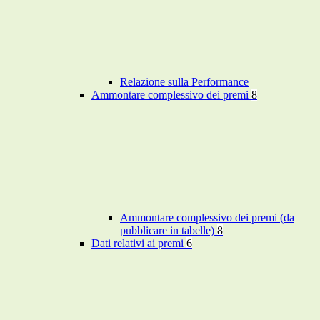
Relazione sulla Performance
Ammontare complessivo dei premi
8
Ammontare complessivo dei premi (da
pubblicare in tabelle)
8
Dati relativi ai premi
6