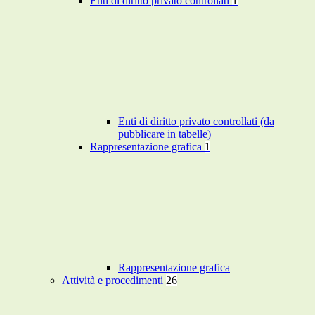
Enti di diritto privato controllati
1
Enti di diritto privato controllati (da
pubblicare in tabelle)
Rappresentazione grafica
1
Rappresentazione grafica
Attività e procedimenti
26