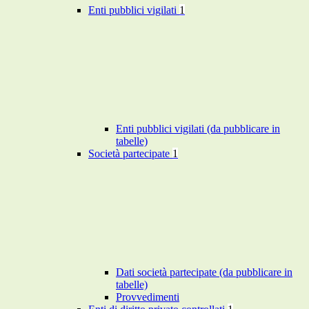
Enti pubblici vigilati
1
Enti pubblici vigilati (da pubblicare in
tabelle)
Società partecipate
1
Dati società partecipate (da pubblicare in
tabelle)
Provvedimenti