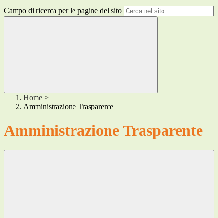
Campo di ricerca per le pagine del sito
Home
>
Amministrazione Trasparente
Amministrazione Trasparente