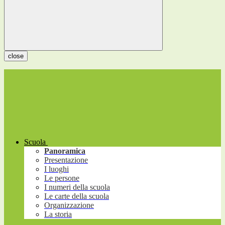
close
Scuola
Panoramica
Presentazione
I luoghi
Le persone
I numeri della scuola
Le carte della scuola
Organizzazione
La storia