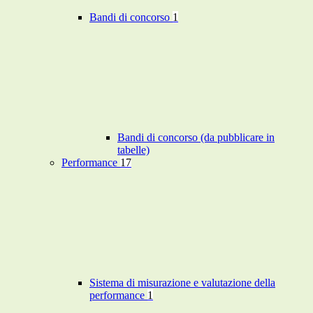
Bandi di concorso
1
Bandi di concorso (da pubblicare in
tabelle)
Performance
17
Sistema di misurazione e valutazione della
performance
1