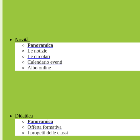
Novità
Panoramica
Le notizie
Le circolari
Calendario eventi
Albo online
Didattica
Panoramica
Offerta formativa
I progetti delle classi