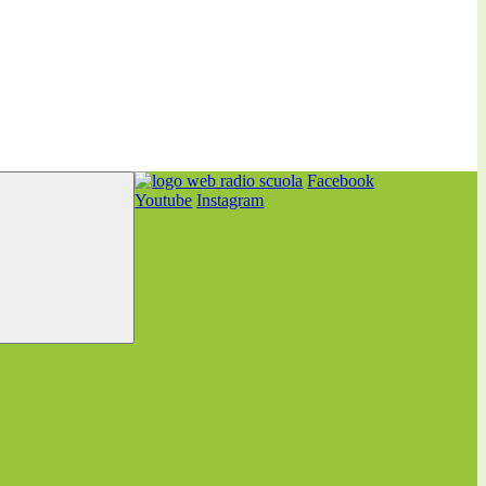
Facebook
Youtube
Instagram