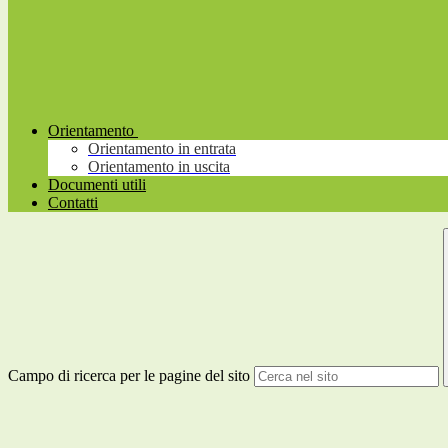
Orientamento
Orientamento in entrata
Orientamento in uscita
Documenti utili
Contatti
Campo di ricerca per le pagine del sito