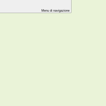
Menu di navigazione