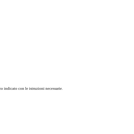
o indicato con le istruzioni necessarie.