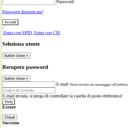
Password
Password dimenticata?
-
Entra con SPID
Entra con CIE
Seleziona utente
button close
×
Recupero password
button close
×
E-mail
Verrà inviato un messaggio all'indirizz
E-mail inviata, si prega di controllare la casella di posta elettronica!
Errore
Chiudi
Successo