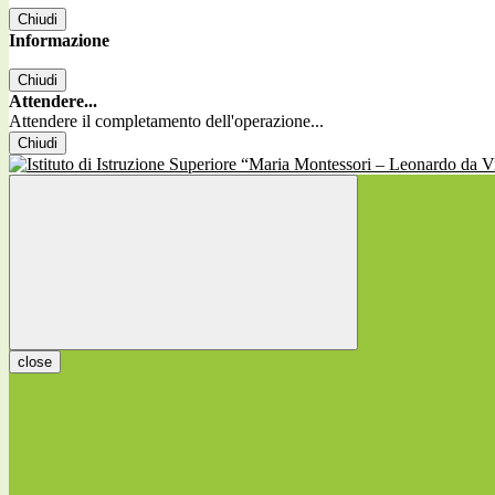
Chiudi
Informazione
Chiudi
Attendere...
Attendere il completamento dell'operazione...
Chiudi
close